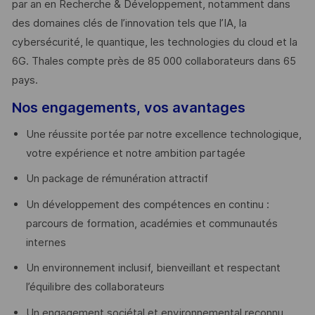
par an en Recherche & Développement, notamment dans
des domaines clés de l’innovation tels que l’IA, la
cybersécurité, le quantique, les technologies du cloud et la
6G. Thales compte près de 85 000 collaborateurs dans 65
pays. ​
Nos engagements, vos avantages
Une réussite portée par notre excellence technologique,
votre expérience et notre ambition partagée
Un package de rémunération attractif
Un développement des compétences en continu :
parcours de formation, académies et communautés
internes
Un environnement inclusif, bienveillant et respectant
l’équilibre des collaborateurs
Un engagement sociétal et environnemental reconnu