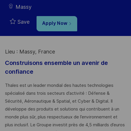
Massy
Save
Apply Now
Lieu : Massy, France
Construisons ensemble un avenir de
confiance
Thales est un leader mondial des hautes technologies
spécialisé dans trois secteurs d’activité : Défense &
Sécurité, Aéronautique & Spatial, et Cyber & Digital. Il
développe des produits et solutions qui contribuent à un
monde plus sûr, plus respectueux de l’environnement et
plus inclusif. Le Groupe investit près de 4,5 milliards d’euros