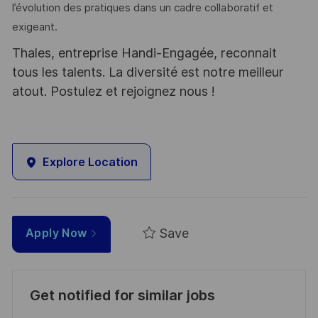
l’évolution des pratiques dans un cadre collaboratif et
exigeant.
Thales, entreprise Handi-Engagée, reconnait
tous les talents. La diversité est notre meilleur
atout. Postulez et rejoignez nous !
Explore Location
Save
Apply Now
Get notified for similar jobs