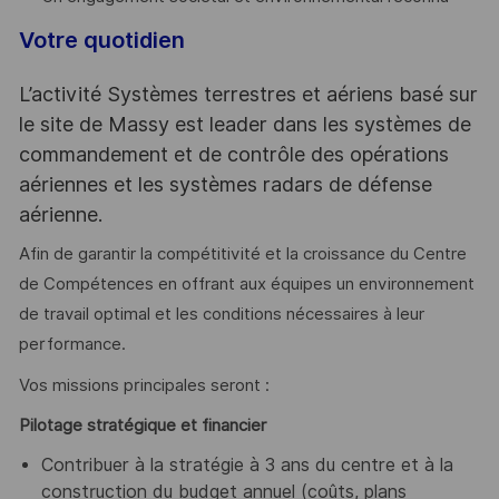
Votre quotidien
L’activité Systèmes terrestres et aériens basé sur
le site de Massy est leader dans les systèmes de
commandement et de contrôle des opérations
aériennes et les systèmes radars de défense
aérienne.
Afin de garantir la compétitivité et la croissance du Centre
de Compétences en offrant aux équipes un environnement
de travail optimal et les conditions nécessaires à leur
performance.
Vos missions principales seront :
Pilotage stratégique et financier
Contribuer à la stratégie à 3 ans du centre et à la
construction du budget annuel (coûts, plans