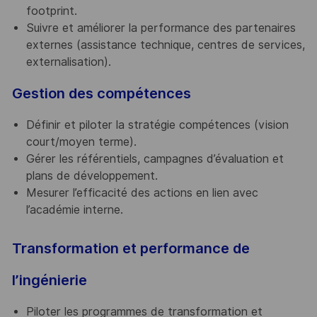
footprint.
Suivre et améliorer la performance des partenaires
externes (assistance technique, centres de services,
externalisation).
Gestion des compétences
Définir et piloter la stratégie compétences (vision
court/moyen terme).
Gérer les référentiels, campagnes d’évaluation et
plans de développement.
Mesurer l’efficacité des actions en lien avec
l’académie interne.
Transformation et performance de
l’ingénierie
Piloter les programmes de transformation et