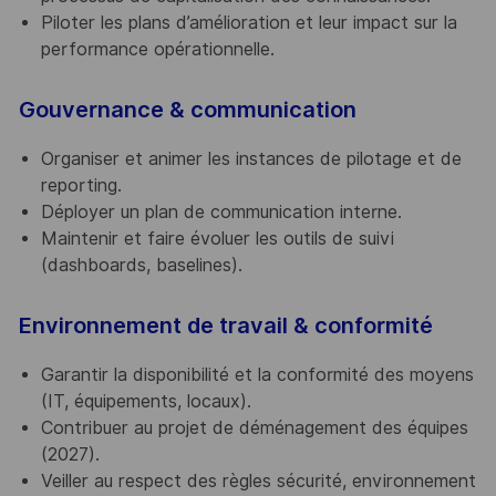
Piloter les plans d’amélioration et leur impact sur la
performance opérationnelle.
Gouvernance & communication
Organiser et animer les instances de pilotage et de
reporting.
Déployer un plan de communication interne.
Maintenir et faire évoluer les outils de suivi
(dashboards, baselines).
Environnement de travail & conformité
Garantir la disponibilité et la conformité des moyens
(IT, équipements, locaux).
Contribuer au projet de déménagement des équipes
(2027).
Veiller au respect des règles sécurité, environnement