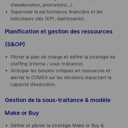
d’amélioration, prestations…).
Superviser la performance financière et les
indicateurs clés (KPI, dashboards).
Planification et gestion des ressources
(S&OP)
Piloter le plan de charge et définir la stratégie de
staffing (interne / sous-traitance).
Anticiper les besoins critiques en ressources et
alerter le COMEX sur les décisions impactant la
capacité d’exécution.
Gestion de la sous-traitance & modèle
Make or Buy
Définir et piloter la stratégie Make or Buy &