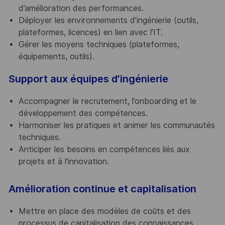
d’amélioration des performances.
Déployer les environnements d’ingénierie (outils,
plateformes, licences) en lien avec l’IT.
Gérer les moyens techniques (plateformes,
équipements, outils).
Support aux équipes d’ingénierie
Accompagner le recrutement, l’onboarding et le
développement des compétences.
Harmoniser les pratiques et animer les communautés
techniques.
Anticiper les besoins en compétences liés aux
projets et à l’innovation.
Amélioration continue et capitalisation
Mettre en place des modèles de coûts et des
processus de capitalisation des connaissances.