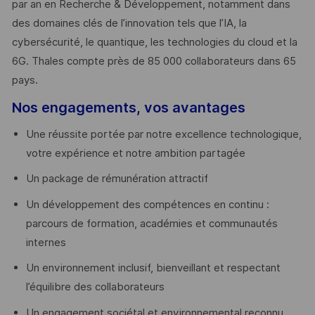
par an en Recherche & Développement, notamment dans
des domaines clés de l’innovation tels que l’IA, la
cybersécurité, le quantique, les technologies du cloud et la
6G. Thales compte près de 85 000 collaborateurs dans 65
pays. ​
Nos engagements, vos avantages
Une réussite portée par notre excellence technologique,
votre expérience et notre ambition partagée
Un package de rémunération attractif
Un développement des compétences en continu :
parcours de formation, académies et communautés
internes
Un environnement inclusif, bienveillant et respectant
l’équilibre des collaborateurs
Un engagement sociétal et environnemental reconnu