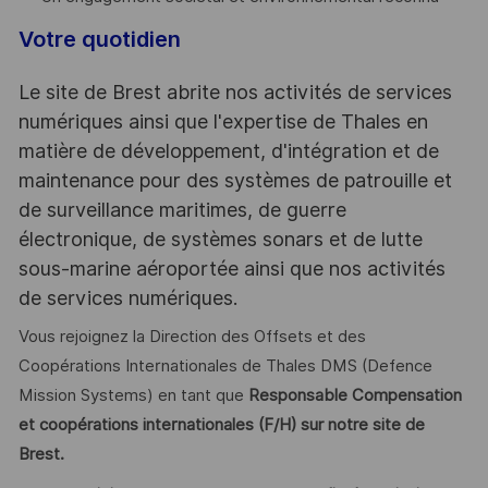
Votre quotidien
Le site de Brest abrite nos activités de services
numériques ainsi que l'expertise de Thales en
matière de développement, d'intégration et de
maintenance pour des systèmes de patrouille et
de surveillance maritimes, de guerre
électronique, de systèmes sonars et de lutte
sous-marine aéroportée ainsi que nos activités
de services numériques.
Vous rejoignez la Direction des Offsets et des
Coopérations Internationales de Thales DMS (Defence
Mission Systems) en tant que
Responsable Compensation
et coopérations internationales (F/H) sur notre site de
Brest.