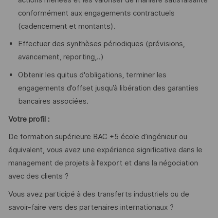
conformément aux engagements contractuels
(cadencement et montants).
Effectuer des synthèses périodiques (prévisions,
avancement, reporting,..)
Obtenir les quitus d'obligations, terminer les
engagements d’offset jusqu’à libération des garanties
bancaires associées.
Votre profil :
De formation supérieure BAC +5 école d’ingénieur ou
équivalent, vous avez une expérience significative dans le
management de projets à l’export et dans la négociation
avec des clients ?
Vous avez participé à des transferts industriels ou de
savoir-faire vers des partenaires internationaux ?