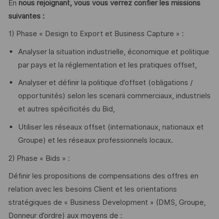
En
nous rejoignant, vous vous verrez confier les missions
suivantes :
1) Phase « Design to Export et Business Capture » :
Analyser la situation industrielle, économique et politique
par pays et la réglementation et les pratiques offset,
Analyser et définir la politique d’offset (obligations /
opportunités) selon les scenarii commerciaux, industriels
et autres spécificités du Bid,
Utiliser les réseaux offset (internationaux, nationaux et
Groupe) et les réseaux professionnels locaux.
2) Phase « Bids » :
Définir les propositions de compensations des offres en
relation avec les besoins Client et les orientations
stratégiques de « Business Development » (DMS, Groupe,
Donneur d’ordre) aux moyens de :