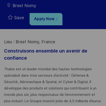
Brest Nomy
Save
Apply Now
Lieu : Brest Nomy, France
Construisons ensemble un avenir de
confiance
Thales est un leader mondial des hautes technologies
spécialisé dans trois secteurs d’activité : Défense &
Sécurité, Aéronautique & Spatial, et Cyber & Digital. Il
développe des produits et solutions qui contribuent à un
monde plus sûr, plus respectueux de l’environnement et
plus inclusif. Le Groupe investit près de 4,5 milliards d’euros