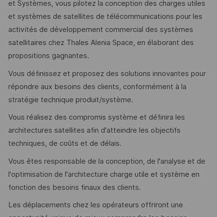
et Systèmes, vous pilotez la conception des charges utiles
et systèmes de satellites de télécommunications pour les
activités de développement commercial des systèmes
satellitaires chez Thales Alenia Space, en élaborant des
propositions gagnantes.
Vous définissez et proposez des solutions innovantes pour
répondre aux besoins des clients, conformément à la
stratégie technique produit/système.
Vous réalisez des compromis système et définira les
architectures satellites afin d'atteindre les objectifs
techniques, de coûts et de délais.
Vous êtes responsable de la conception, de l'analyse et de
l'optimisation de l'architecture charge utile et système en
fonction des besoins finaux des clients.
Les déplacements chez les opérateurs offriront une