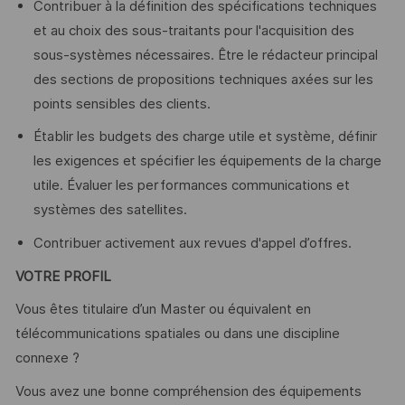
Contribuer à la définition des spécifications techniques
et au choix des sous-traitants pour l'acquisition des
sous-systèmes nécessaires. Être le rédacteur principal
des sections de propositions techniques axées sur les
points sensibles des clients.
Établir les budgets des charge utile et système, définir
les exigences et spécifier les équipements de la charge
utile. Évaluer les performances communications et
systèmes des satellites.
Contribuer activement aux revues d'appel d’offres.
VOTRE PROFIL
Vous êtes titulaire d’un Master ou équivalent en
télécommunications spatiales ou dans une discipline
connexe ?
Vous avez une bonne compréhension des équipements