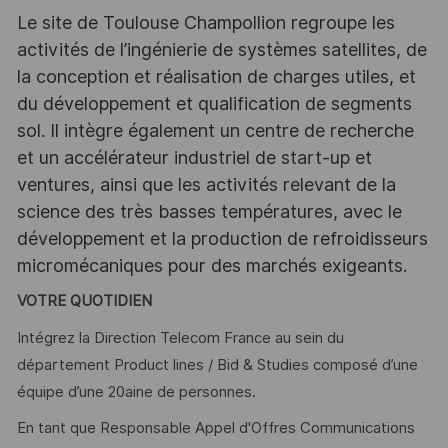
Le site de Toulouse Champollion regroupe les
activités de l’ingénierie de systèmes satellites, de
la conception et réalisation de charges utiles, et
du développement et qualification de segments
sol. Il intègre également un centre de recherche
et un accélérateur industriel de start-up et
ventures, ainsi que les activités relevant de la
science des très basses températures, avec le
développement et la production de refroidisseurs
micromécaniques pour des marchés exigeants.
VOTRE QUOTIDIEN
Intégrez la Direction Telecom France au sein du
département Product lines / Bid & Studies composé d’une
équipe d’une 20aine de personnes.
En tant que Responsable Appel d'Offres Communications