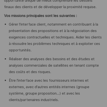
opportunité unique de mieux comprendre les besoins
finaux des clients et de développer la proximité requise.
Vos missions principales sont les suivantes :
Gérer l'interface client, notamment en contribuant à la
présentation des propositions et à la négociation des
exigences contractuelles et techniques. Aider les clients
à résoudre les problèmes techniques et à exploiter ces
opportunités.
Réaliser des analyses des besoins et des études et
analyses commerciales de satellites en tenant compte
des coûts et des risques.
Être l'interface avec les fournisseurs internes et
externes, avec d'autres entités internes (groupe
système, groupe proposition…) et avec les
clients/partenaires industriels.