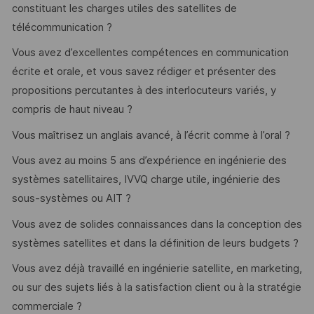
constituant les charges utiles des satellites de
télécommunication ?
Vous avez d’excellentes compétences en communication
écrite et orale, et vous savez rédiger et présenter des
propositions percutantes à des interlocuteurs variés, y
compris de haut niveau ?
Vous maîtrisez un anglais avancé, à l’écrit comme à l’oral ?
Vous avez au moins 5 ans d’expérience en ingénierie des
systèmes satellitaires, IVVQ charge utile, ingénierie des
sous-systèmes ou AIT ?
Vous avez de solides connaissances dans la conception des
systèmes satellites et dans la définition de leurs budgets ?
Vous avez déjà travaillé en ingénierie satellite, en marketing,
ou sur des sujets liés à la satisfaction client ou à la stratégie
commerciale ?