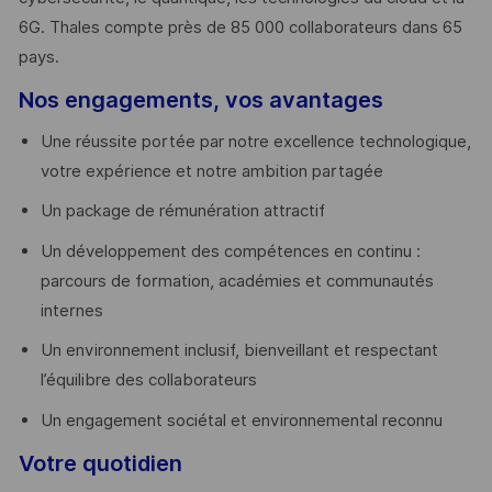
6G. Thales compte près de 85 000 collaborateurs dans 65
pays. ​
Nos engagements, vos avantages
Une réussite portée par notre excellence technologique,
votre expérience et notre ambition partagée
Un package de rémunération attractif
Un développement des compétences en continu :
parcours de formation, académies et communautés
internes
Un environnement inclusif, bienveillant et respectant
l’équilibre des collaborateurs
Un engagement sociétal et environnemental reconnu
Votre quotidien