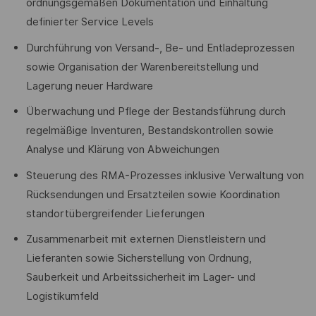
ordnungsgemäßen Dokumentation und Einhaltung
definierter Service Levels
Durchführung von Versand-, Be- und Entladeprozessen
sowie Organisation der Warenbereitstellung und
Lagerung neuer Hardware
Überwachung und Pflege der Bestandsführung durch
regelmäßige Inventuren, Bestandskontrollen sowie
Analyse und Klärung von Abweichungen
Steuerung des RMA-Prozesses inklusive Verwaltung von
Rücksendungen und Ersatzteilen sowie Koordination
standortübergreifender Lieferungen
Zusammenarbeit mit externen Dienstleistern und
Lieferanten sowie Sicherstellung von Ordnung,
Sauberkeit und Arbeitssicherheit im Lager- und
Logistikumfeld