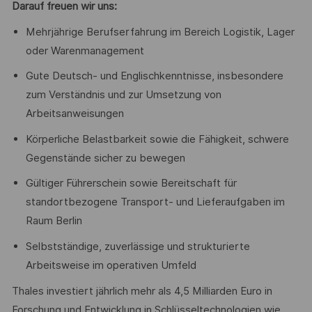
Darauf freuen wir uns:
Mehrjährige Berufserfahrung im Bereich Logistik, Lager
oder Warenmanagement
Gute Deutsch- und Englischkenntnisse, insbesondere
zum Verständnis und zur Umsetzung von
Arbeitsanweisungen
Körperliche Belastbarkeit sowie die Fähigkeit, schwere
Gegenstände sicher zu bewegen
Gültiger Führerschein sowie Bereitschaft für
standortbezogene Transport- und Lieferaufgaben im
Raum Berlin
Selbstständige, zuverlässige und strukturierte
Arbeitsweise im operativen Umfeld
Thales investiert jährlich mehr als 4,5 Milliarden Euro in
Forschung und Entwicklung in Schlüsseltechnologien wie