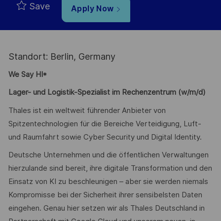
Save
Apply Now
Standort: Berlin, Germany
We Say HI*
Lager- und Logistik-Spezialist im Rechenzentrum (w/m/d)
Thales ist ein weltweit führender Anbieter von
Spitzentechnologien für die Bereiche Verteidigung, Luft-
und Raumfahrt sowie Cyber Security und Digital Identity.
Deutsche Unternehmen und die öffentlichen Verwaltungen
hierzulande sind bereit, ihre digitale Transformation und den
Einsatz von KI zu beschleunigen – aber sie werden niemals
Kompromisse bei der Sicherheit ihrer sensibelsten Daten
eingehen. Genau hier setzen wir als Thales Deutschland in