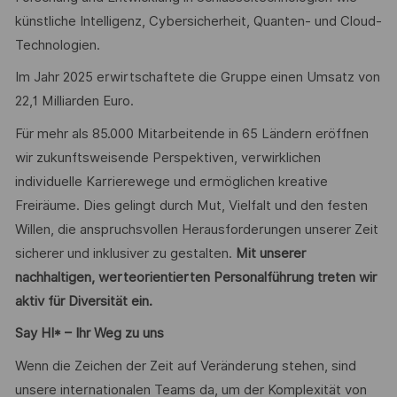
künstliche Intelligenz, Cybersicherheit, Quanten- und Cloud-
Technologien.
Im Jahr 2025 erwirtschaftete die Gruppe einen Umsatz von
22,1 Milliarden Euro.
Für mehr als 85.000 Mitarbeitende in 65 Ländern eröffnen
wir zukunftsweisende Perspektiven, verwirklichen
individuelle Karrierewege und ermöglichen kreative
Freiräume. Dies gelingt durch Mut, Vielfalt und den festen
Willen, die anspruchsvollen Herausforderungen unserer Zeit
sicherer und inklusiver zu gestalten.
Mit unserer
nachhaltigen, werteorientierten Personalführung treten wir
aktiv für Diversität ein.
Say HI* – Ihr Weg zu uns
Wenn die Zeichen der Zeit auf Veränderung stehen, sind
unsere internationalen Teams da, um der Komplexität von