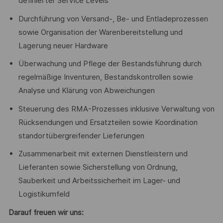
definierter Service Levels
Durchführung von Versand-, Be- und Entladeprozessen
sowie Organisation der Warenbereitstellung und
Lagerung neuer Hardware
Überwachung und Pflege der Bestandsführung durch
regelmäßige Inventuren, Bestandskontrollen sowie
Analyse und Klärung von Abweichungen
Steuerung des RMA-Prozesses inklusive Verwaltung von
Rücksendungen und Ersatzteilen sowie Koordination
standortübergreifender Lieferungen
Zusammenarbeit mit externen Dienstleistern und
Lieferanten sowie Sicherstellung von Ordnung,
Sauberkeit und Arbeitssicherheit im Lager- und
Logistikumfeld
Darauf freuen wir uns: