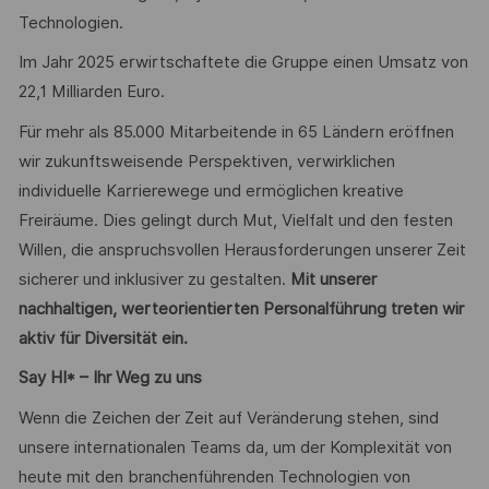
Technologien.
Im Jahr 2025 erwirtschaftete die Gruppe einen Umsatz von
22,1 Milliarden Euro.
Für mehr als 85.000 Mitarbeitende in 65 Ländern eröffnen
wir zukunftsweisende Perspektiven, verwirklichen
individuelle Karrierewege und ermöglichen kreative
Freiräume. Dies gelingt durch Mut, Vielfalt und den festen
Willen, die anspruchsvollen Herausforderungen unserer Zeit
sicherer und inklusiver zu gestalten.
Mit unserer
nachhaltigen, werteorientierten Personalführung treten wir
aktiv für Diversität ein.
Say HI* – Ihr Weg zu uns
Wenn die Zeichen der Zeit auf Veränderung stehen, sind
unsere internationalen Teams da, um der Komplexität von
heute mit den branchenführenden Technologien von