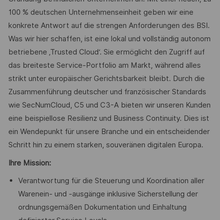
100 % deutschen Unternehmenseinheit geben wir eine
konkrete Antwort auf die strengen Anforderungen des BSI.
Was wir hier schaffen, ist eine lokal und vollständig autonom
betriebene ‚Trusted Cloud‘. Sie ermöglicht den Zugriff auf
das breiteste Service-Portfolio am Markt, während alles
strikt unter europäischer Gerichtsbarkeit bleibt. Durch die
Zusammenführung deutscher und französischer Standards
wie SecNumCloud, C5 und C3-A bieten wir unseren Kunden
eine beispiellose Resilienz und Business Continuity. Dies ist
ein Wendepunkt für unsere Branche und ein entscheidender
Schritt hin zu einem starken, souveränen digitalen Europa.
Ihre Mission:
Verantwortung für die Steuerung und Koordination aller
Warenein- und -ausgänge inklusive Sicherstellung der
ordnungsgemäßen Dokumentation und Einhaltung