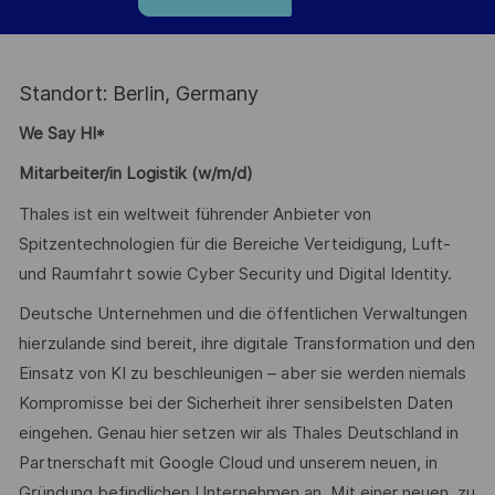
Standort: Berlin, Germany
We Say HI*
Mitarbeiter/in Logistik (w/m/d)
Thales ist ein weltweit führender Anbieter von
Spitzentechnologien für die Bereiche Verteidigung, Luft-
und Raumfahrt sowie Cyber Security und Digital Identity.
Deutsche Unternehmen und die öffentlichen Verwaltungen
hierzulande sind bereit, ihre digitale Transformation und den
Einsatz von KI zu beschleunigen – aber sie werden niemals
Kompromisse bei der Sicherheit ihrer sensibelsten Daten
eingehen. Genau hier setzen wir als Thales Deutschland in
Partnerschaft mit Google Cloud und unserem neuen, in
Gründung befindlichen Unternehmen an. Mit einer neuen, zu