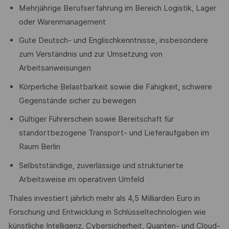
Mehrjährige Berufserfahrung im Bereich Logistik, Lager
oder Warenmanagement
Gute Deutsch- und Englischkenntnisse, insbesondere
zum Verständnis und zur Umsetzung von
Arbeitsanweisungen
Körperliche Belastbarkeit sowie die Fähigkeit, schwere
Gegenstände sicher zu bewegen
Gültiger Führerschein sowie Bereitschaft für
standortbezogene Transport- und Lieferaufgaben im
Raum Berlin
Selbstständige, zuverlässige und strukturierte
Arbeitsweise im operativen Umfeld
Thales investiert jährlich mehr als 4,5 Milliarden Euro in
Forschung und Entwicklung in Schlüsseltechnologien wie
künstliche Intelligenz, Cybersicherheit, Quanten- und Cloud-