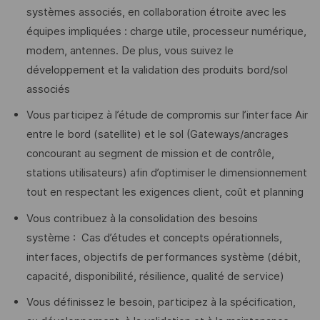
systèmes associés, en collaboration étroite avec les
équipes impliquées : charge utile, processeur numérique,
modem, antennes. De plus, vous suivez le
développement et la validation des produits bord/sol
associés
Vous participez à l’étude de compromis sur l’interface Air
entre le bord (satellite) et le sol (Gateways/ancrages
concourant au segment de mission et de contrôle,
stations utilisateurs) afin d’optimiser le dimensionnement
tout en respectant les exigences client, coût et planning
Vous contribuez à la consolidation des besoins
système : Cas d’études et concepts opérationnels,
interfaces, objectifs de performances système (débit,
capacité, disponibilité, résilience, qualité de service)
Vous définissez le besoin, participez à la spécification,