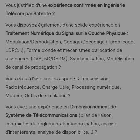
Vous justifiez d'une
expérience confirmée en Ingénierie
Télécom par Satellite ?
Vous disposez également d’une solide expérience en
Traitement Numérique du Signal sur la Couche Physique
:
Modulation/Démodulation, Codage/Décodage (Turbo-code,
LDPC…), Forme d’onde et mécanismes d’allocation de
ressources (DVB, 5G/OFDM), Synchronisation, Modélisation
de canal de propagation ?
Vous êtes à l’aise sur les aspects : Transmission,
Radiofréquence, Charge Utile, Processing numérique,
Modem, Outils de simulation ?
Vous avez une expérience en
Dimensionnement de
Système de Télécommunications
(bilan de liaison,
contraintes de réglementation/coordination, analyse
d’interférents, analyse de disponibilité…) ?