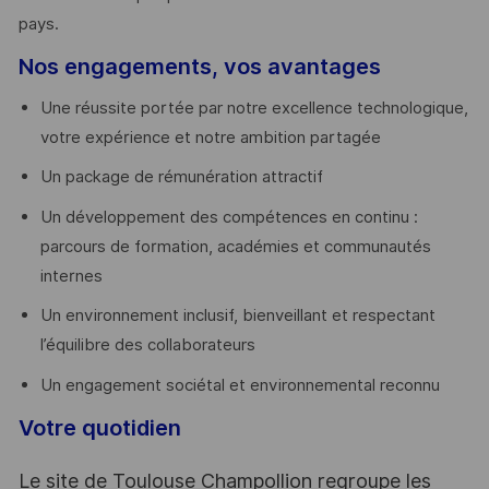
pays. ​
Nos engagements, vos avantages
Une réussite portée par notre excellence technologique,
votre expérience et notre ambition partagée
Un package de rémunération attractif
Un développement des compétences en continu :
parcours de formation, académies et communautés
internes
Un environnement inclusif, bienveillant et respectant
l’équilibre des collaborateurs
Un engagement sociétal et environnemental reconnu
Votre quotidien
Le site de Toulouse Champollion regroupe les