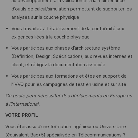
au développement, à la validation et à la maintenance
d'outils de calcul/simulation permettant de supporter les
analyses sur la couche physique
Vous travaillez à l’établissement de la conformité aux
exigences liées à la couche physique
Vous participez aux phases d’architecture système
(Définition, Design, Spécification), aux revues internes et
client, et rédigez la documentation associée
Vous participez aux formations et êtes en support de
l’IVVQ pour les campagnes de test en usine et sur site
Ce poste peut nécessiter des déplacements en Europe ou
à l'international.
VOTRE PROFIL
Vous êtes issu d'une formation Ingénieur ou Universitaire
(équivalent Bac+5) spécialisée en Télécommunications ?