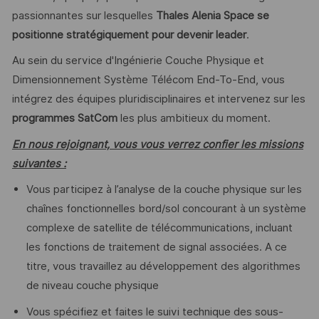
passionnantes sur lesquelles
Thales Alenia Space se
positionne stratégiquement pour devenir leader
.
Au sein du service d'Ingénierie Couche Physique et
Dimensionnement Système Télécom End-To-End, vous
intégrez des équipes pluridisciplinaires et intervenez sur les
programmes SatCom
les plus ambitieux du moment.
En nous rejoignant, vous vous verrez confier les missions
suivantes :
Vous participez à l’analyse de la couche physique sur les
chaînes fonctionnelles bord/sol concourant à un système
complexe de satellite de télécommunications, incluant
les fonctions de traitement de signal associées. A ce
titre, vous travaillez au développement des algorithmes
de niveau couche physique
Vous spécifiez et faites le suivi technique des sous-