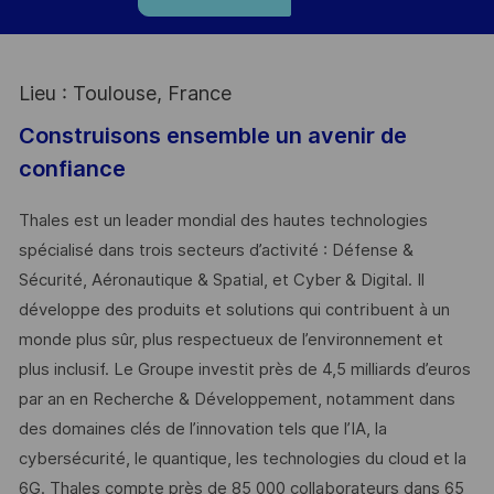
Lieu : Toulouse, France
Construisons ensemble un avenir de
confiance
Thales est un leader mondial des hautes technologies
spécialisé dans trois secteurs d’activité : Défense &
Sécurité, Aéronautique & Spatial, et Cyber & Digital. Il
développe des produits et solutions qui contribuent à un
monde plus sûr, plus respectueux de l’environnement et
plus inclusif. Le Groupe investit près de 4,5 milliards d’euros
par an en Recherche & Développement, notamment dans
des domaines clés de l’innovation tels que l’IA, la
cybersécurité, le quantique, les technologies du cloud et la
6G. Thales compte près de 85 000 collaborateurs dans 65