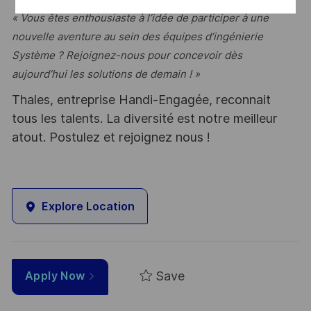
« Vous êtes enthousiaste à l’idée de participer à une
nouvelle aventure au sein des équipes d’ingénierie
Système ? Rejoignez-nous pour concevoir dès
aujourd’hui les solutions de demain ! »
Thales, entreprise Handi-Engagée, reconnait
tous les talents. La diversité est notre meilleur
atout. Postulez et rejoignez nous !
Explore Location
Save
Apply Now