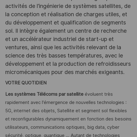
activités de l’ingénierie de systèmes satellites, de
la conception et réalisation de charges utiles, et
du développement et qualification de segments
sol. Il intègre également un centre de recherche
et un accélérateur industriel de start-up et
ventures, ainsi que les activités relevant de la
science des très basses températures, avec le
développement et la production de refroidisseurs
micromécaniques pour des marchés exigeants.
VOTRE QUOTIDIEN
Les systèmes Télécoms par satellite
évoluent très
rapidement avec l'émergence de nouvelles technologies :
5G, internet des objets, Satellite et segment sol flexibles
et reconfigurables dynamiquement en fonction des besoins
utilisateurs, communications optiques, big data, cyber
sécurité, optique, quantique ... Autant de technologies