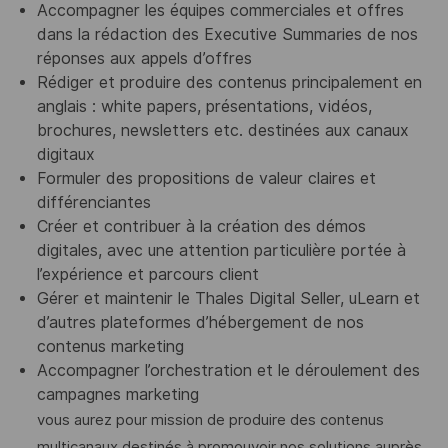
Accompagner les équipes commerciales et offres
dans la rédaction des Executive Summaries de nos
réponses aux appels d’offres
Rédiger et produire des contenus principalement en
anglais : white papers, présentations, vidéos,
brochures, newsletters etc. destinées aux canaux
digitaux
Formuler des propositions de valeur claires et
différenciantes
Créer et contribuer à la création des démos
digitales, avec une attention particulière portée à
l’expérience et parcours client
Gérer et maintenir le Thales Digital Seller, uLearn et
d’autres plateformes d’hébergement de nos
contenus marketing
Accompagner l’orchestration et le déroulement des
campagnes marketing
vous aurez pour mission de produire des contenus
multicanaux destinés à promouvoir nos solutions auprès