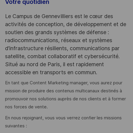
Votre quotidien
Le Campus de Gennevilliers est le cœur des
activités de conception, de développement et de
soutien des grands systèmes de défense :
radiocommunications, réseaux et systèmes
d’infrastructure résilients, communications par
satellite, combat collaboratif et cybersécurité.
Situé au nord de Paris, il est rapidement
accessible en transports en commun.
En tant que Content Marketing manager, vous aurez pour
mission de produire des contenus multicanaux destinés à
promouvoir nos solutions auprès de nos clients et à former
nos forces de vente.
En nous rejoignant, vous vous verrez confier les missions
suivantes :