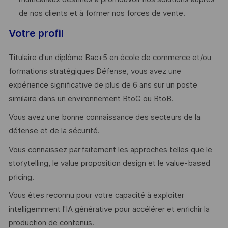
de nos clients et à former nos forces de vente.
Votre profil
Titulaire d'un diplôme Bac+5 en école de commerce et/ou
formations stratégiques Défense, vous avez une
expérience significative de plus de 6 ans sur un poste
similaire dans un environnement BtoG ou BtoB.
Vous avez une bonne connaissance des secteurs de la
défense et de la sécurité.
Vous connaissez parfaitement les approches telles que le
storytelling, le value proposition design et le value-based
pricing.
Vous êtes reconnu pour votre capacité à exploiter
intelligemment l'IA générative pour accélérer et enrichir la
production de contenus.