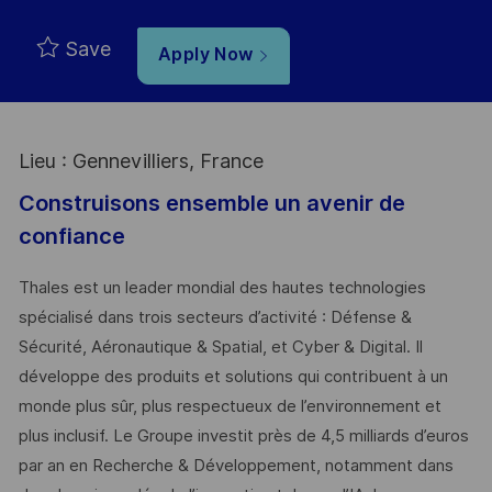
Save
Apply Now
Lieu : Gennevilliers, France
Construisons ensemble un avenir de
confiance
Thales est un leader mondial des hautes technologies
spécialisé dans trois secteurs d’activité : Défense &
Sécurité, Aéronautique & Spatial, et Cyber & Digital. Il
développe des produits et solutions qui contribuent à un
monde plus sûr, plus respectueux de l’environnement et
plus inclusif. Le Groupe investit près de 4,5 milliards d’euros
par an en Recherche & Développement, notamment dans