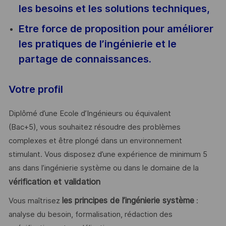
les besoins et les solutions techniques,
Etre force de proposition pour améliorer
les pratiques de l’ingénierie et le
partage de connaissances.
Votre profil
Diplômé d’une Ecole d’Ingénieurs ou équivalent
(Bac+5), vous souhaitez résoudre des problèmes
complexes et être plongé dans un environnement
stimulant. Vous disposez d’une expérience de minimum 5
ans dans l’ingénierie système ou dans le domaine de la
vérification et validation
les principes de l’ingénierie système
Vous maîtrisez
:
analyse du besoin, formalisation, rédaction des