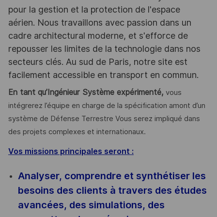
pour la gestion et la protection de l'espace
aérien. Nous travaillons avec passion dans un
cadre architectural moderne, et s'efforce de
repousser les limites de la technologie dans nos
secteurs clés. Au sud de Paris, notre site est
facilement accessible en transport en commun.
En tant qu’Ingénieur Système expérimenté,
vous
intégrerez l’équipe en charge de la spécification amont d’un
système de Défense Terrestre Vous serez impliqué dans
des projets complexes et internationaux.
Vos missions principales seront :
Analyser, comprendre et synthétiser les
besoins des clients à travers des études
avancées, des simulations, des