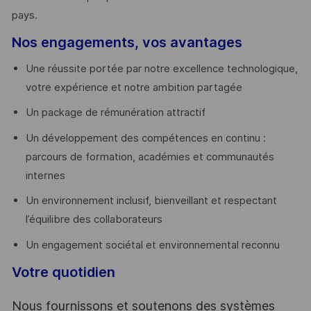
pays. ​
Nos engagements, vos avantages
Une réussite portée par notre excellence technologique,
votre expérience et notre ambition partagée
Un package de rémunération attractif
Un développement des compétences en continu :
parcours de formation, académies et communautés
internes
Un environnement inclusif, bienveillant et respectant
l’équilibre des collaborateurs
Un engagement sociétal et environnemental reconnu
Votre quotidien
Nous fournissons et soutenons des systèmes