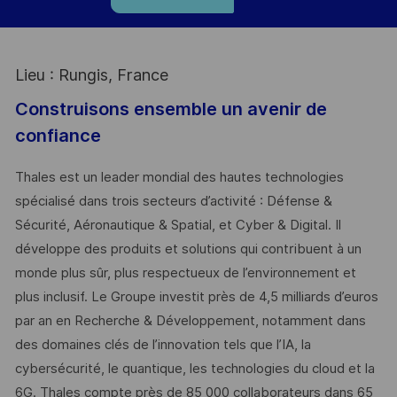
Lieu : Rungis, France
Construisons ensemble un avenir de
confiance
Thales est un leader mondial des hautes technologies
spécialisé dans trois secteurs d’activité : Défense &
Sécurité, Aéronautique & Spatial, et Cyber & Digital. Il
développe des produits et solutions qui contribuent à un
monde plus sûr, plus respectueux de l’environnement et
plus inclusif. Le Groupe investit près de 4,5 milliards d’euros
par an en Recherche & Développement, notamment dans
des domaines clés de l’innovation tels que l’IA, la
cybersécurité, le quantique, les technologies du cloud et la
6G. Thales compte près de 85 000 collaborateurs dans 65