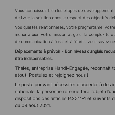
Vous connaissez bien les étapes de développement d
de livrer la solution dans le respect des objectifs dé
Vos qualités relationnelles, votre pragmatisme, votre
mener à bien votre mission et gérer la complexité et
de communication à l'oral et à l'écrit : vous savez n
Déplacements à prévoir - Bon niveau d’anglais requis
être indispensables.
Thales, entreprise Handi-Engagée, reconnait tou
atout. Postulez et rejoignez nous !
Le poste pouvant nécessiter d'accéder à des i
nationale, la personne retenue fera l'objet d'
dispositions des articles R.2311-1 et suivant
du 09 août 2021.