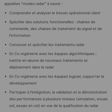
appelées "modes radar" à savoir :
Comprendre et analyser le besoin opérationnel client
Spécifier des solutions fonctionnelles : chaines de
commande, des chaines de traitement du signal et de
l'information
Concevoir et spécifier les traitements radar
En Co-ingénierie avec les équipes algorithmiques :
mettre en œuvre de nouveaux traitements et
déploiement dans le radar
En Co-ingénierie avec les équipes logiciel, supporter le
développement
Participer à l'intégration, la validation et la démonstration
des performances à plusieurs niveaux (simulation, essais
sol, essais en vol) en vue de la qualification du radar