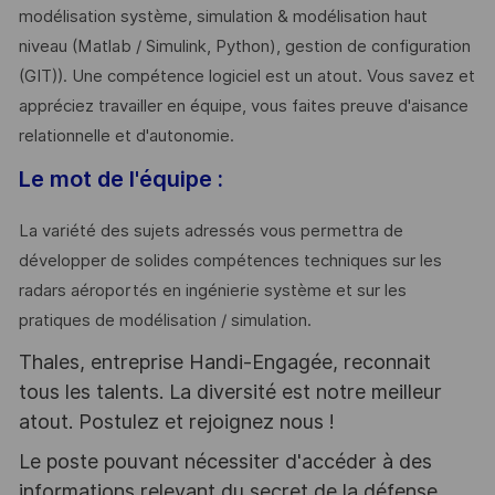
modélisation système, simulation & modélisation haut
niveau (Matlab / Simulink, Python), gestion de configuration
(GIT)). Une compétence logiciel est un atout. Vous savez et
appréciez travailler en équipe, vous faites preuve d'aisance
relationnelle et d'autonomie.
Le mot de l'équipe
:
La variété des sujets adressés vous permettra de
développer de solides compétences techniques sur les
radars aéroportés en ingénierie système et sur les
pratiques de modélisation / simulation.
Thales, entreprise Handi-Engagée, reconnait
tous les talents. La diversité est notre meilleur
atout. Postulez et rejoignez nous !
Le poste pouvant nécessiter d'accéder à des
informations relevant du secret de la défense