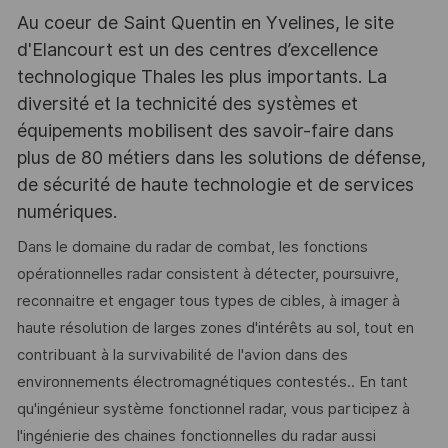
Au coeur de Saint Quentin en Yvelines, le site
d'Elancourt est un des centres d’excellence
technologique Thales les plus importants. La
diversité et la technicité des systèmes et
équipements mobilisent des savoir-faire dans
plus de 80 métiers dans les solutions de défense,
de sécurité de haute technologie et de services
numériques.
Dans le domaine du radar de combat, les fonctions
opérationnelles radar consistent à détecter, poursuivre,
reconnaitre et engager tous types de cibles, à imager à
haute résolution de larges zones d'intérêts au sol, tout en
contribuant à la survivabilité de l'avion dans des
environnements électromagnétiques contestés.. En tant
qu'ingénieur système fonctionnel radar, vous participez à
l'ingénierie des chaines fonctionnelles du radar aussi