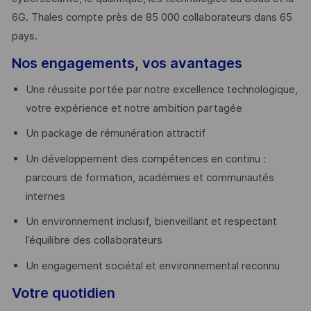
6G. Thales compte près de 85 000 collaborateurs dans 65
pays. ​
Nos engagements, vos avantages
Une réussite portée par notre excellence technologique,
votre expérience et notre ambition partagée
Un package de rémunération attractif
Un développement des compétences en continu :
parcours de formation, académies et communautés
internes
Un environnement inclusif, bienveillant et respectant
l’équilibre des collaborateurs
Un engagement sociétal et environnemental reconnu
Votre quotidien