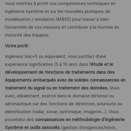
Vous mettrez à profit vos compétences techniques en
ingénierie système et sur les nouvelles pratiques de
modélisation / simulation (MBSE) pour mener à bien
l'ensemble de vos missions et contribuer à la montée en
maturité des équipes.
Votre profil
:
Ingénieur bac+5 ou équivalent, vous justifiez d’une
expérience significative (5 à 10 ans) dans l
’étude et le
développement de fonctions de traitements dans des
équipements embarqués avec de solides connaissances en
traitement du signal ou en traitement des données.
Vous
avez, idéalement, exercé dans le domaine défense ou
aéronautique sur des fonctions de détection, poursuite ou
identification (radar, sonar, optronique, imagerie…). Vous
possédez des
connaissances en méthodologie d’Ingénierie
Système et outils associés
(gestion d'exigences/tests,