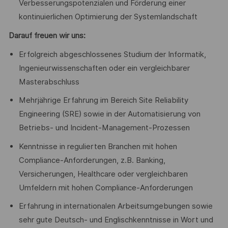
Verbesserungspotenzialen und Förderung einer
kontinuierlichen Optimierung der Systemlandschaft
Darauf freuen wir uns:
Erfolgreich abgeschlossenes Studium der Informatik,
Ingenieurwissenschaften oder ein vergleichbarer
Masterabschluss
Mehrjährige Erfahrung im Bereich Site Reliability
Engineering (SRE) sowie in der Automatisierung von
Betriebs- und Incident-Management-Prozessen
Kenntnisse in regulierten Branchen mit hohen
Compliance-Anforderungen, z.B. Banking,
Versicherungen, Healthcare oder vergleichbaren
Umfeldern mit hohen Compliance-Anforderungen
Erfahrung in internationalen Arbeitsumgebungen sowie
sehr gute Deutsch- und Englischkenntnisse in Wort und