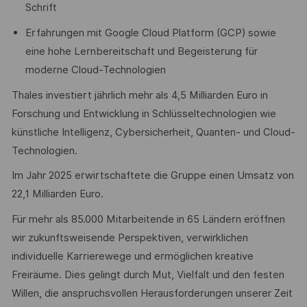
Schrift
Erfahrungen mit Google Cloud Platform (GCP) sowie
eine hohe Lernbereitschaft und Begeisterung für
moderne Cloud-Technologien
Thales investiert jährlich mehr als 4,5 Milliarden Euro in
Forschung und Entwicklung in Schlüsseltechnologien wie
künstliche Intelligenz, Cybersicherheit, Quanten- und Cloud-
Technologien.
Im Jahr 2025 erwirtschaftete die Gruppe einen Umsatz von
22,1 Milliarden Euro.
Für mehr als 85.000 Mitarbeitende in 65 Ländern eröffnen
wir zukunftsweisende Perspektiven, verwirklichen
individuelle Karrierewege und ermöglichen kreative
Freiräume. Dies gelingt durch Mut, Vielfalt und den festen
Willen, die anspruchsvollen Herausforderungen unserer Zeit