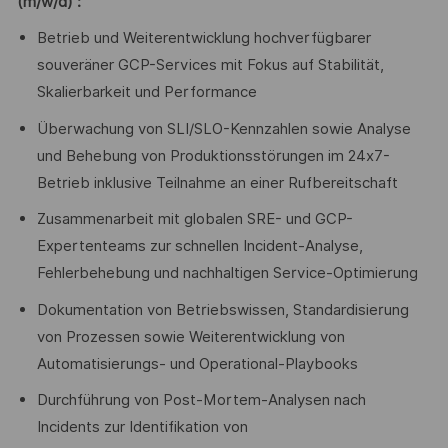
(m/w/d) :
Betrieb und Weiterentwicklung hochverfügbarer
souveräner GCP-Services mit Fokus auf Stabilität,
Skalierbarkeit und Performance
Überwachung von SLI/SLO-Kennzahlen sowie Analyse
und Behebung von Produktionsstörungen im 24x7-
Betrieb inklusive Teilnahme an einer Rufbereitschaft
Zusammenarbeit mit globalen SRE- und GCP-
Expertenteams zur schnellen Incident-Analyse,
Fehlerbehebung und nachhaltigen Service-Optimierung
Dokumentation von Betriebswissen, Standardisierung
von Prozessen sowie Weiterentwicklung von
Automatisierungs- und Operational-Playbooks
Durchführung von Post-Mortem-Analysen nach
Incidents zur Identifikation von