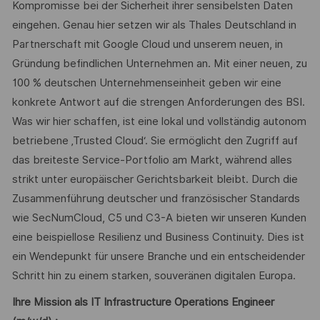
Kompromisse bei der Sicherheit ihrer sensibelsten Daten
eingehen. Genau hier setzen wir als Thales Deutschland in
Partnerschaft mit Google Cloud und unserem neuen, in
Gründung befindlichen Unternehmen an. Mit einer neuen, zu
100 % deutschen Unternehmenseinheit geben wir eine
konkrete Antwort auf die strengen Anforderungen des BSI.
Was wir hier schaffen, ist eine lokal und vollständig autonom
betriebene ‚Trusted Cloud‘. Sie ermöglicht den Zugriff auf
das breiteste Service-Portfolio am Markt, während alles
strikt unter europäischer Gerichtsbarkeit bleibt. Durch die
Zusammenführung deutscher und französischer Standards
wie SecNumCloud, C5 und C3-A bieten wir unseren Kunden
eine beispiellose Resilienz und Business Continuity. Dies ist
ein Wendepunkt für unsere Branche und ein entscheidender
Schritt hin zu einem starken, souveränen digitalen Europa.
Ihre Mission als IT Infrastructure Operations Engineer