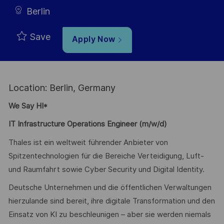
Berlin
Save
Apply Now
Location: Berlin, Germany
We Say HI*
IT Infrastructure Operations Engineer (m/w/d)
Thales ist ein weltweit führender Anbieter von
Spitzentechnologien für die Bereiche Verteidigung, Luft-
und Raumfahrt sowie Cyber Security und Digital Identity.
Deutsche Unternehmen und die öffentlichen Verwaltungen
hierzulande sind bereit, ihre digitale Transformation und den
Einsatz von KI zu beschleunigen – aber sie werden niemals