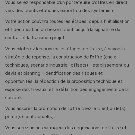
Vous serez responsable d’un portefeuille d’offres en direct
vers des clients étatiques export ou des systémiers.
Votre action couvrira toutes les étapes, depuis l'initialisation
et l’identification du besoin client jusqu'à la signature du
contrat et la transition projet.
Vous piloterez les principales étapes de l'offre, à savoir la
stratégie de réponse, la construction de l’offre (choix
techniques, scenario industriel, offsets), l'établissement du
devis et planning, l'identification des risques et
opportunités, la rédaction de la proposition technique et
exposé des travaux, et la définition des engagements de la
société.
Vous assurez la promotion de l'offre chez le client ou le(s)
prime(s) contractuel(s).
Vous serez un acteur majeur des négociations de l'offre et