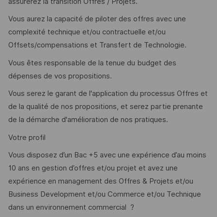
assurerez la transition Offres / Projets.
Vous aurez la capacité de piloter des offres avec une
complexité technique et/ou contractuelle et/ou
Offsets/compensations et Transfert de Technologie.
Vous êtes responsable de la tenue du budget des
dépenses de vos propositions.
Vous serez le garant de l'application du processus Offres et
de la qualité de nos propositions, et serez partie prenante
de la démarche d'amélioration de nos pratiques.
Votre profil
Vous disposez d’un Bac +5 avec une expérience d’au moins
10 ans en gestion d’offres et/ou projet et avez une
expérience en management des Offres & Projets et/ou
Business Development et/ou Commerce et/ou Technique
dans un environnement commercial ?