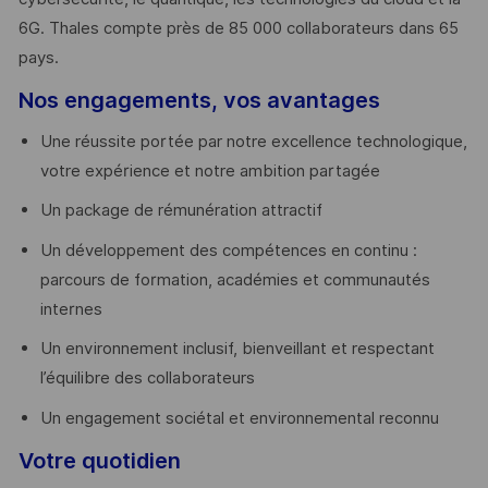
6G. Thales compte près de 85 000 collaborateurs dans 65
pays. ​
Nos engagements, vos avantages
Une réussite portée par notre excellence technologique,
votre expérience et notre ambition partagée
Un package de rémunération attractif
Un développement des compétences en continu :
parcours de formation, académies et communautés
internes
Un environnement inclusif, bienveillant et respectant
l’équilibre des collaborateurs
Un engagement sociétal et environnemental reconnu
Votre quotidien