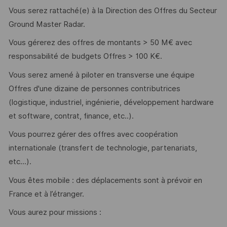
Vous serez rattaché(e) à la Direction des Offres du Secteur
Ground Master Radar.
Vous gérerez des offres de montants > 50 M€ avec
responsabilité de budgets Offres > 100 K€.
Vous serez amené à piloter en transverse une équipe
Offres d'une dizaine de personnes contributrices
(logistique, industriel, ingénierie, développement hardware
et software, contrat, finance, etc..).
Vous pourrez gérer des offres avec coopération
internationale (transfert de technologie, partenariats,
etc...).
Vous êtes mobile : des déplacements sont à prévoir en
France et à l’étranger.
Vous aurez pour missions :