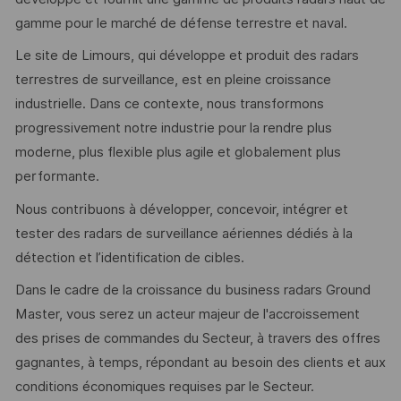
gamme pour le marché de défense terrestre et naval.
Le site de Limours, qui développe et produit des radars
terrestres de surveillance, est en pleine croissance
industrielle. Dans ce contexte, nous transformons
progressivement notre industrie pour la rendre plus
moderne, plus flexible plus agile et globalement plus
performante.
Nous contribuons à développer, concevoir, intégrer et
tester des radars de surveillance aériennes dédiés à la
détection et l’identification de cibles.
Dans le cadre de la croissance du business radars Ground
Master, vous serez un acteur majeur de l'accroissement
des prises de commandes du Secteur, à travers des offres
gagnantes, à temps, répondant au besoin des clients et aux
conditions économiques requises par le Secteur.