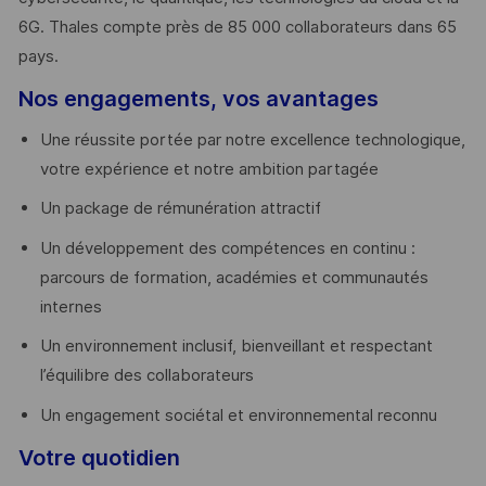
6G. Thales compte près de 85 000 collaborateurs dans 65
pays. ​
Nos engagements, vos avantages
Une réussite portée par notre excellence technologique,
votre expérience et notre ambition partagée
Un package de rémunération attractif
Un développement des compétences en continu :
parcours de formation, académies et communautés
internes
Un environnement inclusif, bienveillant et respectant
l’équilibre des collaborateurs
Un engagement sociétal et environnemental reconnu
Votre quotidien