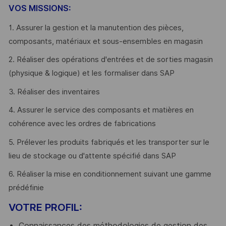
VOS MISSIONS:
1. Assurer la gestion et la manutention des pièces,
composants, matériaux et sous-ensembles en magasin
2. Réaliser des opérations d'entrées et de sorties magasin
(physique & logique) et les formaliser dans SAP
3. Réaliser des inventaires
4. Assurer le service des composants et matières en
cohérence avec les ordres de fabrications
5. Prélever les produits fabriqués et les transporter sur le
lieu de stockage ou d'attente spécifié dans SAP
6. Réaliser la mise en conditionnement suivant une gamme
prédéfinie
VOTRE PROFIL:
Connaissances des méthodologies de gestion des