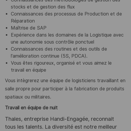
stocks et de gestion des flux
Connaissances des processus de Production et de
Réparation
Maîtrise de SAP
Expérience dans les domaines de la Logistique avec
une autonomie sous contrôle
ponctuel
Connaissances des routines et des outils de
l'amélioration continue (5S, PDCA).
Vous êtes rigoureux, organisé et vous aimez le
travail en équipe
Vous intègrerez une équipe de logisticiens travaillant en
salle propre pour participer à la fabrication de produits
spatiaux ou militaires.
Travail en équipe de nuit
Thales, entreprise Handi-Engagée, reconnait
tous les talents. La diversité est notre meilleur