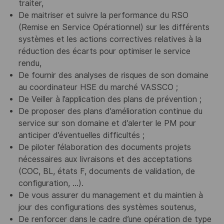
traiter,
De maitriser et suivre la performance du RSO
(Remise en Service Opérationnel) sur les différents
systèmes et les actions correctives relatives à la
réduction des écarts pour optimiser le service
rendu,
De fournir des analyses de risques de son domaine
au coordinateur HSE du marché VASSCO ;
De Veiller à l’application des plans de prévention ;
De proposer des plans d’amélioration continue du
service sur son domaine et d’alerter le PM pour
anticiper d’éventuelles difficultés ;
De piloter l’élaboration des documents projets
nécessaires aux livraisons et des acceptations
(COC, BL, états F, documents de validation, de
configuration, …).
De vous assurer du management et du maintien à
jour des configurations des systèmes soutenus,
De renforcer dans le cadre d’une opération de type