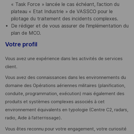
« Task Force » lancée le cas échéant, l’action du
plateau « Etat Industrie » de VASSCO pour le
pilotage du traitement des incidents complexes.
De rédiger et de vous assurer de l’implémentation du
plan de MCO.
Votre profil
Vous avez une expérience dans les activités de services
client.
Vous avez des connaissances dans les environnements du
domaine des Opérations aériennes militaires (planification,
conduite, programmation, exécution) mais également des
produits et systèmes complexes associés à cet
environnement équivalents en typologie (Centre C2, radars,
radio, Aide à l’atterrissage).
Vous êtes reconnu pour votre engagement, votre curiosité