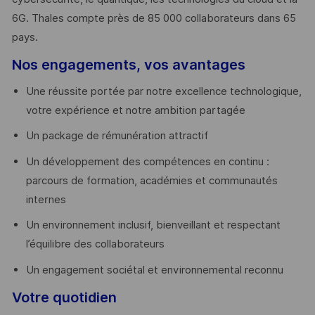
6G. Thales compte près de 85 000 collaborateurs dans 65
pays. ​
Nos engagements, vos avantages
Une réussite portée par notre excellence technologique,
votre expérience et notre ambition partagée
Un package de rémunération attractif
Un développement des compétences en continu :
parcours de formation, académies et communautés
internes
Un environnement inclusif, bienveillant et respectant
l’équilibre des collaborateurs
Un engagement sociétal et environnemental reconnu
Votre quotidien