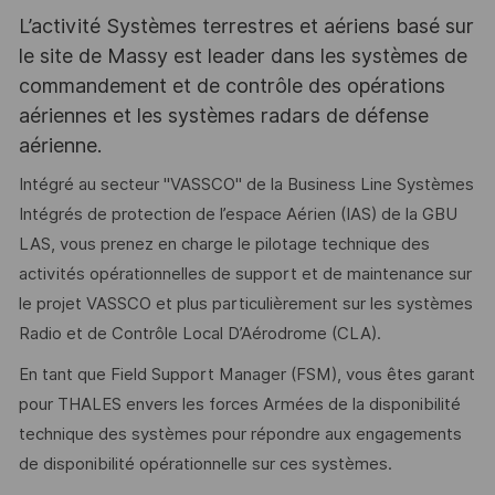
L’activité Systèmes terrestres et aériens basé sur
le site de Massy est leader dans les systèmes de
commandement et de contrôle des opérations
aériennes et les systèmes radars de défense
aérienne.
Intégré au secteur "VASSCO" de la Business Line Systèmes
Intégrés de protection de l’espace Aérien (IAS) de la GBU
LAS, vous prenez en charge le pilotage technique des
activités opérationnelles de support et de maintenance sur
le projet VASSCO et plus particulièrement sur les systèmes
Radio et de Contrôle Local D’Aérodrome (CLA).
En tant que Field Support Manager (FSM), vous êtes garant
pour THALES envers les forces Armées de la disponibilité
technique des systèmes pour répondre aux engagements
de disponibilité opérationnelle sur ces systèmes.