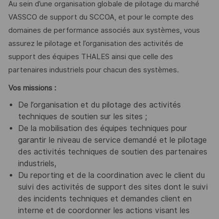
Au sein d’une organisation globale de pilotage du marché
VASSCO de support du SCCOA, et pour le compte des
domaines de performance associés aux systèmes, vous
assurez le pilotage et l’organisation des activités de
support des équipes THALES ainsi que celle des
partenaires industriels pour chacun des systèmes.
Vos missions :
De l’organisation et du pilotage des activités
techniques de soutien sur les sites ;
De la mobilisation des équipes techniques pour
garantir le niveau de service demandé et le pilotage
des activités techniques de soutien des partenaires
industriels,
Du reporting et de la coordination avec le client du
suivi des activités de support des sites dont le suivi
des incidents techniques et demandes client en
interne et de coordonner les actions visant les