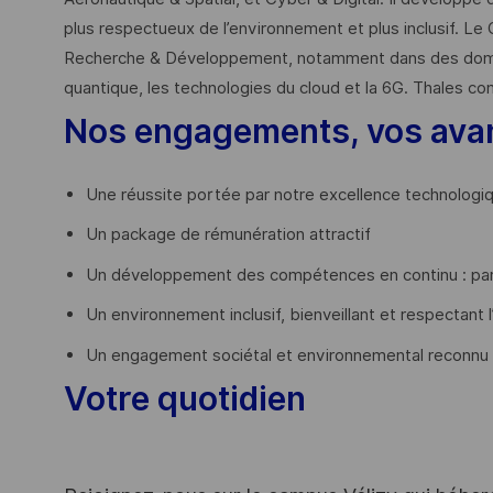
plus respectueux de l’environnement et plus inclusif. Le 
Recherche & Développement, notamment dans des domaines
quantique, les technologies du cloud et la 6G. Thales co
Nos engagements, vos ava
Une réussite portée par notre excellence technologi
Un package de rémunération attractif
Un développement des compétences en continu : par
Un environnement inclusif, bienveillant et respectant l
Un engagement sociétal et environnemental reconnu
Votre quotidien