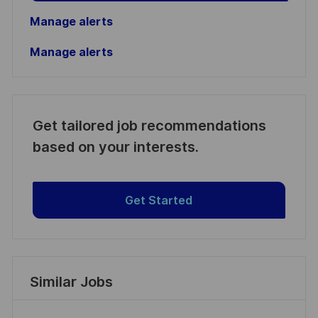
Manage alerts
Manage alerts
Get tailored job recommendations
based on your interests.
Get Started
Similar Jobs