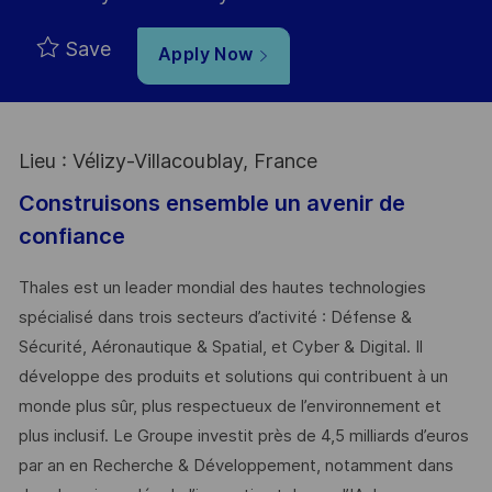
Save
Apply Now
Lieu : Vélizy-Villacoublay, France
Construisons ensemble un avenir de
confiance
Thales est un leader mondial des hautes technologies
spécialisé dans trois secteurs d’activité : Défense &
Sécurité, Aéronautique & Spatial, et Cyber & Digital. Il
développe des produits et solutions qui contribuent à un
monde plus sûr, plus respectueux de l’environnement et
plus inclusif. Le Groupe investit près de 4,5 milliards d’euros
par an en Recherche & Développement, notamment dans