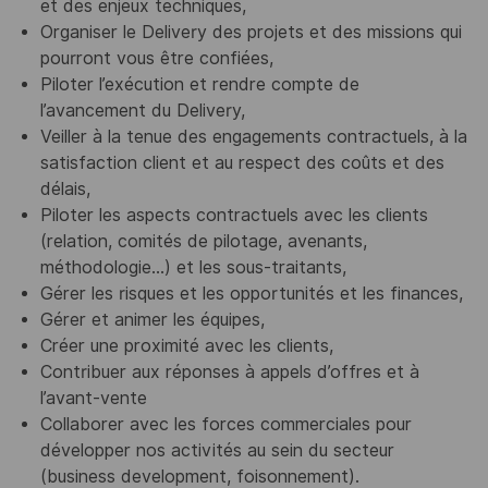
et des enjeux techniques,
Organiser le Delivery des projets et des missions qui
pourront vous être confiées,
Piloter l’exécution et rendre compte de
l’avancement du Delivery,
Veiller à la tenue des engagements contractuels, à la
satisfaction client et au respect des coûts et des
délais,
Piloter les aspects contractuels avec les clients
(relation, comités de pilotage, avenants,
méthodologie…) et les sous-traitants,
Gérer les risques et les opportunités et les finances,
Gérer et animer les équipes,
Créer une proximité avec les clients,
Contribuer aux réponses à appels d’offres et à
l’avant-vente
Collaborer avec les forces commerciales pour
développer nos activités au sein du secteur
(business development, foisonnement).