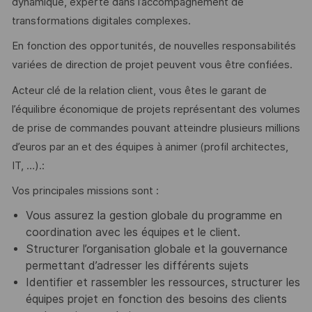
dynamique, experte dans l’accompagnement de
transformations digitales complexes.
En fonction des opportunités, de nouvelles responsabilités
variées de direction de projet peuvent vous être confiées.
Acteur clé de la relation client, vous êtes le garant de
l’équilibre économique de projets représentant des volumes
de prise de commandes pouvant atteindre plusieurs millions
d’euros par an et des équipes à animer (profil architectes,
IT, …).:
Vos principales missions sont :
Vous assurez la gestion globale du programme en
coordination avec les équipes et le client.
Structurer l’organisation globale et la gouvernance
permettant d’adresser les différents sujets
Identifier et rassembler les ressources, structurer les
équipes projet en fonction des besoins des clients