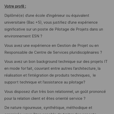
Votre profil :
Diplômé(e) d’une école d’ingénieur ou équivalent
universitaire (Bac +5), vous justifiez d’une expérience
significative sur un poste de Pilotage de Projets dans un
environnement ESN ?
Vous avez une expérience en Gestion de Projet ou en
Responsable de Centre de Services pluridisciplinaires ?
Vous avez un bon background technique sur des projets IT
en mode forfait, couvrant entre autres l’architecture, la
réalisation et l’intégration de produits techniques, le
support technique et l’assistance au pilotage?
Vous disposez d’un très bon relationnel, un goût prononcé
pour la relation client et êtes orienté service ?
De nature rigoureuse, synthétique, méthodique et