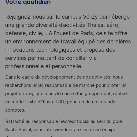
Votre quotidien
Rejoignez-nous sur le campus Vélizy qui héberge
une grande diversité d’activités Thales, aéro,
défense, civile,... A l'ouest de Paris, ce site offre
un environnement de travail équipé des dernières
innovations technologiques et propose des
services permettant de concilier vie
professionnelle et personnelle.
Dans le cadre du développement de nos activités, nous
recherchons un(e) responsable de marché pour piloter un
projet stratégique, dans le cadre d’un groupement, réalisé
en mode Unité d’Œuvre (UO) pour l’un de nos grands
comptes.
Rattaché au responsable Secteur Social au sein du pôle
Santé Social, vous interviendrez au sein d’une équipe