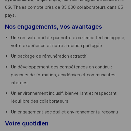
6G. Thales compte près de 85 000 collaborateurs dans 65
pays. ​
Nos engagements, vos avantages
Une réussite portée par notre excellence technologique,
votre expérience et notre ambition partagée
Un package de rémunération attractif
Un développement des compétences en continu :
parcours de formation, académies et communautés
internes
Un environnement inclusif, bienveillant et respectant
l’équilibre des collaborateurs
Un engagement sociétal et environnemental reconnu
Votre quotidien