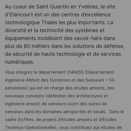
Au coeur de Saint Quentin en Yvelines, le site
d'Elancourt est un des centres d’excellence
technologique Thales les plus importants. La
diversité et la technicité des systèmes et
équipements mobilisent des savoir-faire dans
plus de 80 métiers dans les solutions de défense,
de sécurité de haute technologie et de services
numériques.
Vous intégrez le département DIAMSS (Département
Ingénierie AMont des Systèmes et des Senseurs – 50
personnes) qui est en charge des études amonts, des
nouveaux concepts (définition des architectures et
ingénierie amont) de senseurs ou/et des suites de
senseurs dans les domaines aéroportés et navals. Dans le
cadre d'offres, de projets d'études amonts et d'Etudes
Technico-Opérationnelles, vous contribuez aux études de