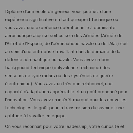
Diplômé d'une école d'ingénieur, vous justifiez d'une
expérience significative en tant qu’expert technique ou
vous avez une expérience opérationnelle à dominante
aéronautique acquise soit au sein des Armées (Armée de
l'Air et de l’Espace, de l'aéronautique navale ou de l'Alat) soit
au sein d'une entreprise travaillant dans le domaine de la
défense aéronautique ou navale. Vous avez un bon
background technique (polyvalence technique) des
senseurs de type radars ou des systèmes de guerre
électronique). Vous avez un très bon relationnel, une
capacité d’adaptation appréciable et un goût prononcé pour
l’innovation. Vous avez un intérêt marqué pour les nouvelles
technologies, le goût pour la transmission du savoir et une
aptitude à travailler en équipe.
On vous reconnait pour votre leadership, votre curiosité et