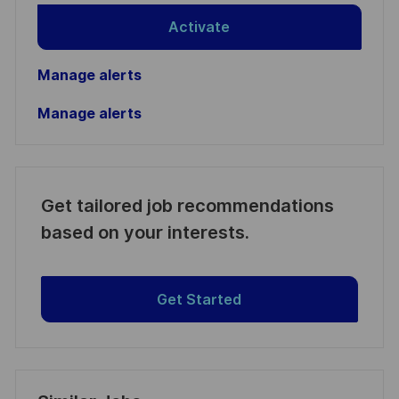
Activate
Manage alerts
Manage alerts
Get tailored job recommendations
based on your interests.
Get Started