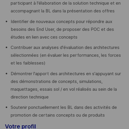
participant à l'élaboration de la solution technique et en
accompagnant la BL dans la présentation des offres
Identifier de nouveaux concepts pour répondre aux
besoins des End User, de proposer des POC et des
études en lien avec ces concepts
Contribuer aux analyses d'évaluation des architectures
sélectionnées (en évaluer les performances, les forces
et les faiblesses)
Démontrer l'apport des architectures en s'appuyant sur
des démonstrations de concepts, simulations,
maquettages, essais sol / en vol réalisés au sein de la
direction technique
Soutenir ponctuellement les BL dans des activités de
promotion de certains concepts ou de produits
Votre profil