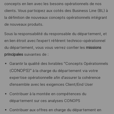
concepts en lien avec les besoins opérationnels de nos
clients. Vous participez aux cotés des Business Line (BL) à
la définition de nouveaux concepts opérationnels intégrant
de nouveaux produits.
Sous la responsabilité du responsable du département, et
en lien étroit avec l’expert référent technico-opérationnel
du département, vous vous verrez confier les
missions
principales
suivantes de :
Garantir la qualité des livrables "Concepts Opérationnels
CONOPS)"
(
à la charge du département via votre
expertise opérationnelle afin d'assurer la cohérence
d’ensemble avec les exigences Client/End User
Contribuer à la montée en compétences du
département sur ces analyses CONOPS
Contribuer aux offres en charge du département en