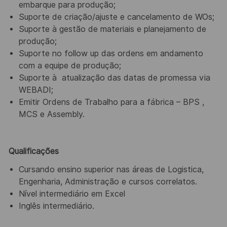
embarque para produção;
Suporte de criação/ajuste e cancelamento de WOs;
Suporte à gestão de materiais e planejamento de
produção;
Suporte no follow up das ordens em andamento
com a equipe de produção;
Suporte à
atualização das datas de promessa via
WEBADI;
Emitir Ordens de Trabalho para a fábrica – BPS ,
MCS e Assembly.
Qualificações
Cursando ensino superior nas
áreas de Logistica,
Engenharia, Administração e cursos correlatos.
Nível intermediário em Excel
Inglês intermediário.