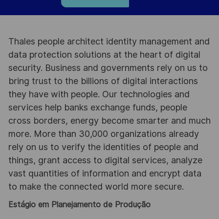
Thales people architect identity management and
data protection solutions at the heart of digital
security. Business and governments rely on us to
bring trust to the billions of digital interactions
they have with people. Our technologies and
services help banks exchange funds, people
cross borders, energy become smarter and much
more. More than 30,000 organizations already
rely on us to verify the identities of people and
things, grant access to digital services, analyze
vast quantities of information and encrypt data
to make the connected world more secure.
Estágio em Planejamento de Produção