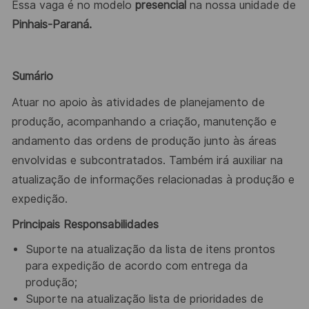
Essa vaga é no modelo
presencial
na nossa unidade de
Pinhais-Paraná.
Sumário
Atuar no apoio às atividades de planejamento de
produção, acompanhando a criação, manutenção e
andamento das ordens de produção junto às áreas
envolvidas e subcontratados. Também irá auxiliar na
atualização de informações relacionadas à produção e
expedição.
Principais Responsabilidades
Suporte na atualização da lista de itens prontos
para expedição de acordo com entrega da
produção;
Suporte na atualização lista de prioridades de