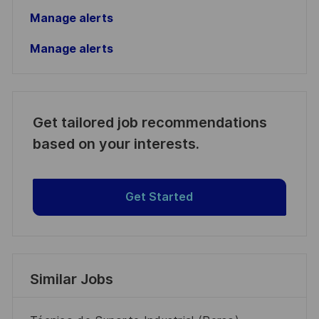
Manage alerts
Manage alerts
Get tailored job recommendations
based on your interests.
Get Started
Similar Jobs