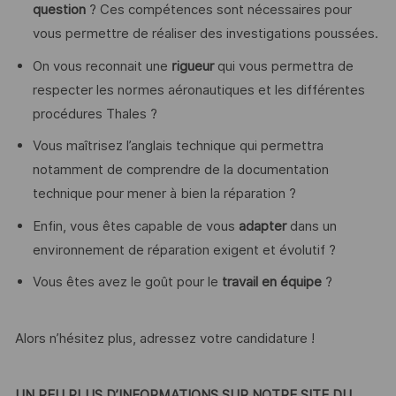
question
? Ces compétences sont nécessaires pour
vous permettre de réaliser des investigations poussées.
On vous reconnait une
rigueur
qui vous permettra de
respecter les normes aéronautiques et les différentes
procédures Thales ?
Vous maîtrisez l’anglais technique qui permettra
notamment de comprendre de la documentation
technique pour mener à bien la réparation ?
Enfin, vous êtes capable de vous
adapter
dans un
environnement de réparation exigent et évolutif ?
Vous êtes avez le goût pour le
travail en équipe
?
Alors n’hésitez plus, adressez votre candidature !
UN PEU PLUS D’INFORMATIONS SUR NOTRE SITE DU