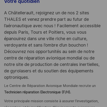
Votre quotidien
A Châtellerault, rejoignez un de nos 2 sites
THALES et venez prendre part au futur de
l’aéronautique avec nous ! Facilement accessible
depuis Paris, Tours et Poitiers, vous vous
épanouirez dans une ville riche en culture,
verdoyante et sans l’ombre d’un bouchon !
Découvrez nos opportunités au sein de notre
centre de réparation avionique mondial ou de
notre site de production de centrales inertielles,
de gyrolasers et du soutien des équipements
optroniques.
Le Centre de Réparation Avionique Mondiale
recrute un
Technicien réparation Electronique (F/H).
Votre principale mission consiste à assurer l’investigation,