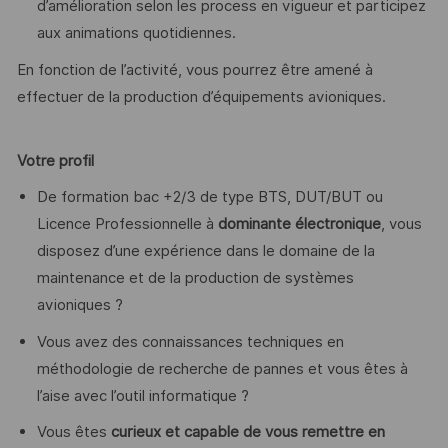
d’amélioration selon les process en vigueur et participez
aux animations quotidiennes.
En fonction de l’activité, vous pourrez être amené à
effectuer de la production d’équipements avioniques.
Votre profil
De formation bac +2/3 de type BTS, DUT/BUT ou
Licence Professionnelle à
dominante électronique
, vous
disposez d’une expérience dans le domaine de la
maintenance et de la production de systèmes
avioniques ?
Vous avez des connaissances techniques en
méthodologie de recherche de pannes et vous êtes à
l’aise avec l’outil informatique ?
Vous êtes
curieux et capable de vous remettre en