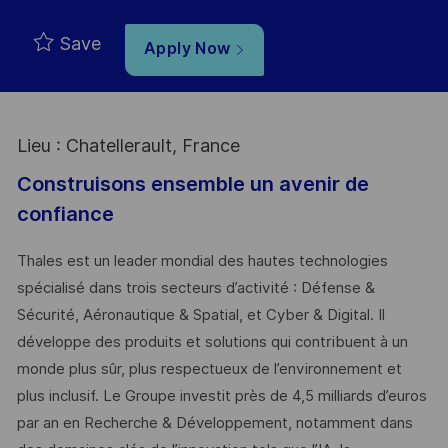
Save
Apply Now
Lieu : Chatellerault, France
Construisons ensemble un avenir de
confiance
Thales est un leader mondial des hautes technologies
spécialisé dans trois secteurs d’activité : Défense &
Sécurité, Aéronautique & Spatial, et Cyber & Digital. Il
développe des produits et solutions qui contribuent à un
monde plus sûr, plus respectueux de l’environnement et
plus inclusif. Le Groupe investit près de 4,5 milliards d’euros
par an en Recherche & Développement, notamment dans