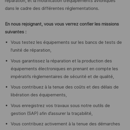
réparation, et la modification d’équipements avioniques
dans le cadre des différentes réglementations.
En nous rejoignant, vous vous verrez confier les missions
suivantes :
Vous testez les équipements sur les bancs de tests de
l'unité de réparation,
Vous garantissez la réparation et la production des
équipements électroniques en prenant en compte les
impératifs règlementaires de sécurité et de qualité,
Vous contribuez à la tenue des coûts et des délais de
libération des équipements,
Vous enregistrez vos travaux sous notre outils de
gestion (SAP) afin d’assurer la traçabilité,
Vous contribuez activement à la tenue des démarches