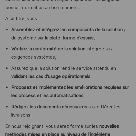
bonne information au bon moment.
A ce titre, vous
Assemblez et intégrez les composants de la solution
/
du système
sur la plate-forme d'essais,
Vérifiez la conformité de la solution
intégrée aux
exigences systèmes,
Assurez que la solution rend le service attendu en
validant les cas d'usage opérationnels
,
Proposez et implémentez les améliorations requises sur
les process et les automatisations
,
Rédigez les documents nécessaires
aux différentes
livraisons,
En nous rejoignant, vous serez formé sur les
nouvelles
méthodes mises en place au niveau de l’Ingénierie