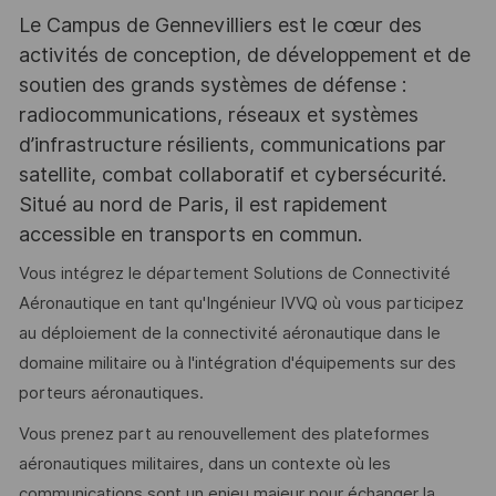
Le Campus de Gennevilliers est le cœur des
activités de conception, de développement et de
soutien des grands systèmes de défense :
radiocommunications, réseaux et systèmes
d’infrastructure résilients, communications par
satellite, combat collaboratif et cybersécurité.
Situé au nord de Paris, il est rapidement
accessible en transports en commun.
Vous intégrez le département Solutions de Connectivité
Aéronautique en tant qu'Ingénieur IVVQ où vous participez
au déploiement de la connectivité aéronautique dans le
domaine militaire ou à l'intégration d'équipements sur des
porteurs aéronautiques.
Vous prenez part au renouvellement des plateformes
aéronautiques militaires, dans un contexte où les
communications sont un enjeu majeur pour échanger la