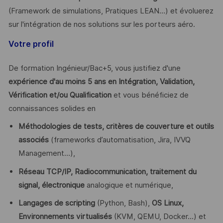
(Framework de simulations, Pratiques LEAN…) et évoluerez
sur l'intégration de nos solutions sur les porteurs aéro.
Votre profil
De formation Ingénieur/Bac+5, vous justifiez d'une
expérience d'au moins 5 ans en Intégration, Validation,
Vérification et/ou Qualification
et vous bénéficiez de
connaissances solides en
Méthodologies de tests, critères de couverture et outils
associés
(frameworks d’automatisation, Jira, IVVQ
Management…),
Réseau TCP/IP, Radiocommunication, traitement du
signal, électronique
analogique et numérique,
Langages de scripting
(Python, Bash),
OS Linux,
Environnements virtualisés
(KVM, QEMU, Docker...) et