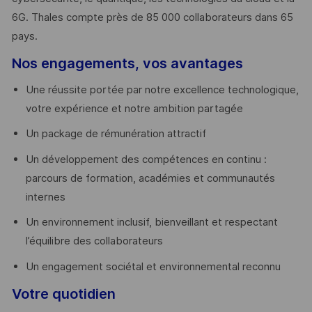
6G. Thales compte près de 85 000 collaborateurs dans 65
pays. ​
Nos engagements, vos avantages
Une réussite portée par notre excellence technologique,
votre expérience et notre ambition partagée
Un package de rémunération attractif
Un développement des compétences en continu :
parcours de formation, académies et communautés
internes
Un environnement inclusif, bienveillant et respectant
l’équilibre des collaborateurs
Un engagement sociétal et environnemental reconnu
Votre quotidien