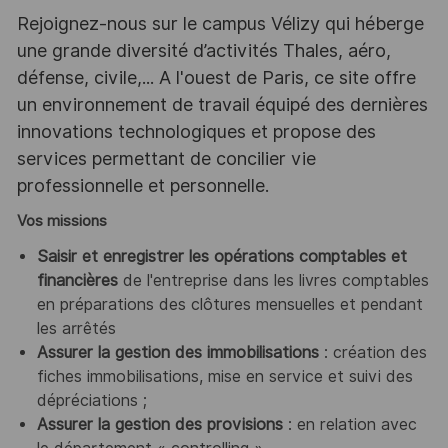
Rejoignez-nous sur le campus Vélizy qui héberge
une grande diversité d’activités Thales, aéro,
défense, civile,... A l'ouest de Paris, ce site offre
un environnement de travail équipé des dernières
innovations technologiques et propose des
services permettant de concilier vie
professionnelle et personnelle.
Vos missions
Saisir et enregistrer les opérations comptables et
financières
de l'entreprise dans les livres comptables
en préparations des clôtures mensuelles et pendant
les arrêtés
Assurer la gestion des immobilisations
: création des
fiches immobilisations, mise en service et suivi des
dépréciations ;
Assurer la gestion des provisions
: en relation avec