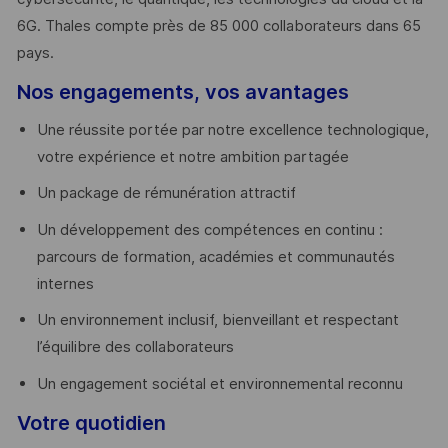
6G. Thales compte près de 85 000 collaborateurs dans 65
pays. ​
Nos engagements, vos avantages
Une réussite portée par notre excellence technologique,
votre expérience et notre ambition partagée
Un package de rémunération attractif
Un développement des compétences en continu :
parcours de formation, académies et communautés
internes
Un environnement inclusif, bienveillant et respectant
l’équilibre des collaborateurs
Un engagement sociétal et environnemental reconnu
Votre quotidien