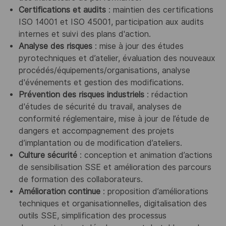
Certifications et audits
: maintien des certifications
ISO 14001 et ISO 45001, participation aux audits
internes et suivi des plans d'action.
Analyse des risques
: mise à jour des études
pyrotechniques et d’atelier, évaluation des nouveaux
procédés/équipements/organisations, analyse
d'événements et gestion des modifications.
Prévention des risques industriels
: rédaction
d'études de sécurité du travail, analyses de
conformité réglementaire, mise à jour de l’étude de
dangers et accompagnement des projets
d’implantation ou de modification d’ateliers.
Culture sécurité
: conception et animation d’actions
de sensibilisation SSE et amélioration des parcours
de formation des collaborateurs.
Amélioration continue
: proposition d’améliorations
techniques et organisationnelles, digitalisation des
outils SSE, simplification des processus