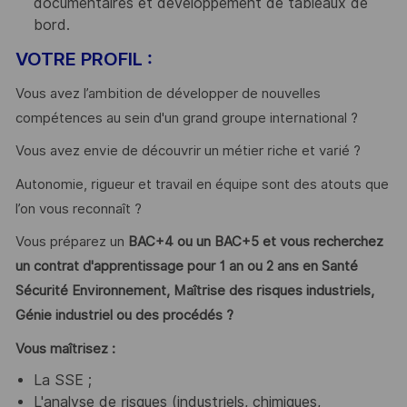
documentaires et développement de tableaux de
bord.
VOTRE PROFIL :
Vous avez l’ambition de développer de nouvelles
compétences au sein d'un grand groupe international ?
Vous avez envie de découvrir un métier riche et varié ?
Autonomie, rigueur et travail en équipe sont des atouts que
l’on vous reconnaît ?
Vous préparez un
BAC+4 ou un
BAC+5 et vous recherchez
un contrat d'apprentissage pour 1 an ou 2 ans en Santé
Sécurité Environnement, Maîtrise des risques industriels,
Génie industriel ou des procédés ?
Vous maîtrisez :
La SSE ;
L'analyse de risques (industriels, chimiques,