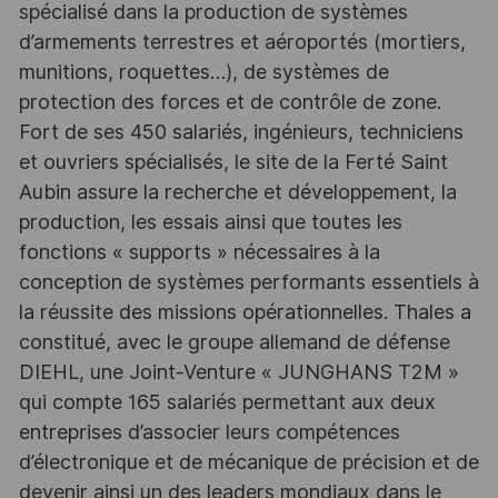
spécialisé dans la production de systèmes
d’armements terrestres et aéroportés (mortiers,
munitions, roquettes…), de systèmes de
protection des forces et de contrôle de zone.
Fort de ses 450 salariés, ingénieurs, techniciens
et ouvriers spécialisés, le site de la Ferté Saint
Aubin assure la recherche et développement, la
production, les essais ainsi que toutes les
fonctions « supports » nécessaires à la
conception de systèmes performants essentiels à
la réussite des missions opérationnelles. Thales a
constitué, avec le groupe allemand de défense
DIEHL, une Joint-Venture « JUNGHANS T2M »
qui compte 165 salariés permettant aux deux
entreprises d’associer leurs compétences
d’électronique et de mécanique de précision et de
devenir ainsi un des leaders mondiaux dans le