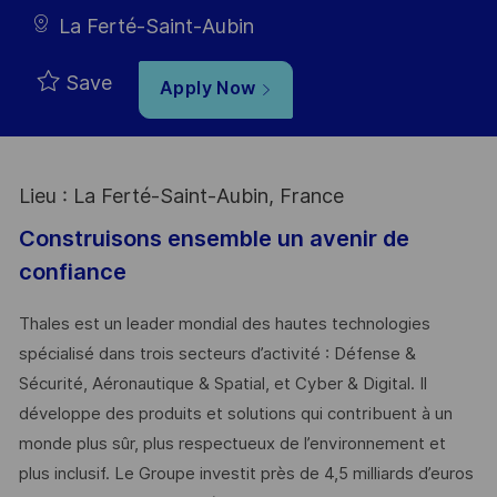
La Ferté-Saint-Aubin
Save
Apply Now
Lieu : La Ferté-Saint-Aubin, France
Construisons ensemble un avenir de
confiance
Thales est un leader mondial des hautes technologies
spécialisé dans trois secteurs d’activité : Défense &
Sécurité, Aéronautique & Spatial, et Cyber & Digital. Il
développe des produits et solutions qui contribuent à un
monde plus sûr, plus respectueux de l’environnement et
plus inclusif. Le Groupe investit près de 4,5 milliards d’euros