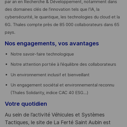
par an en Recherche & Développement, notamment dans
des domaines clés de l’innovation tels que l’IA, la
cybersécurité, le quantique, les technologies du cloud et la
6G. Thales compte près de 85 000 collaborateurs dans 65
pays. ​
Nos engagements, vos avantages
Notre savoir-faire technologique
Notre attention portée à l’équilibre des collaborateurs
Un environnement inclusif et bienveillant
Un engagement sociétal et environnemental reconnu
(Thales Solidarity, indice CAC 40 ESG…)
Votre quotidien
Au sein de l’activité Véhicules et Systèmes
Tactiques, le site de La Ferté Saint Aubin est