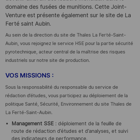
domaine des fusées de munitions. Cette Joint-
Venture est présente également sur le site de La
Ferté saint Aubin.
Au sein de la direction du site de Thales La Ferté-Saint-
Aubin, vous rejoignez le service HSE pour la partie sécurité
pyrotechnique, acteur central de la maîtrise des risques
industriels sur notre site de production.
VOS MISSIONS :
Sous la responsabilité du responsable du service de
rédaction d’études, vous participez au déploiement de la
politique Santé, Sécurité, Environnement du site Thales de
La Ferté-Saint-Aubin.
Management SSE
: déploiement de la feuille de
route de rédaction d’études et d’analyses, et suivi
des indicateurs de performance.