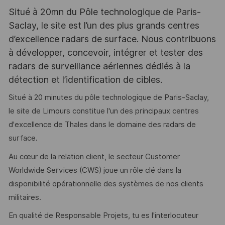
Situé à 20mn du Pôle technologique de Paris-
Saclay, le site est l’un des plus grands centres
d’excellence radars de surface. Nous contribuons
à développer, concevoir, intégrer et tester des
radars de surveillance aériennes dédiés à la
détection et l’identification de cibles.
Situé à 20 minutes du pôle technologique de Paris-Saclay,
le site de Limours constitue l'un des principaux centres
d'excellence de Thales dans le domaine des radars de
surface.
Au cœur de la relation client, le secteur Customer
Worldwide Services (CWS) joue un rôle clé dans la
disponibilité opérationnelle des systèmes de nos clients
militaires.
En qualité de Responsable Projets, tu es l'interlocuteur