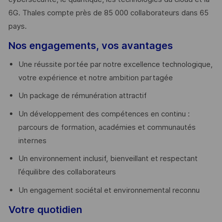
6G. Thales compte près de 85 000 collaborateurs dans 65
pays. ​
Nos engagements, vos avantages
Une réussite portée par notre excellence technologique,
votre expérience et notre ambition partagée
Un package de rémunération attractif
Un développement des compétences en continu :
parcours de formation, académies et communautés
internes
Un environnement inclusif, bienveillant et respectant
l’équilibre des collaborateurs
Un engagement sociétal et environnemental reconnu
Votre quotidien