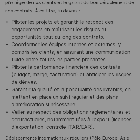
privilégié de nos clients et le garant du bon déroulement de
nos contrats. À ce titre, tu devras :
Piloter les projets et garantir le respect des
engagements en maîtrisant les risques et
opportunités tout au long des contrats.
Coordonner les équipes internes et externes, y
compris les clients, en assurant une communication
fluide entre toutes les parties prenantes.
Piloter la performance financière des contrats
(budget, marge, facturation) et anticiper les risques
de dérives.
Garantir la qualité et la ponctualité des livrables, en
mettant en place un suivi régulier et des plans
d'amélioration si nécessaire.
Veiller au respect des obligations réglementaires et
contractuelles, notamment liées à l'export (licences
d'exportation, contrôle ITAR/EAR).
Déplacements internationaux réguliers (Pôle Europe, Asie,