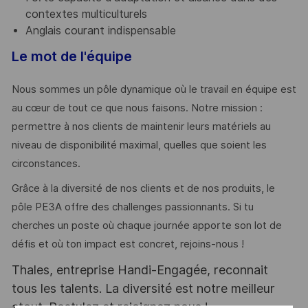
contextes multiculturels
Anglais courant indispensable
Le mot de l'équipe
Nous sommes un pôle dynamique où le travail en équipe est
au cœur de tout ce que nous faisons. Notre mission :
permettre à nos clients de maintenir leurs matériels au
niveau de disponibilité maximal, quelles que soient les
circonstances.
Grâce à la diversité de nos clients et de nos produits, le
pôle PE3A offre des challenges passionnants. Si tu
cherches un poste où chaque journée apporte son lot de
défis et où ton impact est concret, rejoins-nous !
Thales, entreprise Handi-Engagée, reconnait
tous les talents. La diversité est notre meilleur
atout. Postulez et rejoignez nous !