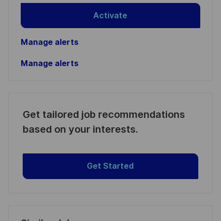
Activate
Manage alerts
Manage alerts
Get tailored job recommendations
based on your interests.
Get Started