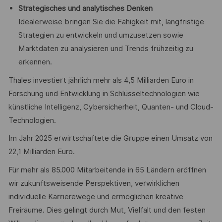
Strategisches und analytisches Denken
Idealerweise bringen Sie die Fähigkeit mit, langfristige
Strategien zu entwickeln und umzusetzen sowie
Marktdaten zu analysieren und Trends frühzeitig zu
erkennen.
Thales investiert jährlich mehr als 4,5 Milliarden Euro in
Forschung und Entwicklung in Schlüsseltechnologien wie
künstliche Intelligenz, Cybersicherheit, Quanten- und Cloud-
Technologien.
Im Jahr 2025 erwirtschaftete die Gruppe einen Umsatz von
22,1 Milliarden Euro.
Für mehr als 85.000 Mitarbeitende in 65 Ländern eröffnen
wir zukunftsweisende Perspektiven, verwirklichen
individuelle Karrierewege und ermöglichen kreative
Freiräume. Dies gelingt durch Mut, Vielfalt und den festen