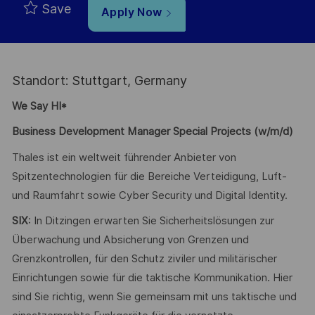
Save
Apply Now
Standort: Stuttgart, Germany
We Say HI*
Business Development Manager Special Projects
(w/m/d)
Thales ist ein weltweit führender Anbieter von
Spitzentechnologien für die Bereiche Verteidigung, Luft-
und Raumfahrt sowie Cyber Security und Digital Identity.
SIX
: In Ditzingen erwarten Sie Sicherheitslösungen zur
Überwachung und Absicherung von Grenzen und
Grenzkontrollen, für den Schutz ziviler und militärischer
Einrichtungen sowie für die taktische Kommunikation. Hier
sind Sie richtig, wenn Sie gemeinsam mit uns taktische und