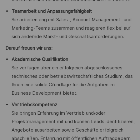
Teamarbeit und Anpassungsfähigkeit
Sie arbeiten eng mit Sales-, Account Management- und
Marketing-Teams zusammen und reagieren flexibel auf
sich ändernde Markt- und Geschäftsanforderungen.
Darauf freuen wir uns:
Akademische Qualifikation
Sie verfügen über ein erfolgreich abgeschlossenes
technisches oder betriebswirtschaftliches Studium, das
Ihnen eine solide Grundlage für die Aufgaben im
Business Development bietet.
Vertriebskompetenz
Sie bringen Erfahrung im Vertrieb und/oder
Projektmanagement mit und können Leads identifizieren,
Angebote ausarbeiten sowie Geschäfte erfolgreich
abschließen. Erfahrung mit öffentlichen Auftraggebern