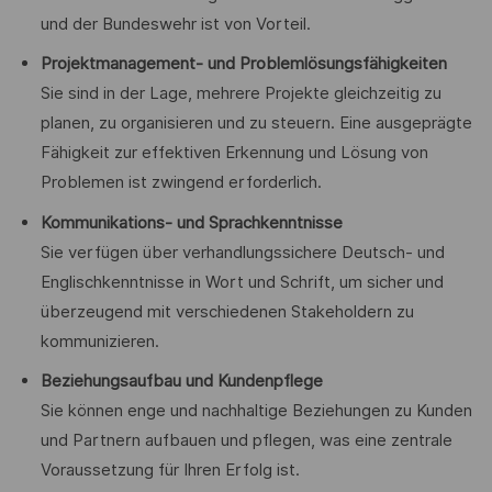
und der Bundeswehr ist von Vorteil.
Projektmanagement- und Problemlösungsfähigkeiten
Sie sind in der Lage, mehrere Projekte gleichzeitig zu
planen, zu organisieren und zu steuern. Eine ausgeprägte
Fähigkeit zur effektiven Erkennung und Lösung von
Problemen ist zwingend erforderlich.
Kommunikations- und Sprachkenntnisse
Sie verfügen über verhandlungssichere Deutsch- und
Englischkenntnisse in Wort und Schrift, um sicher und
überzeugend mit verschiedenen Stakeholdern zu
kommunizieren.
Beziehungsaufbau und Kundenpflege
Sie können enge und nachhaltige Beziehungen zu Kunden
und Partnern aufbauen und pflegen, was eine zentrale
Voraussetzung für Ihren Erfolg ist.