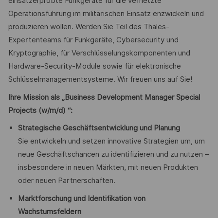
einsatzerprobte Funkgeräte für die vernetzte
Operationsführung im militärischen Einsatz enzwickeln und
produzieren wollen. Werden Sie Teil des Thales-
Expertenteams für Funkgeräte, Cybersecurity und
Kryptographie, für Verschlüsselungskomponenten und
Hardware-Security-Module sowie für elektronische
Schlüsselmanagementsysteme. Wir freuen uns auf Sie!
Ihre Mission als „Business Development Manager Special
Projects
(w/m/d) “:
Strategische Geschäftsentwicklung und Planung
Sie entwickeln und setzen innovative Strategien um, um
neue Geschäftschancen zu identifizieren und zu nutzen –
insbesondere in neuen Märkten, mit neuen Produkten
oder neuen Partnerschaften.
Marktforschung und Identifikation von
Wachstumsfeldern