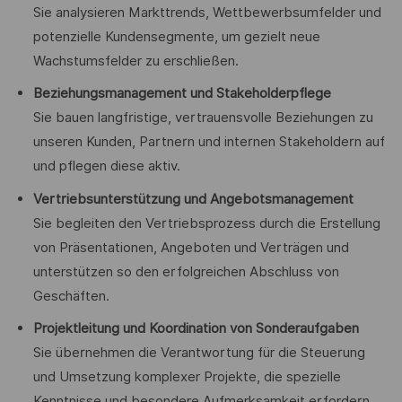
Sie analysieren Markttrends, Wettbewerbsumfelder und
potenzielle Kundensegmente, um gezielt neue
Wachstumsfelder zu erschließen.
Beziehungsmanagement und Stakeholderpflege
Sie bauen langfristige, vertrauensvolle Beziehungen zu
unseren Kunden, Partnern und internen Stakeholdern auf
und pflegen diese aktiv.
Vertriebsunterstützung und Angebotsmanagement
Sie begleiten den Vertriebsprozess durch die Erstellung
von Präsentationen, Angeboten und Verträgen und
unterstützen so den erfolgreichen Abschluss von
Geschäften.
Projektleitung und Koordination von Sonderaufgaben
Sie übernehmen die Verantwortung für die Steuerung
und Umsetzung komplexer Projekte, die spezielle
Kenntnisse und besondere Aufmerksamkeit erfordern.