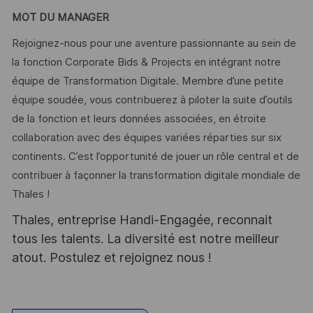
MOT DU MANAGER
Rejoignez-nous pour une aventure passionnante au sein de
la fonction Corporate Bids & Projects en intégrant notre
équipe de Transformation Digitale. Membre d’une petite
équipe soudée, vous contribuerez à piloter la suite d’outils
de la fonction et leurs données associées, en étroite
collaboration avec des équipes variées réparties sur six
continents. C’est l’opportunité de jouer un rôle central et de
contribuer à façonner la transformation digitale mondiale de
Thales !
Thales, entreprise Handi-Engagée, reconnait
tous les talents. La diversité est notre meilleur
atout. Postulez et rejoignez nous !