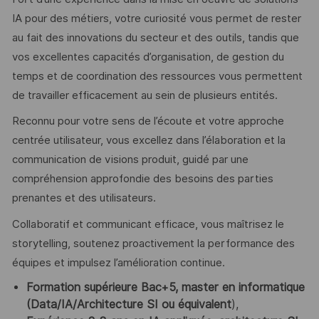
IA pour des métiers, votre curiosité vous permet de rester
au fait des innovations du secteur et des outils, tandis que
vos excellentes capacités d’organisation, de gestion du
temps et de coordination des ressources vous permettent
de travailler efficacement au sein de plusieurs entités.
Reconnu pour votre sens de l’écoute et votre approche
centrée utilisateur, vous excellez dans l’élaboration et la
communication de visions produit, guidé par une
compréhension approfondie des besoins des parties
prenantes et des utilisateurs.
Collaboratif et communicant efficace, vous maîtrisez le
storytelling, soutenez proactivement la performance des
équipes et impulsez l’amélioration continue.
Formation supérieure Bac+5, master en informatique
(Data/IA/Architecture SI ou équivalent
),