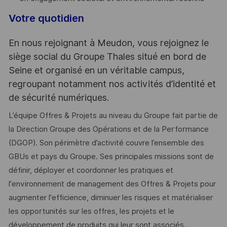
Votre quotidien
En nous rejoignant à Meudon, vous rejoignez le
siège social du Groupe Thales situé en bord de
Seine et organisé en un véritable campus,
regroupant notamment nos activités d’identité et
de sécurité numériques.
L’équipe Offres & Projets au niveau du Groupe fait partie de
la Direction Groupe des Opérations et de la Performance
(DGOP). Son périmètre d’activité couvre l’ensemble des
GBUs et pays du Groupe. Ses principales missions sont de
définir, déployer et coordonner les pratiques et
l'environnement de management des Offres & Projets pour
augmenter l'efficience, diminuer les risques et matérialiser
les opportunités sur les offres, les projets et le
développement de produits qui leur sont associés.