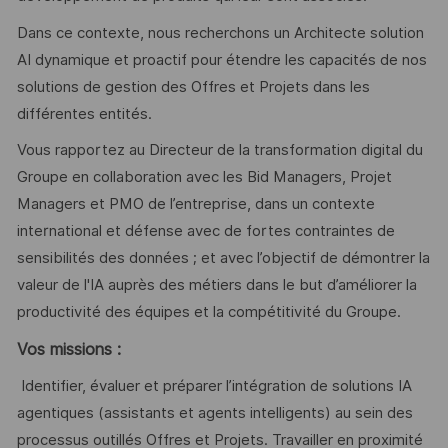
Dans ce contexte, nous recherchons un Architecte solution
AI dynamique et proactif pour étendre les capacités de nos
solutions de gestion des Offres et Projets dans les
différentes entités.
Vous rapportez au Directeur de la transformation digital du
Groupe en collaboration avec les Bid Managers, Projet
Managers et PMO de l’entreprise, dans un contexte
international et défense avec de fortes contraintes de
sensibilités des données ; et avec l’objectif de démontrer la
valeur de l'IA auprès des métiers dans le but d’améliorer la
productivité des équipes et la compétitivité du Groupe.
Vos missions :
Identifier, évaluer et préparer l’intégration de solutions IA
agentiques (assistants et agents intelligents) au sein des
processus outillés Offres et Projets. Travailler en proximité