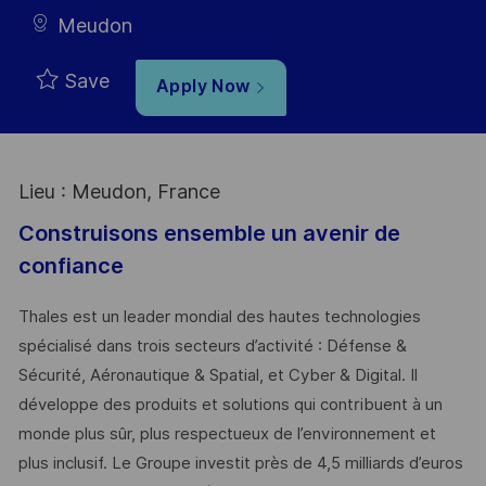
Meudon
Save
Apply Now
Lieu : Meudon, France
Construisons ensemble un avenir de
confiance
Thales est un leader mondial des hautes technologies
spécialisé dans trois secteurs d’activité : Défense &
Sécurité, Aéronautique & Spatial, et Cyber & Digital. Il
développe des produits et solutions qui contribuent à un
monde plus sûr, plus respectueux de l’environnement et
plus inclusif. Le Groupe investit près de 4,5 milliards d’euros