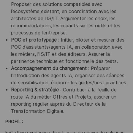
Proposer des solutions compatibles avec
l’écosystème existant, en coordination avec les
architectes de l’IS/IT. Argumenter les choix, les
recommandations, les impacts sur les outils et les
processus de l’entreprise.
POC et prototypage :
Initier, piloter et mesurer des
POC d’assistants/agents IA, en collaboration avec
les métiers, l’IS/IT et des éditeurs. Assurer la
pertinence technique et fonctionnelle des tests.
Accompagnement du changement
: Préparer
l’introduction des agents IA, organiser des séances
de sensibilisation, élaborer les guides/best practices.
Reporting & stratégie
: Contribuer à la feuille de
route IA du métier Offres et Projets, assurer un
reporting régulier auprès du Directeur de la
Transformation Digitale.
PROFIL :
Fort d’une expérience dans la mise en oeuvre de solutions