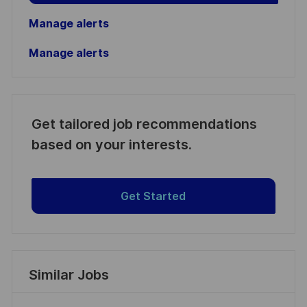
Manage alerts
Manage alerts
Get tailored job recommendations
based on your interests.
Get Started
Similar Jobs