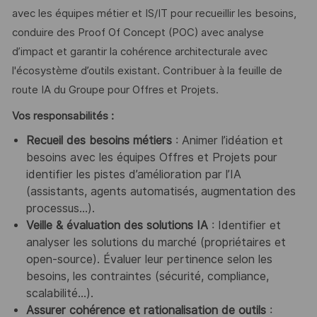
avec les équipes métier et IS/IT pour recueillir les besoins,
conduire des Proof Of Concept (POC) avec analyse
d’impact et garantir la cohérence architecturale avec
l'écosystème d’outils existant. Contribuer à la feuille de
route IA du Groupe pour Offres et Projets.
Vos responsabilités :
Recueil des besoins métiers
: Animer l’idéation et
besoins avec les équipes Offres et Projets pour
identifier les pistes d’amélioration par l’IA
(assistants, agents automatisés, augmentation des
processus…).
Veille & évaluation des solutions IA
: Identifier et
analyser les solutions du marché (propriétaires et
open-source). Évaluer leur pertinence selon les
besoins, les contraintes (sécurité, compliance,
scalabilité…).
Assurer cohérence et rationalisation de outils
: