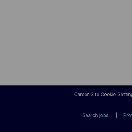
Career Site Cookie Settin
Search jobs
Pro