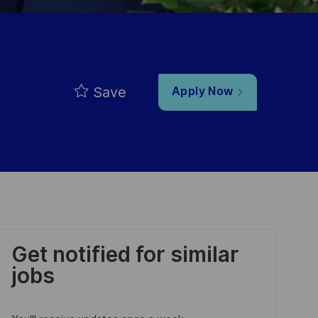
Save
Apply Now
Get notified for similar
jobs