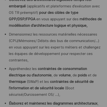
embarqué
(applicatifs et plateformes d’exécution avec
OS TR préemptif)
pour des cibles de type
GPP/DSP/FPGA
en vous appuyant sur des
méthodes de
modélisation d’architecture logique et physique,
Dimensionnez les ressources matérielles nécessaires
(CPU/Mémoires/ Débits des bus de communication/…)
en vous appuyant sur les experts métiers et challengez
les équipes de développement pour respecter ces
contraintes,
Appréhendez les
contraintes de consommation
électrique ou d’autonomie
, de
volume
, de
poids
et de
thermique
(SWaP) et les
contraintes de sécurité de
l’information et de sécurité
locale
(Boot
sécurisé/Durcissement OS/ …),
Élaborez et maintenez les diagrammes architecturaux
,