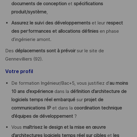
documents de conception
et
spécifications
produit/système
,
Assurez le suivi des développements
et leur
respect
des performances et allocations définies
en phase
d’ingénierie amont.
Des
déplacements sont à prévoir
sur le site de
Gennevilliers (92).
Votre profil
De formation Ingénieur/Bac+5, vous justifiez d’
au moins
10 ans d’expérience
dans la
définition d’architecture de
logiciels temps réel embarqué
sur
projet de
communications IP
et dans la
coordination technique
d’équipes
de développement
?
Vous
maîtrisez le design et la mise en œuvre
d’architectures logiciels temps réel
sur cibles
et
les