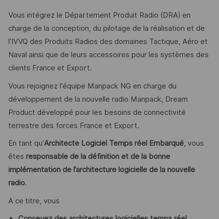
Vous intégrez le Département Produit Radio (DRA) en
charge de la conception, du pilotage de la réalisation et de
l’IVVQ des Produits Radios des domaines Tactique, Aéro et
Naval ainsi que de leurs accessoires pour les systèmes des
clients France et Export.
Vous rejoignez l'équipe Manpack NG en charge du
développement de la nouvelle radio Manpack, Dream
Product développé pour les besoins de connectivité
terrestre des forces France et Export.
En tant qu’
Architecte Logiciel Temps réel Embarqué
, vous
êtes
responsable de la définition et de la bonne
implémentation de l’architecture logicielle de la nouvelle
radio
.
A ce titre, vous
Concevez des architectures logicielles temps réel