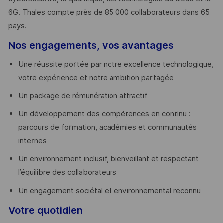
6G. Thales compte près de 85 000 collaborateurs dans 65
pays. ​
Nos engagements, vos avantages
Une réussite portée par notre excellence technologique,
votre expérience et notre ambition partagée
Un package de rémunération attractif
Un développement des compétences en continu :
parcours de formation, académies et communautés
internes
Un environnement inclusif, bienveillant et respectant
l’équilibre des collaborateurs
Un engagement sociétal et environnemental reconnu
Votre quotidien