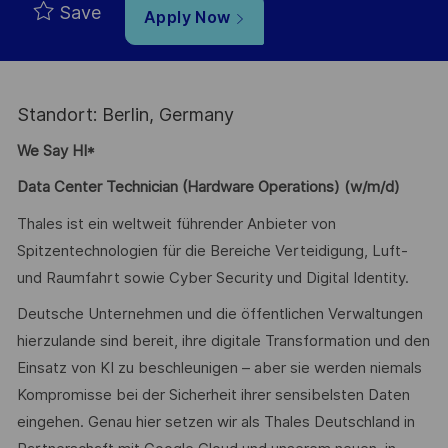
Save
Apply Now
Standort: Berlin, Germany
We Say HI*
Data Center Technician (Hardware Operations) (w/m/d)
Thales ist ein weltweit führender Anbieter von
Spitzentechnologien für die Bereiche Verteidigung, Luft-
und Raumfahrt sowie Cyber Security und Digital Identity.
Deutsche Unternehmen und die öffentlichen Verwaltungen
hierzulande sind bereit, ihre digitale Transformation und den
Einsatz von KI zu beschleunigen – aber sie werden niemals
Kompromisse bei der Sicherheit ihrer sensibelsten Daten
eingehen. Genau hier setzen wir als Thales Deutschland in