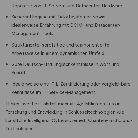
Reparatur von IT-Servern und Datacenter-Hardware
Sicherer Umgang mit Ticketsystemen sowie
idealerweise Erfahrung mit DCIM- und Datacenter-
Management-Tools
Strukturierte, sorgfältige und teamorientierte
Arbeitsweise in einem dynamischen Umfeld
Gute Deutsch- und Englischkenntnisse in Wort und
Schrift
Idealerweise eine ITIL-Zertifizierung oder vergleichbare
Kenntnisse im IT-Service-Management
Thales investiert jährlich mehr als 4,5 Milliarden Euro in
Forschung und Entwicklung in Schlüsseltechnologien wie
künstliche Intelligenz, Cybersicherheit, Quanten- und Cloud-
Technologien.