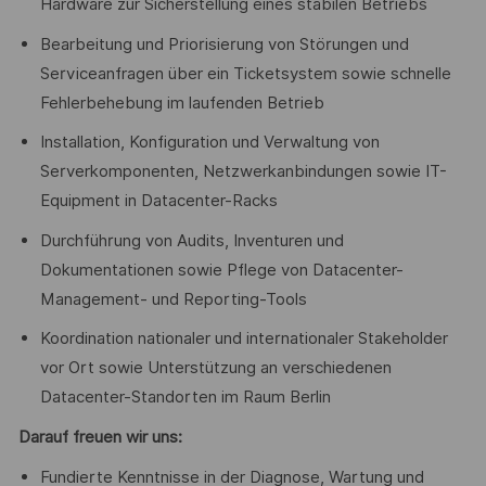
Hardware zur Sicherstellung eines stabilen Betriebs
Bearbeitung und Priorisierung von Störungen und
Serviceanfragen über ein Ticketsystem sowie schnelle
Fehlerbehebung im laufenden Betrieb
Installation, Konfiguration und Verwaltung von
Serverkomponenten, Netzwerkanbindungen sowie IT-
Equipment in Datacenter-Racks
Durchführung von Audits, Inventuren und
Dokumentationen sowie Pflege von Datacenter-
Management- und Reporting-Tools
Koordination nationaler und internationaler Stakeholder
vor Ort sowie Unterstützung an verschiedenen
Datacenter-Standorten im Raum Berlin
Darauf freuen wir uns:
Fundierte Kenntnisse in der Diagnose, Wartung und