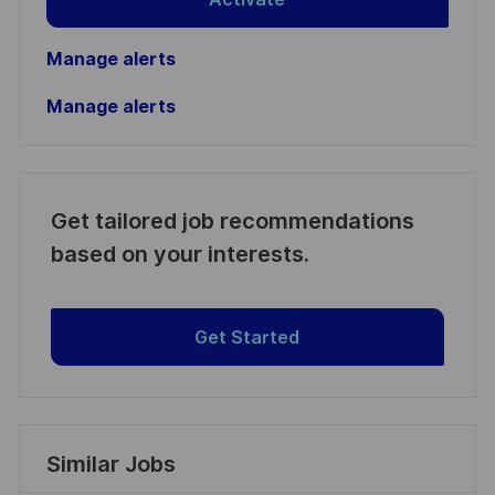
Manage alerts
Manage alerts
Get tailored job recommendations
based on your interests.
Get Started
Similar Jobs