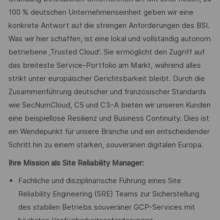
100 % deutschen Unternehmenseinheit geben wir eine
konkrete Antwort auf die strengen Anforderungen des BSI.
Was wir hier schaffen, ist eine lokal und vollständig autonom
betriebene ‚Trusted Cloud‘. Sie ermöglicht den Zugriff auf
das breiteste Service-Portfolio am Markt, während alles
strikt unter europäischer Gerichtsbarkeit bleibt. Durch die
Zusammenführung deutscher und französischer Standards
wie SecNumCloud, C5 und C3-A bieten wir unseren Kunden
eine beispiellose Resilienz und Business Continuity. Dies ist
ein Wendepunkt für unsere Branche und ein entscheidender
Schritt hin zu einem starken, souveränen digitalen Europa.
Ihre Mission als Site Reliability Manager:
Fachliche und disziplinarische Führung eines Site
Reliability Engineering (SRE) Teams zur Sicherstellung
des stabilen Betriebs souveräner GCP-Services mit