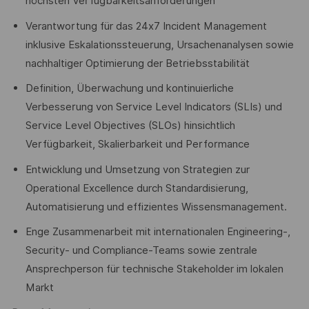
höchsten Verfügbarkeitsanforderungen
Verantwortung für das 24x7 Incident Management
inklusive Eskalationssteuerung, Ursachenanalysen sowie
nachhaltiger Optimierung der Betriebsstabilität
Definition, Überwachung und kontinuierliche
Verbesserung von Service Level Indicators (SLIs) und
Service Level Objectives (SLOs) hinsichtlich
Verfügbarkeit, Skalierbarkeit und Performance
Entwicklung und Umsetzung von Strategien zur
Operational Excellence durch Standardisierung,
Automatisierung und effizientes Wissensmanagement.
Enge Zusammenarbeit mit internationalen Engineering-,
Security- und Compliance-Teams sowie zentrale
Ansprechperson für technische Stakeholder im lokalen
Markt