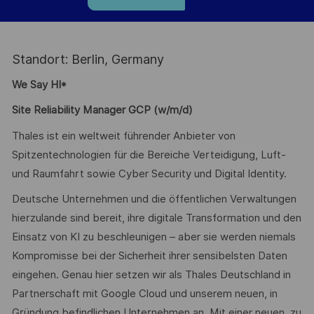
Standort: Berlin, Germany
We Say HI*
Site Reliability Manager GCP (w/m/d)
Thales ist ein weltweit führender Anbieter von
Spitzentechnologien für die Bereiche Verteidigung, Luft-
und Raumfahrt sowie Cyber Security und Digital Identity.
Deutsche Unternehmen und die öffentlichen Verwaltungen
hierzulande sind bereit, ihre digitale Transformation und den
Einsatz von KI zu beschleunigen – aber sie werden niemals
Kompromisse bei der Sicherheit ihrer sensibelsten Daten
eingehen. Genau hier setzen wir als Thales Deutschland in
Partnerschaft mit Google Cloud und unserem neuen, in
Gründung befindlichen Unternehmen an. Mit einer neuen, zu