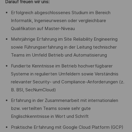
Darauf freuen wir uns:
Erfolgreich abgeschlossenes Studium im Bereich
Informatik, Ingenieurwesen oder vergleichbare
Qualifikation auf Master-Niveau
Mehrjährige Erfahrung im Site Reliability Engineering
sowie Führungserfahrung in der Leitung technischer
Teams im Umfeld Betrieb und Automatisierung
Fundierte Kenntnisse im Betrieb hochverfügbarer
Systeme in regulierten Umfeldern sowie Verständnis
relevanter Security- und Compliance-Anforderungen (z.
B. BSI, SecNumCloud)
Erfahrung in der Zusammenarbeit mit internationalen
bzw. verteilten Teams sowie sehr gute
Englischkenntnisse in Wort und Schrift
Praktische Erfahrung mit Google Cloud Platform (GCP)