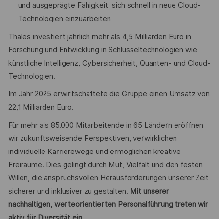
und ausgeprägte Fähigkeit, sich schnell in neue Cloud-
Technologien einzuarbeiten
Thales investiert jährlich mehr als 4,5 Milliarden Euro in
Forschung und Entwicklung in Schlüsseltechnologien wie
künstliche Intelligenz, Cybersicherheit, Quanten- und Cloud-
Technologien.
Im Jahr 2025 erwirtschaftete die Gruppe einen Umsatz von
22,1 Milliarden Euro.
Für mehr als 85.000 Mitarbeitende in 65 Ländern eröffnen
wir zukunftsweisende Perspektiven, verwirklichen
individuelle Karrierewege und ermöglichen kreative
Freiräume. Dies gelingt durch Mut, Vielfalt und den festen
Willen, die anspruchsvollen Herausforderungen unserer Zeit
sicherer und inklusiver zu gestalten.
Mit unserer
nachhaltigen, werteorientierten Personalführung treten wir
aktiv für Diversität ein.