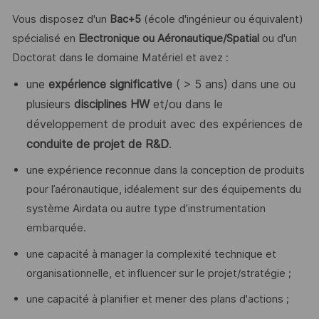
Vous disposez d'un
Bac+5
(école d'ingénieur ou équivalent)
spécialisé en
Electronique ou Aéronautique/Spatial
ou d'un
Doctorat dans le domaine Matériel et avez : ​
une
expérience significative
( > 5 ans) dans une ou
plusieurs
disciplines HW
et/ou dans le
développement de produit avec des expériences de
conduite de projet de R&D
.
une expérience reconnue dans la conception de produits
pour l’aéronautique, idéalement sur des équipements du
système Airdata ou autre type d’instrumentation
embarquée.
une capacité à manager la complexité technique et
organisationnelle, et influencer sur le projet/stratégie ;
une capacité à planifier et mener des plans d'actions ;