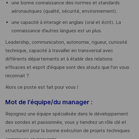
une bonne connaissance des normes et standards
aéronautiques (qualité, sécurité, environnement).
une capacité à interagir en anglais (oral et écrit). La
connaissance d’autres langues est un plus.
Leadership, communication, autonomie, rigueur, curiosité
technique, capacité à travailler en transversal avec
différents départements et à établir des relations
efficaces et esprit d'équipe sont des atouts que l'on vous
reconnait ?
Alors ce poste est fait pour vous !
Mot de l'équipe/du manager :
Rejoignez une équipe spécialisée dans le développement
des sondes et passionnée, vous y tiendrez un rôle clé et
structurant pour la bonne exécution de projets techniques