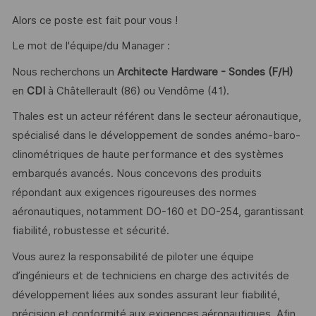
Alors ce poste est fait pour vous !
Le mot de l'équipe/du Manager :
Nous recherchons un
Architecte Hardware - Sondes (F/H)
en
CDI
à Châtellerault (86) ou Vendôme (41).
Thales est un acteur référent dans le secteur aéronautique,
spécialisé dans le développement de sondes anémo-baro-
clinométriques de haute performance et des systèmes
embarqués avancés. Nous concevons des produits
répondant aux exigences rigoureuses des normes
aéronautiques, notamment DO-160 et DO-254, garantissant
fiabilité, robustesse et sécurité.
Vous aurez la responsabilité de piloter une équipe
d’ingénieurs et de techniciens en charge des activités de
développement liées aux sondes assurant leur fiabilité,
précision et conformité aux exigences aéronautiques. Afin