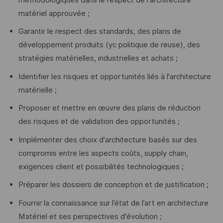
matériel approuvée ;
Garantir le respect des standards, des plans de
développement produits (yc politique de reuse), des
stratégies matérielles, industrielles et achats ;
Identifier les risques et opportunités liés à l'architecture
matérielle ;
Proposer et mettre en œuvre des plans de réduction
des risques et de validation des opportunités ;
Implémenter des choix d'architecture basés sur des
compromis entre les aspects coûts, supply chain,
exigences client et possibilités technologiques ;
Préparer les dossiers de conception et de justification ;
Fournir la connaissance sur l’état de l’art en architecture
Matériel et ses perspectives d'évolution ;