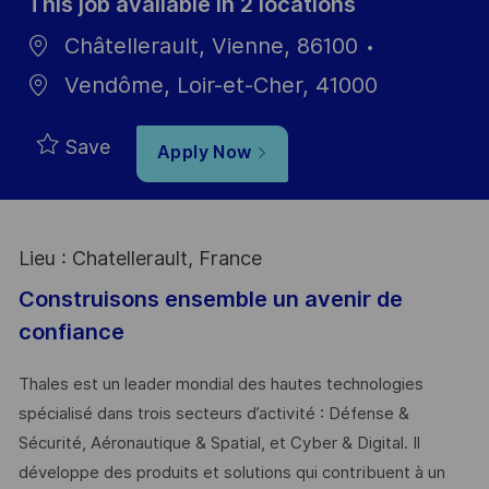
This job available in 2 locations
Châtellerault, Vienne, 86100
Vendôme, Loir-et-Cher, 41000
Save
Apply Now
Lieu : Chatellerault, France
Construisons ensemble un avenir de
confiance
Thales est un leader mondial des hautes technologies
spécialisé dans trois secteurs d’activité : Défense &
Sécurité, Aéronautique & Spatial, et Cyber & Digital. Il
développe des produits et solutions qui contribuent à un