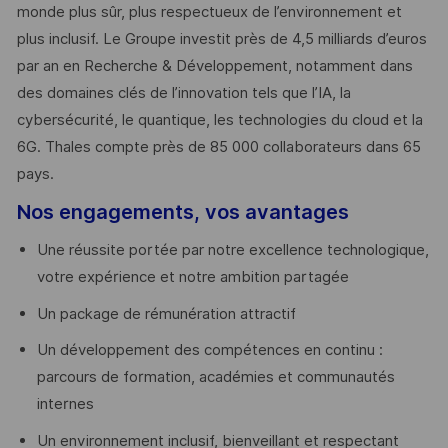
monde plus sûr, plus respectueux de l’environnement et
plus inclusif. Le Groupe investit près de 4,5 milliards d’euros
par an en Recherche & Développement, notamment dans
des domaines clés de l’innovation tels que l’IA, la
cybersécurité, le quantique, les technologies du cloud et la
6G. Thales compte près de 85 000 collaborateurs dans 65
pays. ​
Nos engagements, vos avantages
Une réussite portée par notre excellence technologique,
votre expérience et notre ambition partagée
Un package de rémunération attractif
Un développement des compétences en continu :
parcours de formation, académies et communautés
internes
Un environnement inclusif, bienveillant et respectant