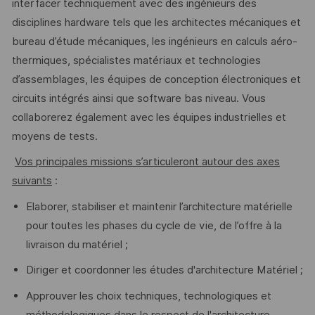
interfacer techniquement avec des ingénieurs des
disciplines hardware tels que les architectes mécaniques et
bureau d’étude mécaniques, les ingénieurs en calculs aéro-
thermiques, spécialistes matériaux et technologies
d’assemblages, les équipes de conception électroniques et
circuits intégrés ainsi que software bas niveau. Vous
collaborerez également avec les équipes industrielles et
moyens de tests.
Vos principales missions s’articuleront autour des axes
suivants
:
Elaborer, stabiliser et maintenir l’architecture matérielle
pour toutes les phases du cycle de vie, de l’offre à la
livraison du matériel ;
Diriger et coordonner les études d'architecture Matériel ;
Approuver les choix techniques, technologiques et
méthodologiques dans le respect de l'architecture