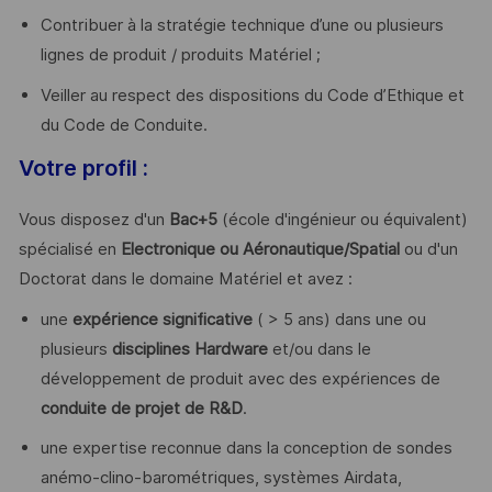
Contribuer à la stratégie technique d’une ou plusieurs
lignes de produit / produits Matériel ;
Veiller au respect des dispositions du Code d’Ethique et
du Code de Conduite.
Votre profil :
Vous disposez d'un
Bac+5
(école d'ingénieur ou équivalent)
spécialisé en
Electronique ou Aéronautique/Spatial
ou d'un
Doctorat dans le domaine Matériel et avez :
une
expérience significative
( > 5 ans) dans une ou
plusieurs
disciplines Hardware
et/ou dans le
développement de produit avec des expériences de
conduite de projet de R&D
.
une expertise reconnue dans la conception de sondes
anémo-clino-barométriques, systèmes Airdata,