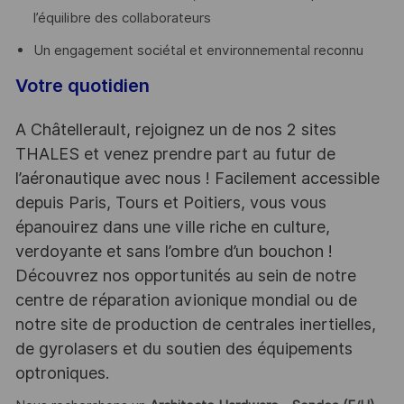
l’équilibre des collaborateurs
Un engagement sociétal et environnemental reconnu
Votre quotidien
A Châtellerault, rejoignez un de nos 2 sites
THALES et venez prendre part au futur de
l’aéronautique avec nous ! Facilement accessible
depuis Paris, Tours et Poitiers, vous vous
épanouirez dans une ville riche en culture,
verdoyante et sans l’ombre d’un bouchon !
Découvrez nos opportunités au sein de notre
centre de réparation avionique mondial ou de
notre site de production de centrales inertielles,
de gyrolasers et du soutien des équipements
optroniques.