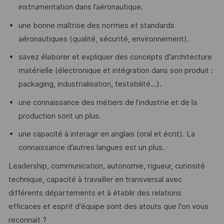
instrumentation dans l’aéronautique.
une bonne maîtrise des normes et standards
aéronautiques (qualité, sécurité, environnement).
savez élaborer et expliquer des concepts d'architecture
matérielle (électronique et intégration dans son produit :
packaging, industrialisation, testabilité…).
une connaissance des métiers de l’industrie et de la
production sont un plus.
une capacité à interagir en anglais (oral et écrit). La
connaissance d’autres langues est un plus.
Leadership, communication, autonomie, rigueur, curiosité
technique, capacité à travailler en transversal avec
différents départements et à établir des relations
efficaces et esprit d'équipe sont des atouts que l'on vous
reconnait ?