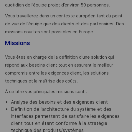
quotidien de l’équipe projet d’environ 50 personnes.
Vous travaillerez dans un contexte européen tant du point
de vue de l'équipe que des clients et des partenaires. Des
missions courtes sont possibles en Europe.
Missions
Vous êtes en charge de la définition d'une solution qui
répond aux besoins client tout en assurant le meilleur
compromis entre les exigences client, les solutions
techniques et la maîtrise des coûts.
À ce titre vos principales missions sont :
Analyse des besoins et des exigences client
Définition de l’architecture du système et des
interfaces permettant de satisfaire les exigences
client tout en étant conforme à la stratégie
technique des produits/systèmes