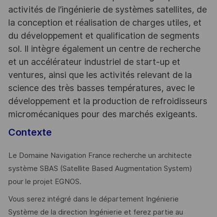
activités de l’ingénierie de systèmes satellites, de
la conception et réalisation de charges utiles, et
du développement et qualification de segments
sol. Il intègre également un centre de recherche
et un accélérateur industriel de start-up et
ventures, ainsi que les activités relevant de la
science des très basses températures, avec le
développement et la production de refroidisseurs
micromécaniques pour des marchés exigeants.
Contexte
Le Domaine Navigation France recherche un architecte
système SBAS (Satellite Based Augmentation System)
pour le projet EGNOS.
Vous serez intégré dans le département Ingénierie
Système de la direction Ingénierie et ferez partie au