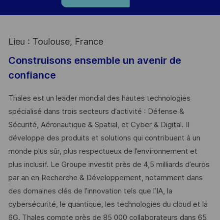
Lieu : Toulouse, France
Construisons ensemble un avenir de
confiance
Thales est un leader mondial des hautes technologies
spécialisé dans trois secteurs d’activité : Défense &
Sécurité, Aéronautique & Spatial, et Cyber & Digital. Il
développe des produits et solutions qui contribuent à un
monde plus sûr, plus respectueux de l’environnement et
plus inclusif. Le Groupe investit près de 4,5 milliards d’euros
par an en Recherche & Développement, notamment dans
des domaines clés de l’innovation tels que l’IA, la
cybersécurité, le quantique, les technologies du cloud et la
6G. Thales compte près de 85 000 collaborateurs dans 65