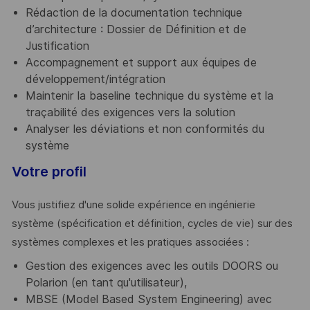
Rédaction de la documentation technique
d’architecture : Dossier de Définition et de
Justification
Accompagnement et support aux équipes de
développement/intégration
Maintenir la baseline technique du système et la
traçabilité des exigences vers la solution
Analyser les déviations et non conformités du
système
Votre profil
Vous justifiez d'une solide expérience en ingénierie
système (spécification et définition, cycles de vie) sur des
systèmes complexes et les pratiques associées :
Gestion des exigences avec les outils DOORS ou
Polarion (en tant qu'utilisateur),
MBSE (Model Based System Engineering) avec