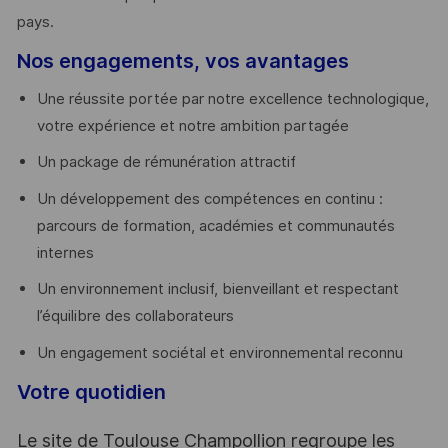
pays. ​
Nos engagements, vos avantages
Une réussite portée par notre excellence technologique,
votre expérience et notre ambition partagée
Un package de rémunération attractif
Un développement des compétences en continu :
parcours de formation, académies et communautés
internes
Un environnement inclusif, bienveillant et respectant
l’équilibre des collaborateurs
Un engagement sociétal et environnemental reconnu
Votre quotidien
Le site de Toulouse Champollion regroupe les