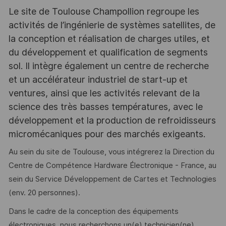
Le site de Toulouse Champollion regroupe les
activités de l’ingénierie de systèmes satellites, de
la conception et réalisation de charges utiles, et
du développement et qualification de segments
sol. Il intègre également un centre de recherche
et un accélérateur industriel de start-up et
ventures, ainsi que les activités relevant de la
science des très basses températures, avec le
développement et la production de refroidisseurs
micromécaniques pour des marchés exigeants.
Au sein du site de Toulouse, vous intégrerez la Direction du
Centre de Compétence Hardware Électronique - France, au
sein du Service Développement de Cartes et Technologies
(env. 20 personnes).
Dans le cadre de la conception des équipements
électroniques, nous recherchons un(e) technicien(ne)