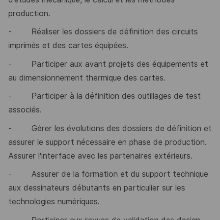
production.
-
Réaliser les dossiers de définition des circuits
imprimés et des cartes équipées.
-
Participer aux avant projets des équipements et
au dimensionnement thermique des cartes.
-
Participer à la définition des outillages de test
associés.
-
Gérer les évolutions des dossiers de définition et
assurer le support nécessaire en phase de production.
Assurer l'interface avec les partenaires extérieurs.
-
Assurer de la formation et du support technique
aux dessinateurs débutants en particulier sur les
technologies numériques.