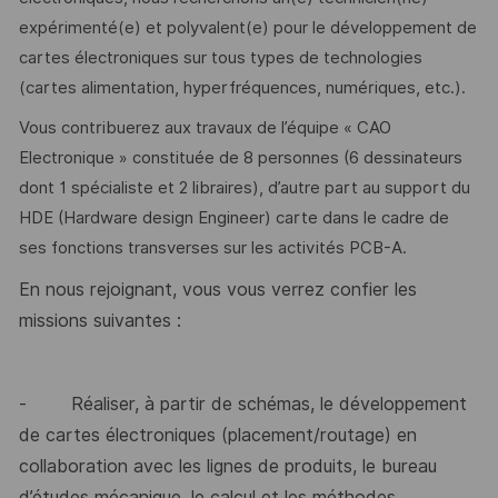
expérimenté(e) et polyvalent(e) pour le développement de
cartes électroniques sur tous types de technologies
(cartes alimentation, hyperfréquences, numériques, etc.).
Vous contribuerez aux travaux de l’équipe « CAO
Electronique » constituée de 8 personnes (6 dessinateurs
dont 1 spécialiste et 2 libraires), d’autre part au support du
HDE (Hardware design Engineer) carte dans le cadre de
ses fonctions transverses sur les activités PCB-A.
En nous rejoignant, vous vous verrez confier les
missions suivantes :
-
Réaliser, à partir de schémas, le développement
de cartes électroniques (placement/routage) en
collaboration avec les lignes de produits, le bureau
d’études mécanique, le calcul et les méthodes