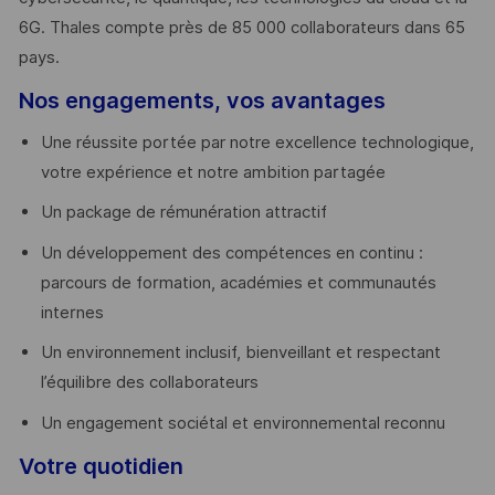
6G. Thales compte près de 85 000 collaborateurs dans 65
pays. ​
Nos engagements, vos avantages
Une réussite portée par notre excellence technologique,
votre expérience et notre ambition partagée
Un package de rémunération attractif
Un développement des compétences en continu :
parcours de formation, académies et communautés
internes
Un environnement inclusif, bienveillant et respectant
l’équilibre des collaborateurs
Un engagement sociétal et environnemental reconnu
Votre quotidien