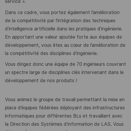
service ».
Dans ce cadre, vous portez également l’amélioration
de la compétitivité par l’intégration des techniques
d’intelligence artificielle dans les pratiques d’ingénierie.
En apportant une valeur ajoutée forte aux équipes de
développement, vous êtes au cœur de l’amélioration de
la compétitivité des disciplines d’ingénierie.
Vous dirigez donc une équipe de 70 ingénieurs couvrant
un spectre large de disciplines clés intervenant dans le
développement de nos produits !
Vous animez le groupe de travail permettant la mise en
place d’équipes fédérées déployant des infrastructures
informatiques pour différentes BLs et travaillant avec
la Direction des Systèmes d’information de LAS. Vous