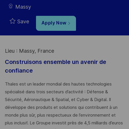
Massy
Save
Apply Now
Lieu : Massy, France
Construisons ensemble un avenir de
confiance
Thales est un leader mondial des hautes technologies
spécialisé dans trois secteurs d’activité : Défense &
Sécurité, Aéronautique & Spatial, et Cyber & Digital. Il
développe des produits et solutions qui contribuent à un
monde plus sûr, plus respectueux de l’environnement et
plus inclusif. Le Groupe investit près de 4,5 milliards d’euros