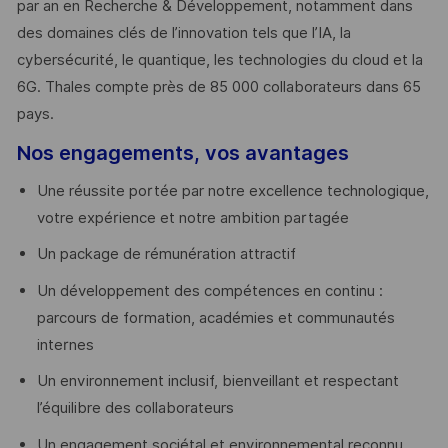
par an en Recherche & Développement, notamment dans
des domaines clés de l’innovation tels que l’IA, la
cybersécurité, le quantique, les technologies du cloud et la
6G. Thales compte près de 85 000 collaborateurs dans 65
pays. ​
Nos engagements, vos avantages
Une réussite portée par notre excellence technologique,
votre expérience et notre ambition partagée
Un package de rémunération attractif
Un développement des compétences en continu :
parcours de formation, académies et communautés
internes
Un environnement inclusif, bienveillant et respectant
l’équilibre des collaborateurs
Un engagement sociétal et environnemental reconnu