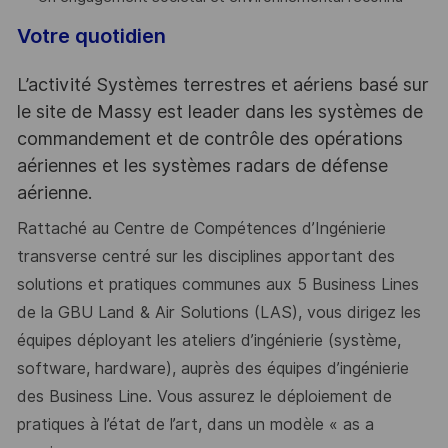
Votre quotidien
L’activité Systèmes terrestres et aériens basé sur
le site de Massy est leader dans les systèmes de
commandement et de contrôle des opérations
aériennes et les systèmes radars de défense
aérienne.
Rattaché au Centre de Compétences d’Ingénierie
transverse centré sur les disciplines apportant des
solutions et pratiques communes aux 5 Business Lines
de la GBU Land & Air Solutions (LAS), vous dirigez les
équipes déployant les ateliers d’ingénierie (système,
software, hardware), auprès des équipes d’ingénierie
des Business Line. Vous assurez le déploiement de
pratiques à l’état de l’art, dans un modèle « as a