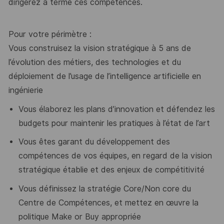
dirigerez à terme ces compétences.
Pour votre périmètre :
Vous construisez la vision stratégique à 5 ans de
l’évolution des métiers, des technologies et du
déploiement de l’usage de l’intelligence artificielle en
ingénierie
Vous élaborez les plans d’innovation et défendez les
budgets pour maintenir les pratiques à l’état de l’art
Vous êtes garant du développement des
compétences de vos équipes, en regard de la vision
stratégique établie et des enjeux de compétitivité
Vous définissez la stratégie Core/Non core du
Centre de Compétences, et mettez en œuvre la
politique Make or Buy appropriée