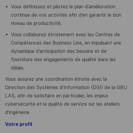
Vous définissez et pilotez le plan d’amélioration
continue de vos activités afin d’en garantir le bon
niveau de productivité.
Vous collaborez étroitement avec les Centres de
Compétences des Business Line, en impulsant une
dynamique d’anticipation des besoins et de
fourniture des engagements de qualité dans les
délais.
Vous assurez une coordination étroite avec la
Direction des Systèmes d’Information (DSI) de la GBU
LAS, afin de satisfaire en particulier, les enjeux
cybersécurité et la qualité de service sur les ateliers
d’ingénierie
Votre profil