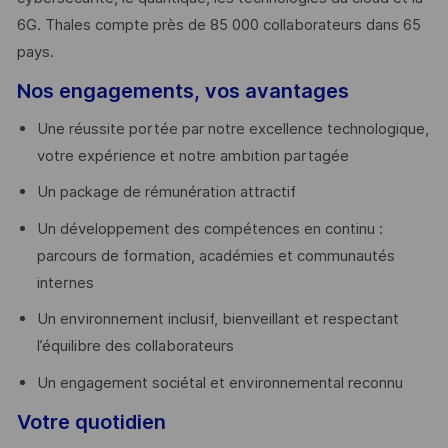
6G. Thales compte près de 85 000 collaborateurs dans 65
pays. ​
Nos engagements, vos avantages
Une réussite portée par notre excellence technologique,
votre expérience et notre ambition partagée
Un package de rémunération attractif
Un développement des compétences en continu :
parcours de formation, académies et communautés
internes
Un environnement inclusif, bienveillant et respectant
l’équilibre des collaborateurs
Un engagement sociétal et environnemental reconnu
Votre quotidien