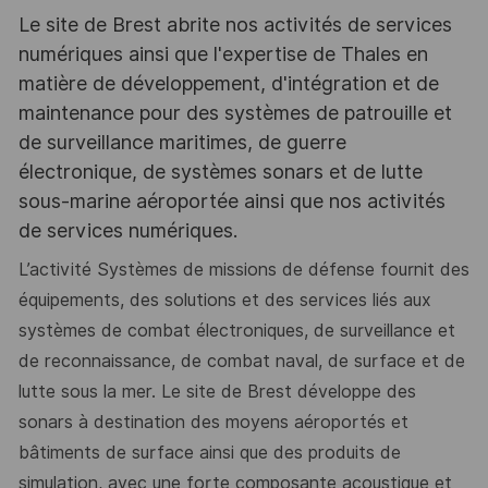
Le site de Brest abrite nos activités de services
numériques ainsi que l'expertise de Thales en
matière de développement, d'intégration et de
maintenance pour des systèmes de patrouille et
de surveillance maritimes, de guerre
électronique, de systèmes sonars et de lutte
sous-marine aéroportée ainsi que nos activités
de services numériques.
L’activité Systèmes de missions de défense fournit des
équipements, des solutions et des
services liés aux
systèmes de combat électroniques, de surveillance et
de reconnaissance,
de combat naval, de surface et de
lutte sous la mer.
Le site de Brest développe des
sonars à destination des moyens aéroportés et
bâtiments de
surface ainsi que des produits de
simulation, avec une forte composante acoustique et