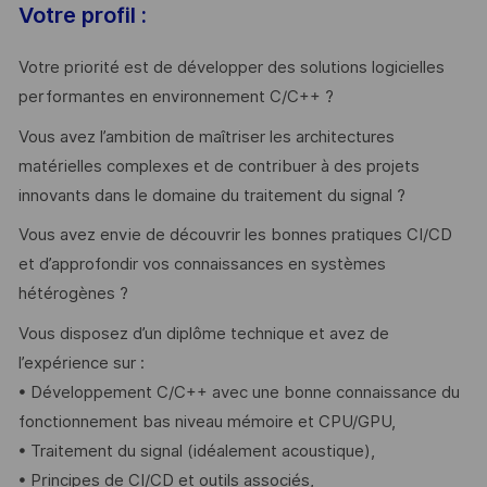
Votre profil :
Votre priorité est de développer des solutions logicielles
performantes en environnement C/C++ ?
Vous avez l’ambition de maîtriser les architectures
matérielles complexes et de contribuer à des projets
innovants dans le domaine du traitement du signal ?
Vous avez envie de découvrir les bonnes pratiques CI/CD
et d’approfondir vos connaissances en systèmes
hétérogènes ?
Vous disposez d’un diplôme technique et avez de
l’expérience sur :
• Développement C/C++ avec une bonne connaissance du
fonctionnement bas niveau mémoire et CPU/GPU,
• Traitement du signal (idéalement acoustique),
• Principes de CI/CD et outils associés,