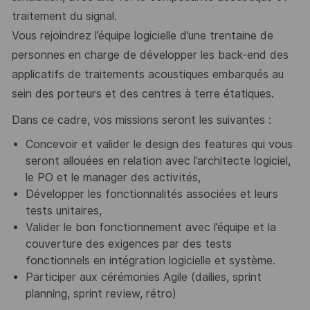
traitement du signal.
Vous rejoindrez l’équipe logicielle d’une trentaine de
personnes en charge de développer
les back-end des
applicatifs de traitements acoustiques embarqués au
sein des porteurs et
des centres à terre étatiques.
Dans ce cadre, vos missions seront les suivantes :
Concevoir et valider le design des features qui vous
seront allouées en relation avec
l’architecte logiciel,
le PO et le manager des activités,
Développer les fonctionnalités associées et leurs
tests unitaires,
Valider le bon fonctionnement avec l’équipe et la
couverture des exigences par des
tests
fonctionnels en intégration logicielle et système.
Participer aux cérémonies Agile (dailies, sprint
planning, sprint review, rétro)