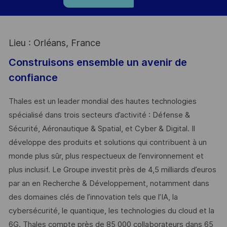
Lieu : Orléans, France
Construisons ensemble un avenir de
confiance
Thales est un leader mondial des hautes technologies
spécialisé dans trois secteurs d’activité : Défense &
Sécurité, Aéronautique & Spatial, et Cyber & Digital. Il
développe des produits et solutions qui contribuent à un
monde plus sûr, plus respectueux de l’environnement et
plus inclusif. Le Groupe investit près de 4,5 milliards d’euros
par an en Recherche & Développement, notamment dans
des domaines clés de l’innovation tels que l’IA, la
cybersécurité, le quantique, les technologies du cloud et la
6G. Thales compte près de 85 000 collaborateurs dans 65