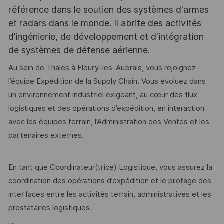
référence dans le soutien des systèmes d'armes
et radars dans le monde. Il abrite des activités
d’ingénierie, de développement et d'intégration
de systèmes de défense aérienne.
Au sein de Thales à Fleury-les-Aubrais, vous rejoignez
l’équipe Expédition de la Supply Chain. Vous évoluez dans
un environnement industriel exigeant, au cœur des flux
logistiques et des opérations d’expédition, en interaction
avec les équipes terrain, l’Administration des Ventes et les
partenaires externes.
En tant que Coordinateur(trice) Logistique, vous assurez la
coordination des opérations d’expédition et le pilotage des
interfaces entre les activités terrain, administratives et les
prestataires logistiques.