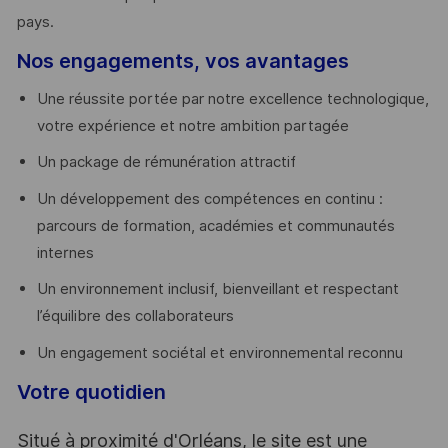
pays. ​
Nos engagements, vos avantages
Une réussite portée par notre excellence technologique,
votre expérience et notre ambition partagée
Un package de rémunération attractif
Un développement des compétences en continu :
parcours de formation, académies et communautés
internes
Un environnement inclusif, bienveillant et respectant
l’équilibre des collaborateurs
Un engagement sociétal et environnemental reconnu
Votre quotidien
Situé à proximité d'Orléans, le site est une