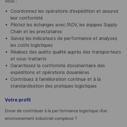
Vous :
Coordonnez les opérations d’expédition et assurez
leur conformité
Pilotez les échanges avec l’ADV, les équipes Supply
Chain et les prestataires
Suivez les indicateurs de performance et analysez
les coûts logistiques
Réalisez des audits qualité auprès des transporteurs
et sous-traitants
Garantissez la conformité documentaire des
expéditions et opérations douanières
Contribuez à l’amélioration continue et à la
standardisation des pratiques logistiques
Votre profil
Envie de contribuer à la performance logistique d’un
environnement industriel complexe ?