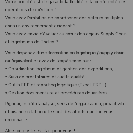
Votre priorité est de garantir la fluidité et la conformité des
opérations d’expédition ?
Vous avez l’ambition de coordonner des acteurs multiples
dans un environnement exigeant ?
Vous avez envie d’évoluer au cœur des enjeux Supply Chain
et logistiques de Thales ?
Vous disposez d’une
formation en logistique / supply chain
ou équivalent
et avez de l’expérience sur :
• Coordination logistique et gestion des expéditions,
• Suivi de prestataires et audits qualité,
• Outils ERP et reporting logistique (Excel, ERP…),
• Gestion documentaire et procédures douanières
Rigueur, esprit d’analyse, sens de l’organisation, proactivité
et aisance relationnelle sont des atouts que l’on vous
reconnaît ?
Alors ce poste est fait pour vous !