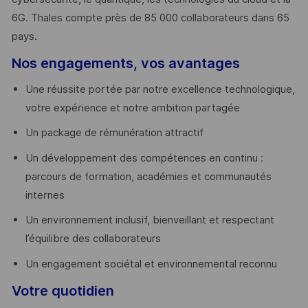
6G. Thales compte près de 85 000 collaborateurs dans 65
pays. ​
Nos engagements, vos avantages
Une réussite portée par notre excellence technologique,
votre expérience et notre ambition partagée
Un package de rémunération attractif
Un développement des compétences en continu :
parcours de formation, académies et communautés
internes
Un environnement inclusif, bienveillant et respectant
l’équilibre des collaborateurs
Un engagement sociétal et environnemental reconnu
Votre quotidien