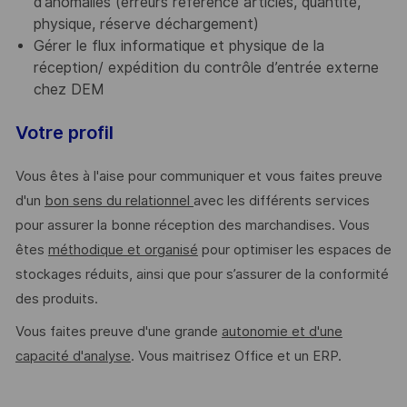
d’anomalies (erreurs référence articles, quantité,
physique, réserve déchargement)
Gérer le flux informatique et physique de la
réception/ expédition du contrôle d’entrée externe
chez DEM
Votre profil
Vous êtes à l'aise pour communiquer et vous faites preuve
d'un
bon sens du relationnel
avec les différents services
pour assurer la bonne réception des marchandises. Vous
êtes
méthodique et organisé
pour optimiser les espaces de
stockages réduits, ainsi que pour s’assurer de la conformité
des produits.
Vous faites preuve d'une grande
autonomie et d'une
capacité d'analyse
. Vous maitrisez Office et un ERP.