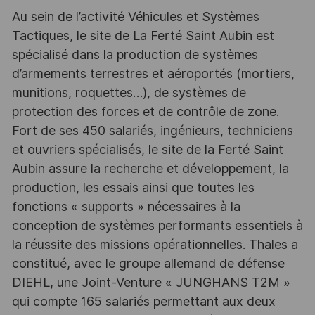
Au sein de l’activité Véhicules et Systèmes
Tactiques, le site de La Ferté Saint Aubin est
spécialisé dans la production de systèmes
d’armements terrestres et aéroportés (mortiers,
munitions, roquettes…), de systèmes de
protection des forces et de contrôle de zone.
Fort de ses 450 salariés, ingénieurs, techniciens
et ouvriers spécialisés, le site de la Ferté Saint
Aubin assure la recherche et développement, la
production, les essais ainsi que toutes les
fonctions « supports » nécessaires à la
conception de systèmes performants essentiels à
la réussite des missions opérationnelles. Thales a
constitué, avec le groupe allemand de défense
DIEHL, une Joint-Venture « JUNGHANS T2M »
qui compte 165 salariés permettant aux deux