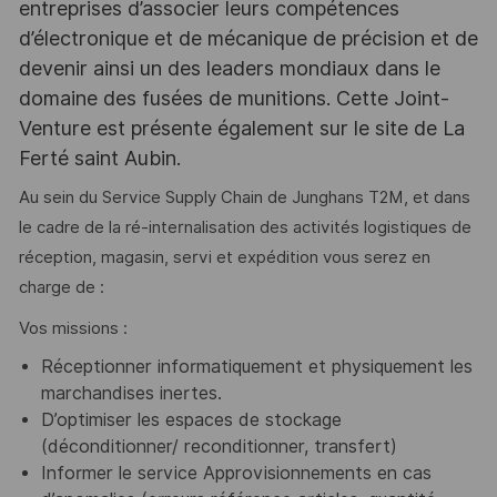
entreprises d’associer leurs compétences
d’électronique et de mécanique de précision et de
devenir ainsi un des leaders mondiaux dans le
domaine des fusées de munitions. Cette Joint-
Venture est présente également sur le site de La
Ferté saint Aubin.
Au sein du Service Supply Chain de Junghans T2M, et dans
le cadre de la ré-internalisation des activités logistiques de
réception, magasin, servi et expédition vous serez en
charge de :
Vos missions :
Réceptionner informatiquement et physiquement les
marchandises inertes.
D’optimiser les espaces de stockage
(déconditionner/ reconditionner, transfert)
Informer le service Approvisionnements en cas