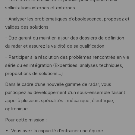
sollicitations internes et externes
- Analyser les problématiques d’obsolescence, proposez et
validez des solutions
- Être garant du maintien à jour des dossiers de définition
du radar et assurez la validité de sa qualification
- Participer à la résolution des problèmes rencontrés en vie
série ou en intégration (Expertises, analyses techniques,
propositions de solutions…)
Dans le cadre d’une nouvelle gamme de radar, vous
participez au développement d’un sous-ensemble faisant
appel à plusieurs spécialités : mécanique, électrique,
optronique.
Pour cette mission :
Vous avez la capacité d’entrainer une équipe