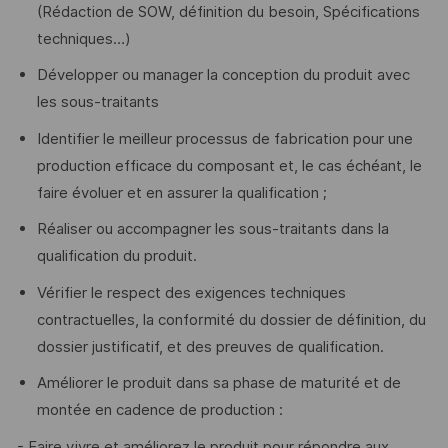
(Rédaction de SOW, définition du besoin, Spécifications
techniques…)
Développer ou manager la conception du produit avec
les sous-traitants
Identifier le meilleur processus de fabrication pour une
production efficace du composant et, le cas échéant, le
faire évoluer et en assurer la qualification ;
Réaliser ou accompagner les sous-traitants dans la
qualification du produit.
Vérifier le respect des exigences techniques
contractuelles, la conformité du dossier de définition, du
dossier justificatif, et des preuves de qualification.
Améliorer le produit dans sa phase de maturité et de
montée en cadence de production :
- Faire vivre et améliorez le produit pour répondre aux