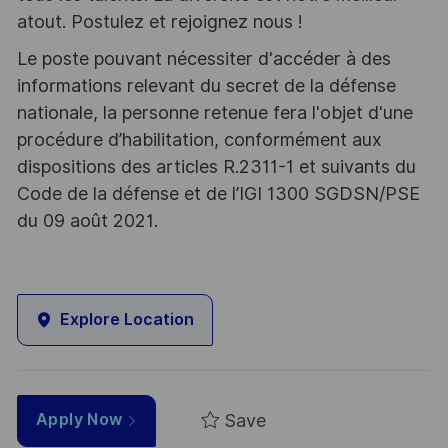
atout. Postulez et rejoignez nous !
Le poste pouvant nécessiter d'accéder à des
informations relevant du secret de la défense
nationale, la personne retenue fera l'objet d'une
procédure d’habilitation, conformément aux
dispositions des articles R.2311-1 et suivants du
Code de la défense et de l’IGI 1300 SGDSN/PSE
du 09 août 2021.
Explore Location
Save
Apply Now