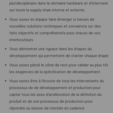
pluridisciplinaire dans le domaine hardware et d’intervenir
sur toute la supply chain interne et externe.
Vous savez en équipe faire émerger si besoin de
nouvelles solutions techniques et convaincre sur des
faits objectifs et compréhensifs pour chacun de vos
interlocuteurs
Vous démontrer une rigueur dans les étapes du
développement qui permettent de cranter chaque étape
Vous savez piloté le cône de test pour valider au plus tôt
les exigences de la spécification de développement
Vous savez être à l’écoute de tous les intervenants du
processus de de développement et production pour
capter tous les axes d’amélioration de la définition du
produit et de son processus de production pour
répondre au besoin de montée en cadence