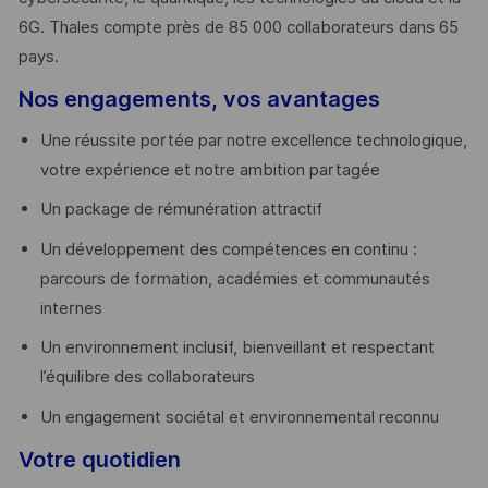
6G. Thales compte près de 85 000 collaborateurs dans 65
pays. ​
Nos engagements, vos avantages
Une réussite portée par notre excellence technologique,
votre expérience et notre ambition partagée
Un package de rémunération attractif
Un développement des compétences en continu :
parcours de formation, académies et communautés
internes
Un environnement inclusif, bienveillant et respectant
l’équilibre des collaborateurs
Un engagement sociétal et environnemental reconnu
Votre quotidien