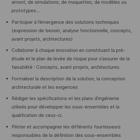
amont, de simulations, de maquettes, de modèles ou
prototypes…
Participer à l’émergence des solutions techniques
(expression de besoin, analyse fonctionnelle, concepts,
avant projets, architectures)
Collaborer à chaque innovation en constituant la pré-
étude et le plan de levée de risque pour s’assurer de la
faisabilité : Concepts, avant projets, architectures
Formaliser la description de la solution, la conception
architecturale et les exigences
Rédiger les spécifications et les plans d’ingénierie
utilisés pour développer les sous-ensembles et la
qualification de ceux-ci.
Piloter et accompagner les différents fournisseurs
responsables de la définition des sous-ensembles