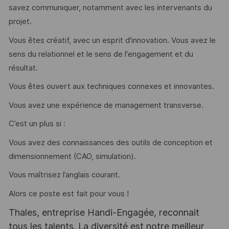
savez communiquer, notamment avec les intervenants du
projet.
Vous êtes créatif, avec un esprit d'innovation. Vous avez le
sens du relationnel et le sens de l'engagement et du
résultat.
Vous êtes ouvert aux techniques connexes et innovantes.
Vous avez une expérience de management transverse.
C’est un plus si :
Vous avez des connaissances des outils de conception et
dimensionnement (CAO, simulation).
Vous maîtrisez l’anglais courant.
Alors ce poste est fait pour vous !
Thales, entreprise Handi-Engagée, reconnait
tous les talents. La diversité est notre meilleur