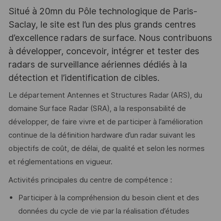
Situé à 20mn du Pôle technologique de Paris-
Saclay, le site est l’un des plus grands centres
d’excellence radars de surface. Nous contribuons
à développer, concevoir, intégrer et tester des
radars de surveillance aériennes dédiés à la
détection et l’identification de cibles.
Le département Antennes et Structures Radar (ARS), du
domaine Surface Radar (SRA), a la responsabilité de
développer, de faire vivre et de participer à l’amélioration
continue de la définition hardware d’un radar suivant les
objectifs de coût, de délai, de qualité et selon les normes
et réglementations en vigueur.
Activités principales du centre de compétence :
Participer à la compréhension du besoin client et des
données du cycle de vie par la réalisation d’études