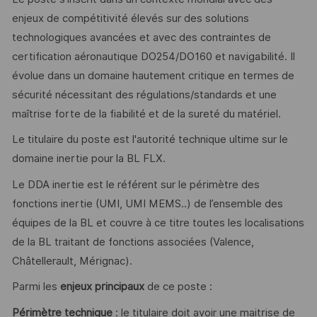
enjeux de compétitivité élevés sur des solutions
technologiques avancées et avec des contraintes de
certification aéronautique DO254/DO160 et navigabilité. Il
évolue dans un domaine hautement critique en termes de
sécurité nécessitant des régulations/standards et une
maîtrise forte de la fiabilité et de la sureté du matériel.
Le titulaire du poste est l'autorité technique ultime sur le
domaine inertie pour la BL FLX.
Le DDA inertie est le référent sur le périmètre des
fonctions inertie (UMI, UMI MEMS..) de l’ensemble des
équipes de la BL et couvre à ce titre toutes les localisations
de la BL traitant de fonctions associées (Valence,
Châtellerault, Mérignac).
Parmi les
enjeux principaux
de ce poste :
Périmètre technique
: le titulaire doit avoir une maitrise de