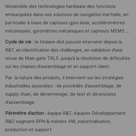
l’ensemble des technologies hardware des fonctions
embarquées dans nos solutions de navigation inertielle, en
particulier à base de capteurs gyro laser, accéléromètres
mécaniques, gyromètres mécaniques et capteurs MEMS …
Cycle de vie
: le titulaire doit pouvoir intervenir depuis la
R&T, en identification des challenges, en validation d’une
revue de Main gate TRL5 jusqu’à la résolution de difficultés
sur les chaines d’assemblage et en support client.
Par la nature des produits, il intervient sur les stratégies
industrielles associées : de procédés d’assemblage, de
supply chain, de déverminage, de test et de process
d’assemblage.
Périmètre d’action
: équipe R&T, équipes Développement
R&D segment RPN & métiers HW, industrialisation,
production et support