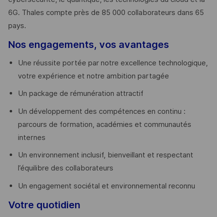
6G. Thales compte près de 85 000 collaborateurs dans 65
pays. ​
Nos engagements, vos avantages
Une réussite portée par notre excellence technologique,
votre expérience et notre ambition partagée
Un package de rémunération attractif
Un développement des compétences en continu :
parcours de formation, académies et communautés
internes
Un environnement inclusif, bienveillant et respectant
l’équilibre des collaborateurs
Un engagement sociétal et environnemental reconnu
Votre quotidien