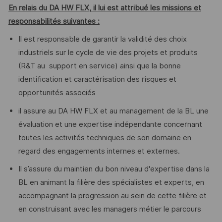
En relais du DA HW FLX, il lui est attribué les missions et
responsabilités suivantes :
Il est responsable de garantir la validité des choix
industriels sur le cycle de vie des projets et produits
(R&T au support en service) ainsi que la bonne
identification et caractérisation des risques et
opportunités associés
il assure au DA HW FLX et au management de la BL une
évaluation et une expertise indépendante concernant
toutes les activités techniques de son domaine en
regard des engagements internes et externes.
Il s’assure du maintien du bon niveau d'expertise dans la
BL en animant la filière des spécialistes et experts, en
accompagnant la progression au sein de cette filière et
en construisant avec les managers métier le parcours