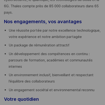
6G. Thales compte près de 85 000 collaborateurs dans 65
pays. ​
Nos engagements, vos avantages
Une réussite portée par notre excellence technologique,
votre expérience et notre ambition partagée
Un package de rémunération attractif
Un développement des compétences en continu :
parcours de formation, académies et communautés
internes
Un environnement inclusif, bienveillant et respectant
l’équilibre des collaborateurs
Un engagement sociétal et environnemental reconnu
Votre quotidien