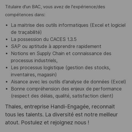
Titulaire d'un BAC, vous avez de l'expérience/des
compétences dans:
La maitrise des outils informatiques (Excel et logiciel
de traçabilité)
La possession du CACES 1.3.5
SAP ou aptitude à apprendre rapidement
Notions en Supply Chain et connaissance des
processus industriels,
Les processus logistique (gestion des stocks,
inventaires, magasin)
Aisance avec les outils d’analyse de données (Excel)
Bonne compréhension des enjeux de performance
(respect des délais, qualité, satisfaction client)
Thales, entreprise Handi-Engagée, reconnait
tous les talents. La diversité est notre meilleur
atout. Postulez et rejoignez nous !