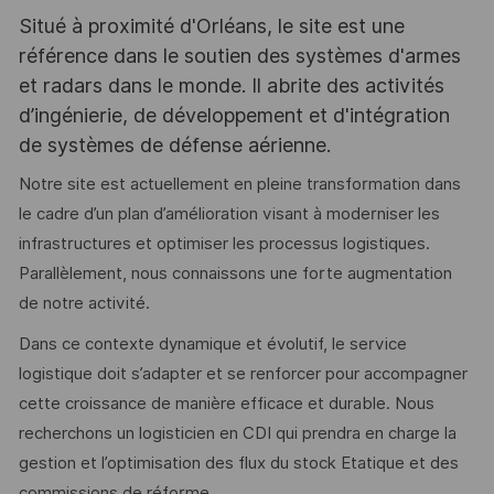
Situé à proximité d'Orléans, le site est une
référence dans le soutien des systèmes d'armes
et radars dans le monde. Il abrite des activités
d’ingénierie, de développement et d'intégration
de systèmes de défense aérienne.
Notre site est actuellement en pleine transformation dans
le cadre d’un plan d’amélioration visant à moderniser les
infrastructures et optimiser les processus logistiques.
Parallèlement, nous connaissons une forte augmentation
de notre activité.
Dans ce contexte dynamique et évolutif, le service
logistique doit s’adapter et se renforcer pour accompagner
cette croissance de manière efficace et durable. Nous
recherchons un logisticien en CDI qui prendra en charge la
gestion et l’optimisation des flux du stock Etatique et des
commissions de réforme.