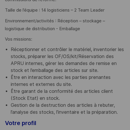
Taille de l’équipe : 14 logisticiens – 2 Team Leader
Environnement/activités : Réception – stockage –
logistique de distribution - Emballage
Vos missions:
Réceptionner et contrôler le matériel, inventorier les
stocks, préparer les OF/OS/kit/Réservation des
APRU internes, gérer les demandes de remise en
stock et l’emballage des articles sur site.
Être en interaction avec les parties prenantes
internes et externes du site.
Être garant de la conformité des articles client
(Stock Etat) en stock.
Gestion de la destruction des articles à rebuter,
l’analyse des stocks, l’inventaire et la préparation.
Votre profil