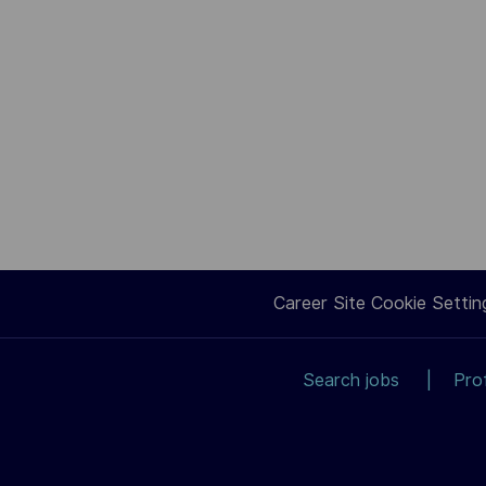
Career Site Cookie Settin
Search jobs
Pro