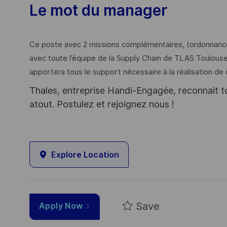
Le mot du manager
Ce poste avec 2 missions complémentaires, (ordonnance
avec toute l’équipe de la Supply Chain de TLAS Toulouse 
apportera tous le support nécessaire à la réalisation de 
Thales, entreprise Handi-Engagée, reconnait tou
atout. Postulez et rejoignez nous !
Explore Location
Save
Apply Now