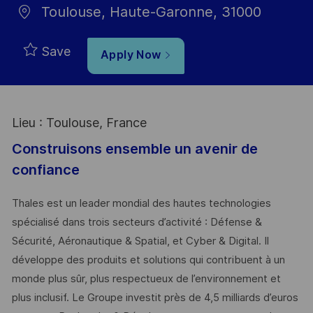
Toulouse, Haute-Garonne, 31000
Save
Apply Now
Lieu : Toulouse, France
Construisons ensemble un avenir de
confiance
Thales est un leader mondial des hautes technologies
spécialisé dans trois secteurs d’activité : Défense &
Sécurité, Aéronautique & Spatial, et Cyber & Digital. Il
développe des produits et solutions qui contribuent à un
monde plus sûr, plus respectueux de l’environnement et
plus inclusif. Le Groupe investit près de 4,5 milliards d’euros