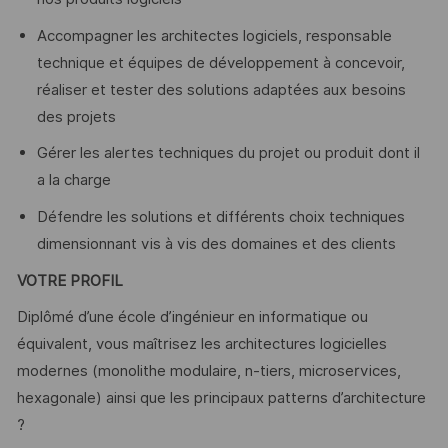
Accompagner les architectes logiciels, responsable
technique et équipes de développement à concevoir,
réaliser et tester des solutions adaptées aux besoins
des projets
Gérer les alertes techniques du projet ou produit dont il
a la charge
Défendre les solutions et différents choix techniques
dimensionnant vis à vis des domaines et des clients
VOTRE PROFIL
Diplômé d’une école d’ingénieur en informatique ou
équivalent, vous maîtrisez les architectures logicielles
modernes (monolithe modulaire, n-tiers, microservices,
hexagonale) ainsi que les principaux patterns d’architecture
?