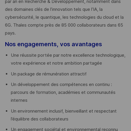
par an en Recherche & Développement, notamment dans
des domaines clés de l’innovation tels que l’IA, la
cybersécurité, le quantique, les technologies du cloud et la
6G. Thales compte près de 85 000 collaborateurs dans 65
pays. ​
Nos engagements, vos avantages
Une réussite portée par notre excellence technologique,
votre expérience et notre ambition partagée
Un package de rémunération attractif
Un développement des compétences en continu :
parcours de formation, académies et communautés
internes
Un environnement inclusif, bienveillant et respectant
l’équilibre des collaborateurs
Un engagement sociétal et environnemental reconnu