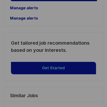
Manage alerts
Manage alerts
Get tailored job recommendations
based on your interests.
Get Started
Similar Jobs