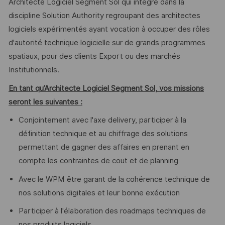
Architecte Logiciel Segment Sol qui intégré dans la
discipline Solution Authority regroupant des architectes
logiciels expérimentés ayant vocation à occuper des rôles
d'autorité technique logicielle sur de grands programmes
spatiaux, pour des clients Export ou des marchés
Institutionnels.
En tant qu’Architecte Logiciel Segment Sol, vos missions
seront les suivantes :
Conjointement avec l'axe delivery, participer à la
définition technique et au chiffrage des solutions
permettant de gagner des affaires en prenant en
compte les contraintes de cout et de planning
Avec le WPM être garant de la cohérence technique de
nos solutions digitales et leur bonne exécution
Participer à l'élaboration des roadmaps techniques de
nos produits logiciels