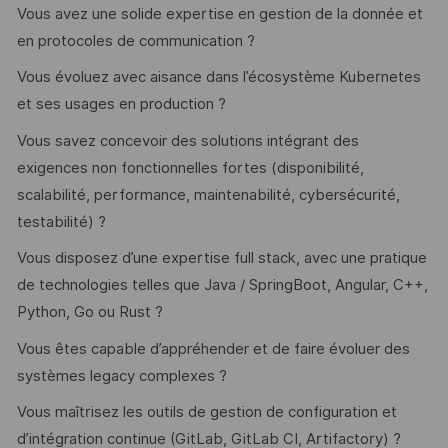
Vous avez une solide expertise en gestion de la donnée et
en protocoles de communication ?
Vous évoluez avec aisance dans l’écosystème Kubernetes
et ses usages en production ?
Vous savez concevoir des solutions intégrant des
exigences non fonctionnelles fortes (disponibilité,
scalabilité, performance, maintenabilité, cybersécurité,
testabilité) ?
Vous disposez d’une expertise full stack, avec une pratique
de technologies telles que Java / SpringBoot, Angular, C++,
Python, Go ou Rust ?
Vous êtes capable d’appréhender et de faire évoluer des
systèmes legacy complexes ?
Vous maîtrisez les outils de gestion de configuration et
d’intégration continue (GitLab, GitLab CI, Artifactory) ?