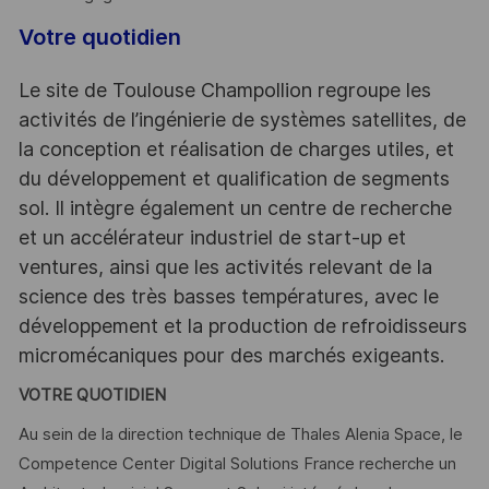
Votre quotidien
Le site de Toulouse Champollion regroupe les
activités de l’ingénierie de systèmes satellites, de
la conception et réalisation de charges utiles, et
du développement et qualification de segments
sol. Il intègre également un centre de recherche
et un accélérateur industriel de start-up et
ventures, ainsi que les activités relevant de la
science des très basses températures, avec le
développement et la production de refroidisseurs
micromécaniques pour des marchés exigeants.
VOTRE QUOTIDIEN
Au sein de la direction technique de Thales Alenia Space, le
Competence Center Digital Solutions France recherche un