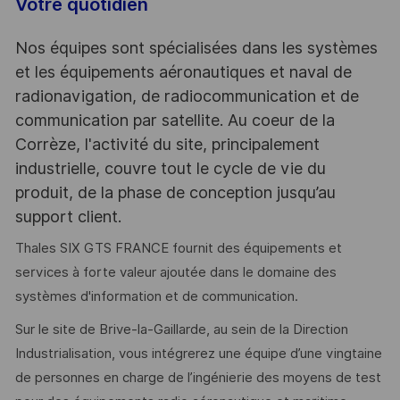
Votre quotidien
Nos équipes sont spécialisées dans les systèmes
et les équipements aéronautiques et naval de
radionavigation, de radiocommunication et de
communication par satellite. Au coeur de la
Corrèze, l'activité du site, principalement
industrielle, couvre tout le cycle de vie du
produit, de la phase de conception jusqu’au
support client.
Thales SIX GTS FRANCE fournit des équipements et
services à forte valeur ajoutée dans le domaine des
systèmes d'information et de communication.
Sur le site de Brive-la-Gaillarde, au sein de la Direction
Industrialisation, vous intégrerez une équipe d’une vingtaine
de personnes en charge de l’ingénierie des moyens de test