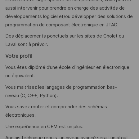
aussi intervenir pour prendre en charge des activités de
développements logiciel et/ou développer des solutions de
programmation de composant électronique en JTAG.
Des déplacements ponctuels sur les sites de Cholet ou
Laval sont à prévoir.
Votre profil
Vous êtes diplômé d’une école d’ingénieur en électronique
ou équivalent.
Vous maitrisez les langages de programmation bas-
niveau (C, C++, Python).
Vous savez router et comprendre des schémas
électroniques.
Une expérience en CEM est un plus.
Anglais technique requis, un niveau avancé serait un atout.