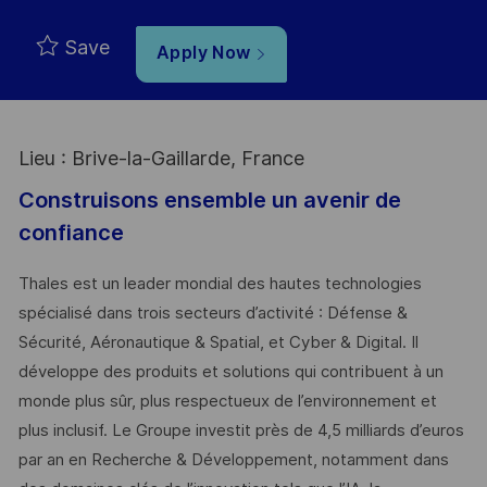
Save
Apply Now
Lieu : Brive-la-Gaillarde, France
Construisons ensemble un avenir de
confiance
Thales est un leader mondial des hautes technologies
spécialisé dans trois secteurs d’activité : Défense &
Sécurité, Aéronautique & Spatial, et Cyber & Digital. Il
développe des produits et solutions qui contribuent à un
monde plus sûr, plus respectueux de l’environnement et
plus inclusif. Le Groupe investit près de 4,5 milliards d’euros
par an en Recherche & Développement, notamment dans