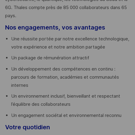
6G. Thales compte près de 85 000 collaborateurs dans 65
pays. ​
Nos engagements, vos avantages
Une réussite portée par notre excellence technologique,
votre expérience et notre ambition partagée
Un package de rémunération attractif
Un développement des compétences en continu :
parcours de formation, académies et communautés
internes
Un environnement inclusif, bienveillant et respectant
l’équilibre des collaborateurs
Un engagement sociétal et environnemental reconnu
Votre quotidien