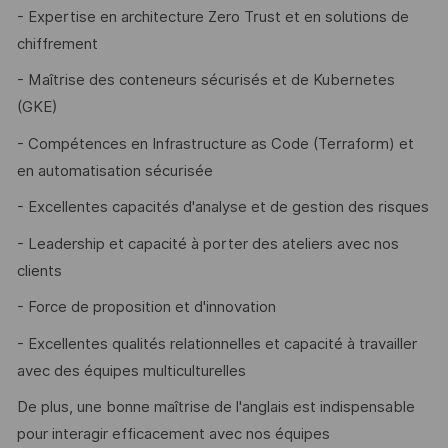
- Expertise en architecture Zero Trust et en solutions de
chiffrement
- Maîtrise des conteneurs sécurisés et de Kubernetes
(GKE)
- Compétences en Infrastructure as Code (Terraform) et
en automatisation sécurisée
- Excellentes capacités d'analyse et de gestion des risques
- Leadership et capacité à porter des ateliers avec nos
clients
- Force de proposition et d'innovation
- Excellentes qualités relationnelles et capacité à travailler
avec des équipes multiculturelles
De plus, une bonne maîtrise de l'anglais est indispensable
pour interagir efficacement avec nos équipes