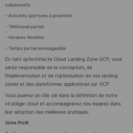
collaboratifs
- Activités sportives à proximité
- Télétravail partiel
- Horaires flexibles
- Temps partiel envisageable
En tant qu'Architecte Cloud Landing Zone GCP, vous
serez responsable de la conception, de
l'implémentation et de l'optimisation de nos landing
zones et des plateformes applicatives sur GCP.
Vous jouerez un rôle clé dans la définition de notre
stratégie cloud et accompagnerez nos équipes dans
leur adoption des meilleures pratiques.
Votre Profil