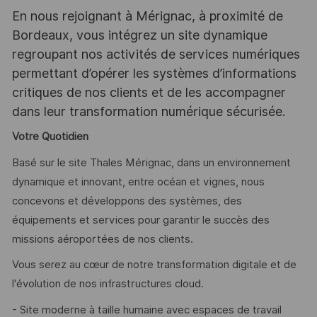
En nous rejoignant à Mérignac, à proximité de
Bordeaux, vous intégrez un site dynamique
regroupant nos activités de services numériques
permettant d’opérer les systèmes d’informations
critiques de nos clients et de les accompagner
dans leur transformation numérique sécurisée.
Votre Quotidien
Basé sur le site Thales Mérignac, dans un environnement
dynamique et innovant, entre océan et vignes, nous
concevons et développons des systèmes, des
équipements et services pour garantir le succès des
missions aéroportées de nos clients.
Vous serez au cœur de notre transformation digitale et de
l'évolution de nos infrastructures cloud.
- Site moderne à taille humaine avec espaces de travail