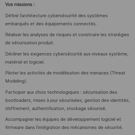
Vos missions :
Définir l’architecture cybersécurité des systèmes
embarqués et des équipements connectés.
Réaliser les analyses de risques et construire les stratégies
de sécurisation produit.
Décliner les exigences cybersécurité aux niveaux système,
matériel et logiciel.
Piloter les activités de modélisation des menaces (Threat
Modeling).
Participer aux choix technologiques : sécurisation des
bootloaders, mises à jour sécurisées, gestion des identités,
chiffrement, authentification, stockage sécurisé.
Accompagner les équipes de développement logiciel et
firmware dans l’intégration des mécanismes de sécurité.