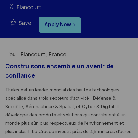
Elancourt
Save
Apply Now
Lieu : Elancourt, France
Construisons ensemble un avenir de
confiance
Thales est un leader mondial des hautes technologies
spécialisé dans trois secteurs d’activité : Défense &
Sécurité, Aéronautique & Spatial, et Cyber & Digital. Il
développe des produits et solutions qui contribuent à un
monde plus sûr, plus respectueux de l’environnement et
plus inclusif. Le Groupe investit près de 4,5 milliards d’euros