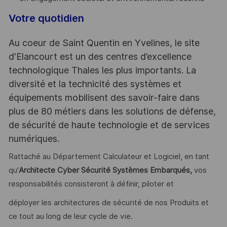
Votre quotidien
Au coeur de Saint Quentin en Yvelines, le site
d'Elancourt est un des centres d’excellence
technologique Thales les plus importants. La
diversité et la technicité des systèmes et
équipements mobilisent des savoir-faire dans
plus de 80 métiers dans les solutions de défense,
de sécurité de haute technologie et de services
numériques.
Rattaché au Département Calculateur et Logiciel, en tant
qu'
Architecte Cyber Sécurité Systèmes Embarqués,
vos
responsabilités consisteront à définir, piloter et
déployer les architectures de sécurité de nos Produits et
ce tout au long de leur cycle de vie.