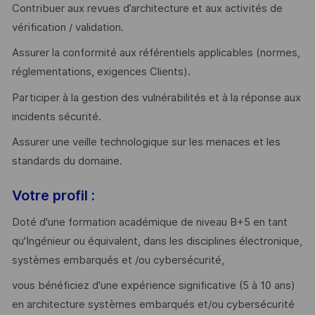
Contribuer aux revues d’architecture et aux activités de
vérification / validation.
Assurer la conformité aux référentiels applicables (normes,
réglementations, exigences Clients).
Participer à la gestion des vulnérabilités et à la réponse aux
incidents sécurité.
Assurer une veille technologique sur les menaces et les
standards du domaine.
Votre profil :
Doté d'une formation académique de niveau B+5 en tant
qu'Ingénieur ou équivalent, dans les disciplines électronique,
systèmes embarqués et /ou cybersécurité,
vous bénéficiez d'une expérience significative (5 à 10 ans)
en architecture systèmes embarqués et/ou cybersécurité