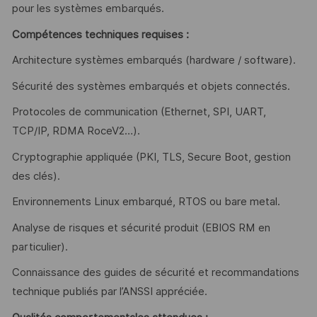
pour les systèmes embarqués.
Compétences techniques requises :
Architecture systèmes embarqués (hardware / software).
Sécurité des systèmes embarqués et objets connectés.
Protocoles de communication (Ethernet, SPI, UART,
TCP/IP, RDMA RoceV2…).
Cryptographie appliquée (PKI, TLS, Secure Boot, gestion
des clés).
Environnements Linux embarqué, RTOS ou bare metal.
Analyse de risques et sécurité produit (EBIOS RM en
particulier).
Connaissance des guides de sécurité et recommandations
technique publiés par l’ANSSI appréciée.