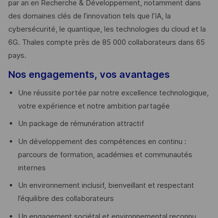
par an en Recherche & Développement, notamment dans
des domaines clés de l’innovation tels que l’IA, la
cybersécurité, le quantique, les technologies du cloud et la
6G. Thales compte près de 85 000 collaborateurs dans 65
pays. ​
Nos engagements, vos avantages
Une réussite portée par notre excellence technologique,
votre expérience et notre ambition partagée
Un package de rémunération attractif
Un développement des compétences en continu :
parcours de formation, académies et communautés
internes
Un environnement inclusif, bienveillant et respectant
l’équilibre des collaborateurs
Un engagement sociétal et environnemental reconnu