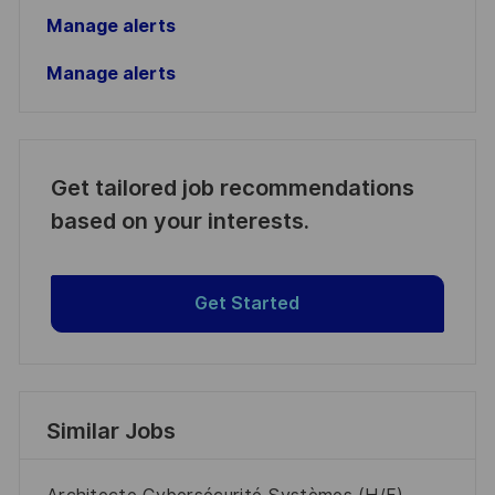
Manage alerts
Manage alerts
Get tailored job recommendations
based on your interests.
Get Started
Similar Jobs