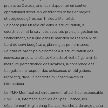
projets au Canada, ainsi que d’apporter un soutien
opérationnel direct aux différentes offres et projets
stratégiques gérés par Thales à Montréal.
Le poste joue un rôle clé dans la structuration, la
coordination et le suivi des activités projet, la gestion du
financement, ainsi que dans le maintien des tableaux de
bord de suivi budgétaire, planning et performance.
Le titulaire participe pleinement à la structuration des
nouveaux projets lancés au Canada et veille à garantir la
meilleure performance des livrables, la cohérence des
budgets et le respect des échéances et obligations
reporting, dans un contexte multipartenaires et
international.
Le PMO Montréal est directement rattaché au responsable
PMO FLX, interface avec les équipes Finance, les
département Engineering Canada, les chefs de projet, ainsi