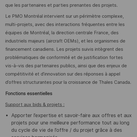
que les partenaires et parties prenantes des projets.
Le PMO Montréal intervient sur un périmètre complexe,
multi-projets, avec des interactions fréquentes entre les
équipes de Montréal, la direction centrale France, des
industriels majeurs (aircraft OEMs), et les organismes de
financement canadiens. Les projets suivis intègrent des
problématiques de conformité et de justification fortes
vis-à-vis des partenaires publics, ainsi que des enjeux de
compétitivité et d’innovation sur des réponses à appel
d’offres structurantes pour la croissance de Thales Canada.
Fonctions essentielles
Support aux bids & projets :
Apporter l’expertise et savoir-faire aux offres et aux
projets pour une meilleure performance tout au long
du cycle de vie de l’offre / du projet grâce à des