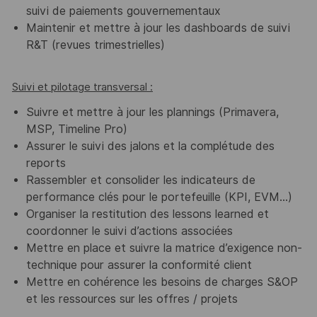
suivi de paiements gouvernementaux
Maintenir et mettre à jour les dashboards de suivi
R&T (revues trimestrielles)
Suivi et pilotage transversal :
Suivre et mettre à jour les plannings (Primavera,
MSP, Timeline Pro)
Assurer le suivi des jalons et la complétude des
reports
Rassembler et consolider les indicateurs de
performance clés pour le portefeuille (KPI, EVM...)
Organiser la restitution des lessons learned et
coordonner le suivi d’actions associées
Mettre en place et suivre la matrice d’exigence non-
technique pour assurer la conformité client
Mettre en cohérence les besoins de charges S&OP
et les ressources sur les offres / projets