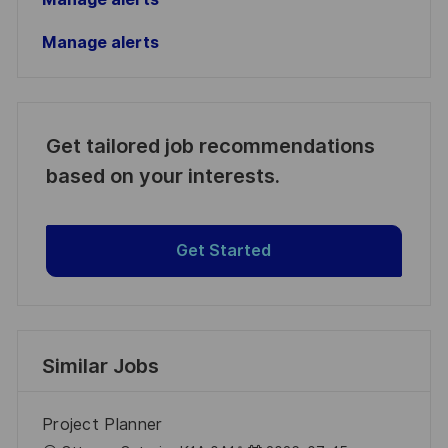
Manage alerts
Get tailored job recommendations
based on your interests.
Get Started
Similar Jobs
Project Planner