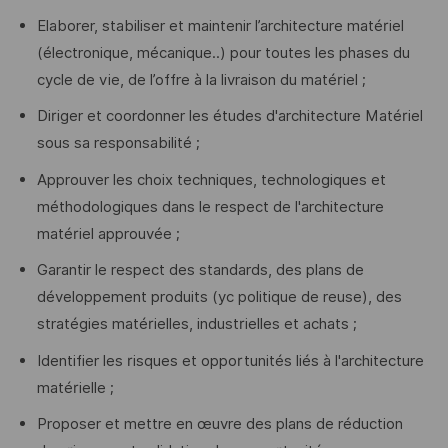
Elaborer, stabiliser et maintenir l’architecture matériel
(électronique, mécanique..) pour toutes les phases du
cycle de vie, de l’offre à la livraison du matériel ;
Diriger et coordonner les études d'architecture Matériel
sous sa responsabilité ;
Approuver les choix techniques, technologiques et
méthodologiques dans le respect de l'architecture
matériel approuvée ;
Garantir le respect des standards, des plans de
développement produits (yc politique de reuse), des
stratégies matérielles, industrielles et achats ;
Identifier les risques et opportunités liés à l'architecture
matérielle ;
Proposer et mettre en œuvre des plans de réduction