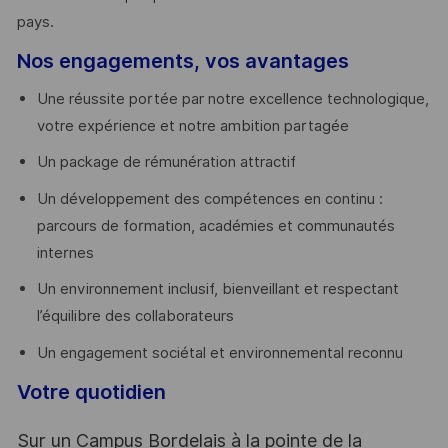
pays. ​
Nos engagements, vos avantages
Une réussite portée par notre excellence technologique,
votre expérience et notre ambition partagée
Un package de rémunération attractif
Un développement des compétences en continu :
parcours de formation, académies et communautés
internes
Un environnement inclusif, bienveillant et respectant
l’équilibre des collaborateurs
Un engagement sociétal et environnemental reconnu
Votre quotidien
Sur un Campus Bordelais à la pointe de la