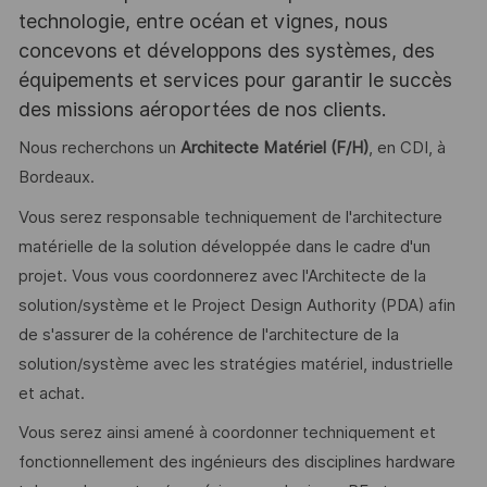
technologie, entre océan et vignes, nous
concevons et développons des systèmes, des
équipements et services pour garantir le succès
des missions aéroportées de nos clients.
Nous recherchons un
Architecte Matériel (F/H)
, en CDI, à
Bordeaux.
Vous serez responsable techniquement de l'architecture
matérielle de la solution développée dans le cadre d'un
projet. Vous vous coordonnerez avec l'Architecte de la
solution/système et le Project Design Authority (PDA) afin
de s'assurer de la cohérence de l'architecture de la
solution/système avec les stratégies matériel, industrielle
et achat.
Vous serez ainsi amené à coordonner techniquement et
fonctionnellement des ingénieurs des disciplines hardware