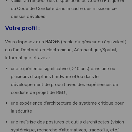
Veiller au respect des dispositions du Code d’Ethique et
du Code de Conduite dans le cadre des missions ci-
dessus dévolues.
Votre profil :
Vous disposez d’un
BAC+5
(école d’ingénieur ou équivalent)
ou d'un Doctorat en Electronique, Aéronautique/Spatial,
Informatique et avez :
une expérience significative ( >10 ans) dans une ou
plusieurs disciplines hardware et/ou dans le
développement de produit avec des expériences de
conduite de projet de R&D ;
une expérience d’architecture de système critique pour
la sécurité
une maîtrise des postures et outils d’architectes (vision
systémique, recherche d’alternatives, tradeoffs, etc.)