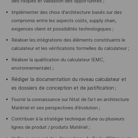
des risques et validation des opportunités ;
Implémenter des choix d'architecture basés sur des
compromis entre les aspects coûts, supply chain,
exigences client et possibilités technologiques ;
Réaliser les intégrations des éléments constituants le
calculateur et les vérifications formelles du calculateur ;
Réaliser la qualification du calculateur (EMC,
environnementale) ;
Rédiger la documentation du niveau calculateur et
es dossiers de conception et de justification
;
Fournir la connaissance sur l’état de l’art en architecture
Matériel et ses perspectives d'évolution ;
Contribuer à la stratégie technique d’une ou plusieurs
lignes de produit / produits Matériel ;