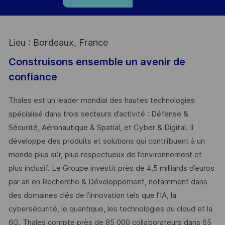
Lieu : Bordeaux, France
Construisons ensemble un avenir de
confiance
Thales est un leader mondial des hautes technologies
spécialisé dans trois secteurs d’activité : Défense &
Sécurité, Aéronautique & Spatial, et Cyber & Digital. Il
développe des produits et solutions qui contribuent à un
monde plus sûr, plus respectueux de l’environnement et
plus inclusif. Le Groupe investit près de 4,5 milliards d’euros
par an en Recherche & Développement, notamment dans
des domaines clés de l’innovation tels que l’IA, la
cybersécurité, le quantique, les technologies du cloud et la
6G. Thales compte près de 85 000 collaborateurs dans 65