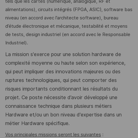
tels que les cartes (numérique, analogique, RF et
alimentations), circuits intégrés (FPGA, ASIC), software bas
niveau (en accord avec l’architecte software), bureau
d’étude électronique et mécanique, testabilité et moyens
de tests, design industriel (en accord avec le Responsable
Industriel).
La mission s'exerce pour une solution hardware de
complexité moyenne ou haute selon son expérience,
qui peut impliquer des innovations majeures ou des
ruptures technologiques, qui peut comporter des
risques importants conditionnant les résultats du
projet. Ce poste nécessite d’avoir développé une
connaissance technique dans plusieurs métiers
Hardware et/ou un bon niveau d'expertise dans un
métier Hardware spécifique.
Vos principales missions seront les suivantes
: