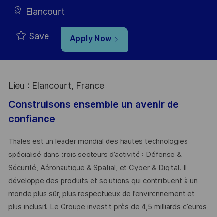
Elancourt
Save
Apply Now
Lieu : Elancourt, France
Construisons ensemble un avenir de
confiance
Thales est un leader mondial des hautes technologies
spécialisé dans trois secteurs d’activité : Défense &
Sécurité, Aéronautique & Spatial, et Cyber & Digital. Il
développe des produits et solutions qui contribuent à un
monde plus sûr, plus respectueux de l’environnement et
plus inclusif. Le Groupe investit près de 4,5 milliards d’euros