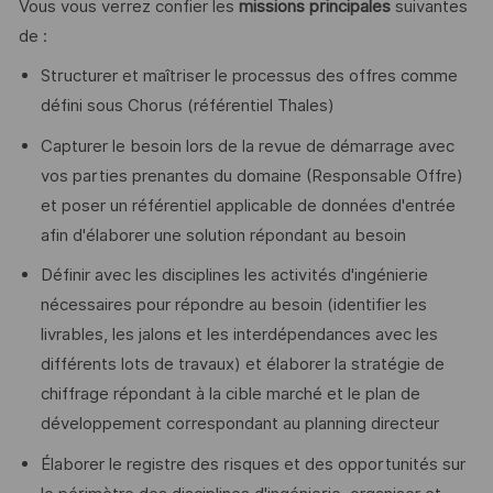
Vous vous verrez confier les
missions principales
suivantes
de :
Structurer et maîtriser le processus des offres comme
défini sous Chorus (référentiel Thales)
Capturer le besoin lors de la revue de démarrage avec
vos parties prenantes du domaine (Responsable Offre)
et poser un référentiel applicable de données d'entrée
afin d'élaborer une solution répondant au besoin
Définir avec les disciplines les activités d'ingénierie
nécessaires pour répondre au besoin (identifier les
livrables, les jalons et les interdépendances avec les
différents lots de travaux) et élaborer la stratégie de
chiffrage répondant à la cible marché et le plan de
développement correspondant au planning directeur
Élaborer le registre des risques et des opportunités sur