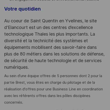
Votre quotidien
Au coeur de Saint Quentin en Yvelines, le site
d'Elancourt est un des centres d’excellence
technologique Thales les plus importants. La
diversité et la technicité des systèmes et
équipements mobilisent des savoir-faire dans
plus de 80 métiers dans les solutions de défense,
de sécurité de haute technologie et de services
numériques.
Au sein d'une équipe offres de 5 personnes dont 2 pour la
partie Brest, vous êtes en charge du pilotage et de la
réalisation d'offres pour une Business Line en coordination
avec les référents offres dans les pôles disciplines
concernés.