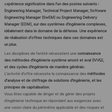
e
xpérience significative dans l'un des postes suivants :
Engineering Manager, Technical Project Manager, Software
Engineering Manager (SwEM) ou Engineering Delivery
Manager (EDM), sur des systèmes d'ingénierie complexes,
idéalement dans le domaine de la défense. Une expérience
de réalisation d'offres techniques dans ces domaines est
un plus
.
Les disciplines de l'entité nécessitent une
connaissance
des méthodes d'ingénierie système amont et aval (IVVQ),
et des cycles d'ingénierie de manière général
e.
L'activité d'offre nécessite la connaissance des
méthodes
d'analyse et de chiffrage de solutions d'ingénierie, et les
principes de capitalisation
.
Vous êtes capable de diriger et de gérer des projets
d'ingénierie technique en répondant aux exigences avec
une vision claire du périmètre applicable et des risques et