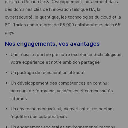
par an en Recherche & Développement, notamment dans
des domaines clés de l’innovation tels que l’IA, la
cybersécurité, le quantique, les technologies du cloud et la
6G. Thales compte près de 85 000 collaborateurs dans 65
pays. ​
Nos engagements, vos avantages
Une réussite portée par notre excellence technologique,
votre expérience et notre ambition partagée
Un package de rémunération attractif
Un développement des compétences en continu :
parcours de formation, académies et communautés
internes
Un environnement inclusif, bienveillant et respectant
l’équilibre des collaborateurs
Un engagement sociétal et environnemental reconnu