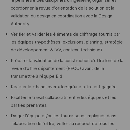
le périmètre des disciplines d'ingénierie, organiser et
coordonner la revue d'orientation de la solution et la
validation du design en coordination avec la Design
Authority
Vérifier et valider les éléments de chiffrage fournis par
les équipes (hypothèses, exclusions, planning, stratégie
de développement & IVV, contenu technique)
Préparer la validation de la construction d’offre lors de la
revue d'offre département (RECC) avant de la
transmettre à l’équipe Bid
Réaliser le « hand-over » lorsqu’une offre est gagnée
Faciliter le travail collaboratif entre les équipes et les
parties prenantes
Diriger l'équipe et/ou les fournisseurs impliqués dans
l'élaboration de l’offre, veiller au respect de tous les