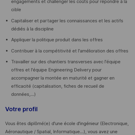
engagements et challenger les coûts pour répondre à la
cible
Capitaliser et partager les connaissances et les actifs
dédiés à la discipline
Appliquer la politique produit dans les offres
Contribuer à la compétitivité et l'amélioration des offres
Travailler sur des chantiers transverses avec l'équipe
offres et l'équipe Engineering Delivery pour
accompagner la montée en maturité et gagner en
efficacité (capitalisation, fiches de recueil de
données,...)
Votre profil
Vous êtes diplômé(e) d'une école d'ingénieur (Electronique,
Aéronautique / Spatial, Informatique…), vous avez une