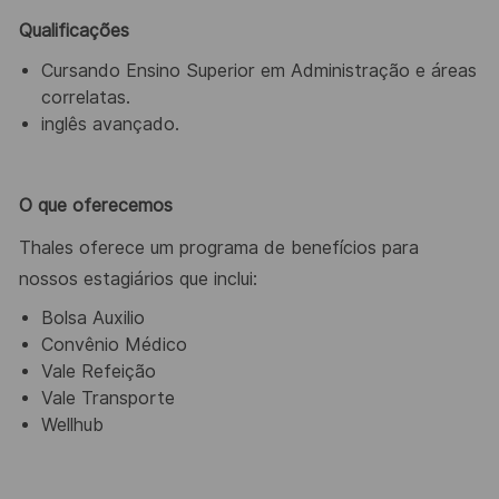
Qualificações
Cursando Ensino Superior em Administração e áreas
correlatas.
inglês avançado.
O que oferecemos
Thales oferece um programa de benefícios para
nossos estagiários que inclui:
Bolsa Auxilio
Convênio Médico
Vale Refeição
Vale Transporte
Wellhub