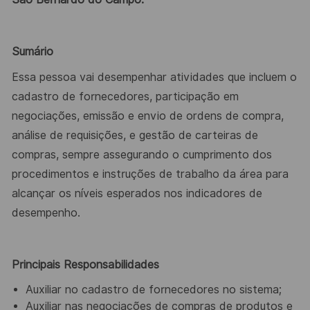
Sumário
Essa pessoa vai desempenhar atividades que incluem o
cadastro de fornecedores, participação em
negociações, emissão e envio de ordens de compra,
análise de requisições, e gestão de carteiras de
compras, sempre assegurando o cumprimento dos
procedimentos e instruções de trabalho da área para
alcançar os níveis esperados nos indicadores de
desempenho.
Principais Responsabilidades
Auxiliar no cadastro de fornecedores no sistema;
Auxiliar nas negociações de compras de produtos e