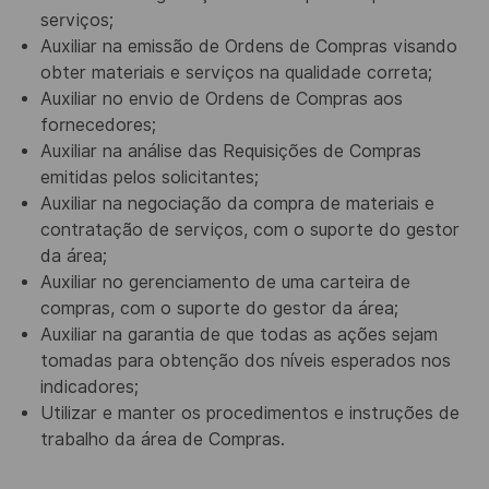
serviços;
Auxiliar na emissão de Ordens de Compras visando
obter materiais e serviços na qualidade correta;
Auxiliar no envio de Ordens de Compras aos
fornecedores;
Auxiliar na análise das Requisições de Compras
emitidas pelos solicitantes;
Auxiliar na negociação da compra de materiais e
contratação de serviços, com o suporte do gestor
da área;
Auxiliar no gerenciamento de uma carteira de
compras, com o suporte do gestor da área;
Auxiliar na garantia de que todas as ações sejam
tomadas para obtenção dos níveis esperados nos
indicadores;
Utilizar e manter os procedimentos e instruções de
trabalho da área de Compras.