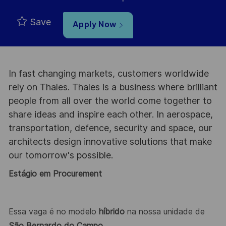
Save
Apply Now
In fast changing markets, customers worldwide
rely on Thales. Thales is a business where brilliant
people from all over the world come together to
share ideas and inspire each other. In aerospace,
transportation, defence, security and space, our
architects design innovative solutions that make
our tomorrow's possible.
Estágio em Procurement
Essa vaga é no modelo
híbrido
na nossa unidade de
São Bernardo do Campo.