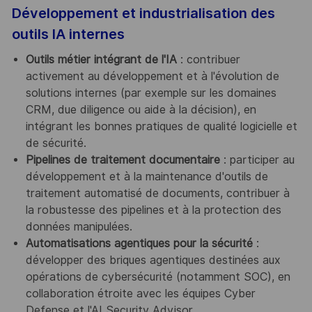
Développement et industrialisation des
outils IA internes
Outils métier intégrant de l'IA
: contribuer
activement au développement et à l'évolution de
solutions internes (par exemple sur les domaines
CRM, due diligence ou aide à la décision), en
intégrant les bonnes pratiques de qualité logicielle et
de sécurité.
Pipelines de traitement documentaire
: participer au
développement et à la maintenance d'outils de
traitement automatisé de documents, contribuer à
la robustesse des pipelines et à la protection des
données manipulées.
Automatisations agentiques pour la sécurité
:
développer des briques agentiques destinées aux
opérations de cybersécurité (notamment SOC), en
collaboration étroite avec les équipes Cyber
Defense et l'AI Security Advisor.