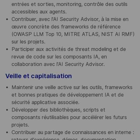
entrées et sorties, monitoring, contrôle des outils
accessibles aux agents.
Contribuer, avec l'AI Security Advisor, à la mise en
œuvre concrète des frameworks de référence
(OWASP LLM Top 10, MITRE ATLAS, NIST AI RMF)
sur les projets.
Participer aux activités de threat modeling et de
revue de code sur les composants IA, en
collaboration avec l'AI Security Advisor.
Veille et capitalisation
Maintenir une veille active sur les outils, frameworks
et bonnes pratiques de développement IA et de
sécurité applicative associée.
Développer des bibliothèques, scripts et
composants réutilisables pour accélérer les futurs
projets.
Contribuer au partage de connaissances en interne :
retours d'expérience, démos, documentation.