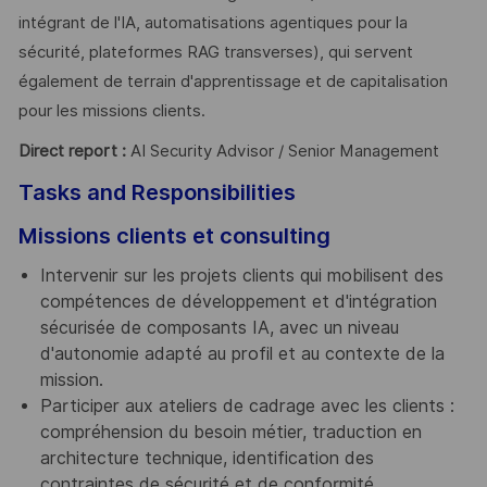
intégrant de l'IA, automatisations agentiques pour la
sécurité, plateformes RAG transverses), qui servent
également de terrain d'apprentissage et de capitalisation
pour les missions clients.
Direct report :
AI Security Advisor / Senior Management
Tasks and Responsibilities
Missions clients et consulting
Intervenir sur les projets clients qui mobilisent des
compétences de développement et d'intégration
sécurisée de composants IA, avec un niveau
d'autonomie adapté au profil et au contexte de la
mission.
Participer aux ateliers de cadrage avec les clients :
compréhension du besoin métier, traduction en
architecture technique, identification des
contraintes de sécurité et de conformité.