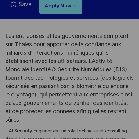
Save
Apply Now
Les entreprises et les gouvernements comptent
sur Thales pour apporter de la confiance aux
milliards d’interactions numériques qu’ils
établissent avec les utilisateurs. L’Activité
Mondiale Identité & Sécurité Numériques (DIS)
fournit des technologies et services (des logiciels
sécurisés en passant par la biométrie ou encore
le cryptage), qui permettent aux entreprises ainsi
qu’aux gouvernements de vérifier des identités,
et de protéger les données afin qu’elles restent
sûres.
L'
AI Security Engineer
est un rôle technique et consulting