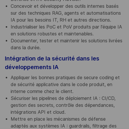
Concevoir et développer des outils internes basés
sur des techniques RAG, agents et automatisations
IA pour les besoins IT, RH et autres directions.
Industrialiser les PoC et PoV produits par l'équipe IA
en solutions robustes et maintenables.
Documenter, tester et maintenir les solutions livrées
dans la durée.
Intégration de la sécurité dans les
développements IA
Appliquer les bonnes pratiques de secure coding et
de sécurité applicative dans le code produit, en
interne comme chez le client.
Sécuriser les pipelines de déploiement IA : CI/CD,
gestion des secrets, contrôle des dépendances,
intégrations API et cloud.
Mettre en place les mécanismes de défense
adaptés aux systèmes IA : guardrails, filtrage des