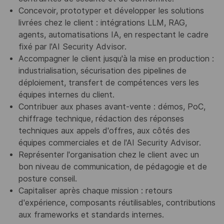
Concevoir, prototyper et développer les solutions
livrées chez le client : intégrations LLM, RAG,
agents, automatisations IA, en respectant le cadre
fixé par l'AI Security Advisor.
Accompagner le client jusqu'à la mise en production :
industrialisation, sécurisation des pipelines de
déploiement, transfert de compétences vers les
équipes internes du client.
Contribuer aux phases avant-vente : démos, PoC,
chiffrage technique, rédaction des réponses
techniques aux appels d'offres, aux côtés des
équipes commerciales et de l'AI Security Advisor.
Représenter l'organisation chez le client avec un
bon niveau de communication, de pédagogie et de
posture conseil.
Capitaliser après chaque mission : retours
d'expérience, composants réutilisables, contributions
aux frameworks et standards internes.