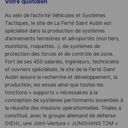
Votre quotidien
Au sein de l’activité Véhicules et Systèmes
Tactiques, le site de La Ferté Saint Aubin est
spécialisé dans la production de systèmes
d’armements terrestres et aéroportés (mortiers,
munitions, roquettes…), de systèmes de
protection des forces et de contrôle de zone.
Fort de ses 450 salariés, ingénieurs, techniciens
et ouvriers spécialisés, le site de la Ferté Saint
Aubin assure la recherche et développement, la
production, les essais ainsi que toutes les
fonctions « supports » nécessaires à la
conception de systèmes performants essentiels à
la réussite des missions opérationnelles. Thales a
constitué, avec le groupe allemand de défense
DIEHL, une Joint-Venture « JUNGHANS T2M »