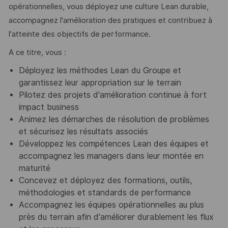
opérationnelles, vous déployez une culture Lean durable,
accompagnez l'amélioration des pratiques et contribuez à
l'atteinte des objectifs de performance.
A ce titre, vous :
Déployez les méthodes Lean du Groupe et
garantissez leur appropriation sur le terrain
Pilotez des projets d'amélioration continue à fort
impact business
Animez les démarches de résolution de problèmes
et sécurisez les résultats associés
Développez les compétences Lean des équipes et
accompagnez les managers dans leur montée en
maturité
Concevez et déployez des formations, outils,
méthodologies et standards de performance
Accompagnez les équipes opérationnelles au plus
près du terrain afin d'améliorer durablement les flux