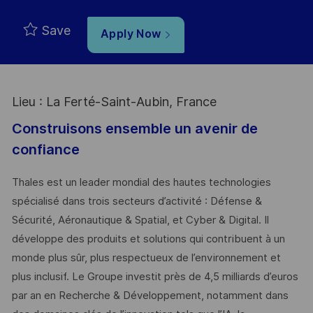
Save
Apply Now
Lieu : La Ferté-Saint-Aubin, France
Construisons ensemble un avenir de
confiance
Thales est un leader mondial des hautes technologies
spécialisé dans trois secteurs d’activité : Défense &
Sécurité, Aéronautique & Spatial, et Cyber & Digital. Il
développe des produits et solutions qui contribuent à un
monde plus sûr, plus respectueux de l’environnement et
plus inclusif. Le Groupe investit près de 4,5 milliards d’euros
par an en Recherche & Développement, notamment dans