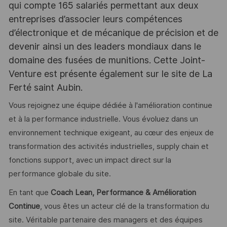
qui compte 165 salariés permettant aux deux
entreprises d’associer leurs compétences
d’électronique et de mécanique de précision et de
devenir ainsi un des leaders mondiaux dans le
domaine des fusées de munitions. Cette Joint-
Venture est présente également sur le site de La
Ferté saint Aubin.
Vous rejoignez une équipe dédiée à l'amélioration continue
et à la performance industrielle. Vous évoluez dans un
environnement technique exigeant, au cœur des enjeux de
transformation des activités industrielles, supply chain et
fonctions support, avec un impact direct sur la
performance globale du site.
En tant que
Coach Lean, Performance & Amélioration
Continue
, vous êtes un acteur clé de la transformation du
site. Véritable partenaire des managers et des équipes