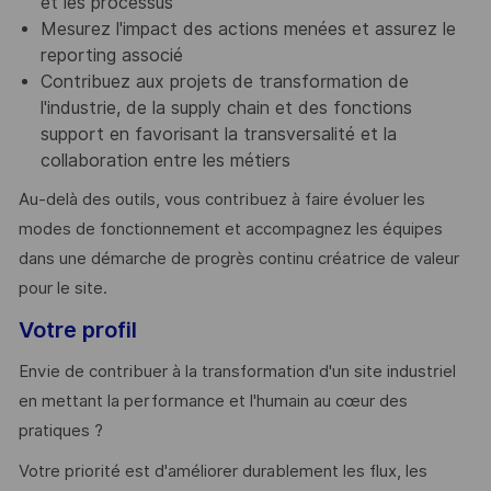
et les processus
Mesurez l'impact des actions menées et assurez le
reporting associé
Contribuez aux projets de transformation de
l'industrie, de la supply chain et des fonctions
support en favorisant la transversalité et la
collaboration entre les métiers
Au-delà des outils, vous contribuez à faire évoluer les
modes de fonctionnement et accompagnez les équipes
dans une démarche de progrès continu créatrice de valeur
pour le site.
Votre profil
Envie de contribuer à la transformation d'un site industriel
en mettant la performance et l'humain au cœur des
pratiques ?
Votre priorité est d'améliorer durablement les flux, les