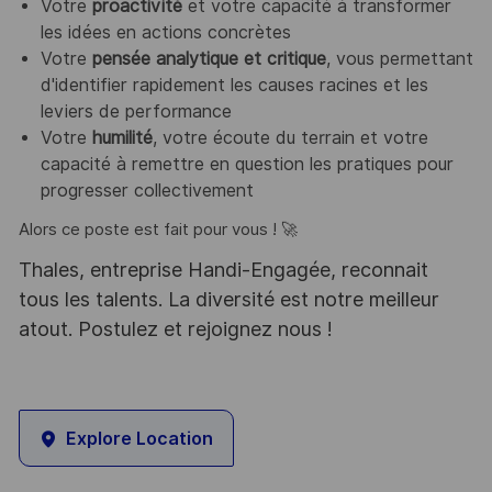
Votre
proactivité
et votre capacité à transformer
les idées en actions concrètes
Votre
pensée analytique et critique
, vous permettant
d'identifier rapidement les causes racines et les
leviers de performance
Votre
humilité
, votre écoute du terrain et votre
capacité à remettre en question les pratiques pour
progresser collectivement
Alors ce poste est fait pour vous ! 🚀
Thales, entreprise Handi-Engagée, reconnait
tous les talents. La diversité est notre meilleur
atout. Postulez et rejoignez nous !
Explore Location